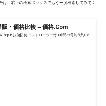
合は、右上の検索ボックスでもう一度検索してみてく
・価格比較 – 価格.com
-78p-h 抗菌防臭 コントローラー付 1時間の電気代約0.2