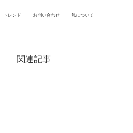
トレンド
お問い合わせ
私について
関連記事