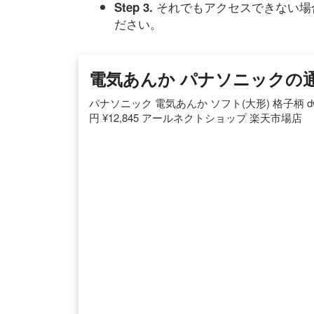
それでもアクセスできない場
Step 3.
ださい。
電気あんか パナソニックの通販
パナソニック 電気あんか ソフト(大形) 格子柄 dw
円 ¥12,845 アールネクトショップ 楽天市場店