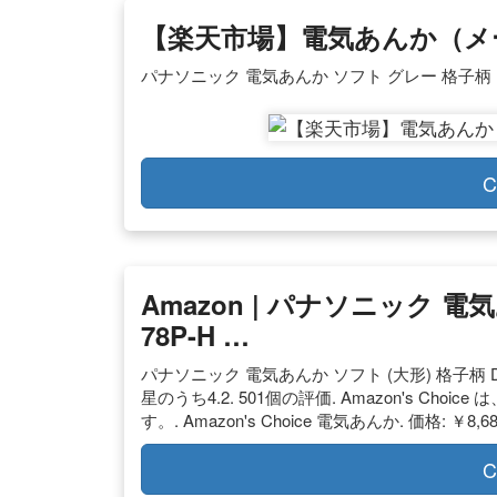
【楽天市場】電気あんか（メー
パナソニック 電気あんか ソフト グレー 格子柄 DW-
C
Amazon | パナソニック 電
78P-H …
パナソニック 電気あんか ソフト (大形) 格子柄 DW-
星のうち4.2. 501個の評価. Amazon's 
す。. Amazon's Choice 電気あんか. 価格: ￥8,
C