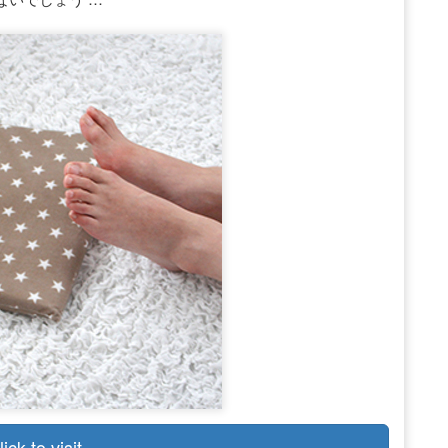
lick to visit