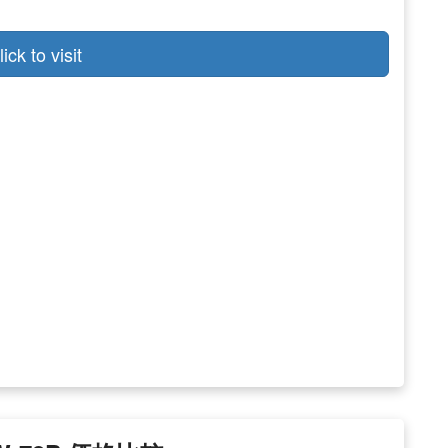
lick to visit