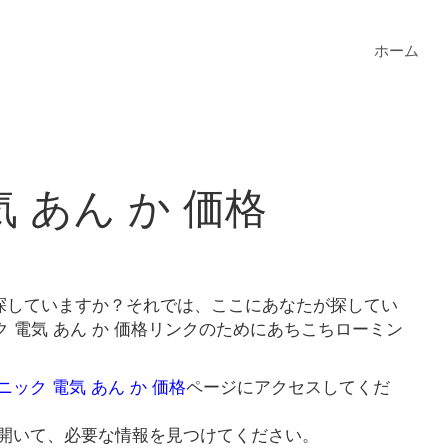
ホーム
 あん か 価格
を探していますか？それでは、ここにあなたが探してい
 電気 あん か 価格リンクのためにあちこちローミン
ニック 電気 あん か 価格
ページにアクセスしてくだ
開いて、必要な情報を見つけてください。