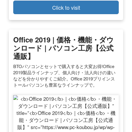
Click to visit
Office 2019
|
価格
・機能・ダウ
ンロード | パソコン工房【公式
通販】
BTOパソコンとセットで購入すると大変お得!Office
2019製品ラインナップ、個人向け・法人向けの違い
などを分かりやすくご紹介。Office 2019プリインス
トールパソコンも豊富なラインナップで。