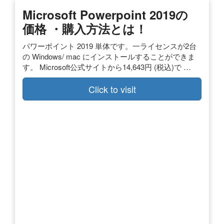
Microsoft Powerpoint 2019の
価格 ・購入方法とは！
パワーポイント 2019 単体です。一ライセンスが2台
の Windows/ mac にインストールすることができま
す。 Microsoft公式サイトから14,643円 (税込)で …
Click to visit