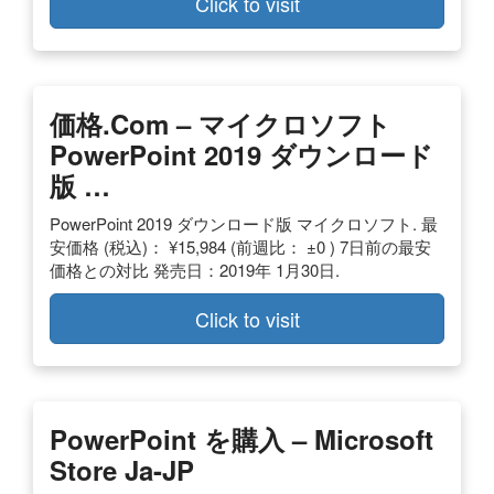
Click to visit
価格.com – マイクロソフト
PowerPoint 2019 ダウンロード
版 …
PowerPoint 2019 ダウンロード版 マイクロソフト. 最
安価格 (税込)： ¥15,984 (前週比： ±0 ) 7日前の最安
価格との対比 発売日：2019年 1月30日.
Click to visit
PowerPoint を購入 – Microsoft
Store Ja-JP