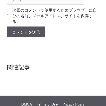
イ
ト
次回のコメントで使用するためブラウザーに自
分の名前、メールアドレス、サイトを保存す
る。
関連記事
DMCA
Terms of Use
Privacy Policy