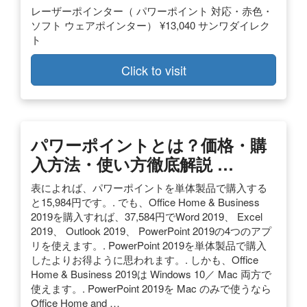
レーザーポインター（ パワーポイント 対応・赤色・
ソフト ウェアポインター） ¥13,040 サンワダイレク
ト
Click to visit
パワーポイントとは？価格・購
入方法・使い方徹底解説 …
表によれば、パワーポイントを単体製品で購入する
と15,984円です。. でも、Office Home & Business
2019を購入すれば、37,584円でWord 2019、 Excel
2019、 Outlook 2019、 PowerPoint 2019の4つのアプ
リを使えます。. PowerPoint 2019を単体製品で購入
したよりお得ように思われます。. しかも、Office
Home & Business 2019は Windows 10／ Mac 両方で
使えます。. PowerPoint 2019を Mac のみで使うなら
Office Home and …