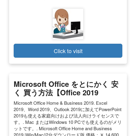
Click to visit
Microsoft Office をとにかく 安
く 買う方法【Office 2019
Microsoft Office Home & Business 2019. Excel
2019、Word 2019、Outlook 2019に加えてPowerPoint
2019も使える家庭向けおよび法人向けライセンスで
す。. Mac またはWindows 10 PCでも使えるのがメリ
ットです。. Microsoft Office Home and Business
2019 |Win/Mac/|2台ダウンロード版 価格：￥ 14,600