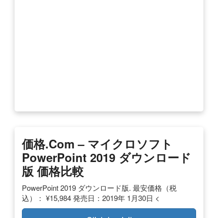
価格.com – マイクロソフト
PowerPoint 2019 ダウンロード
版 価格比較
PowerPoint 2019 ダウンロード版. 最安価格（税
込）： ¥15,984 発売日：2019年 1月30日 <