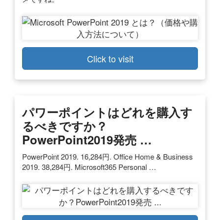
Click to visit
パワーポイントはどれを購入す
るべきですか？
PowerPoint2019発売 …
PowerPoint 2019. 16,284円. Office Home & Business
2019. 38,284円. Microsoft365 Personal …