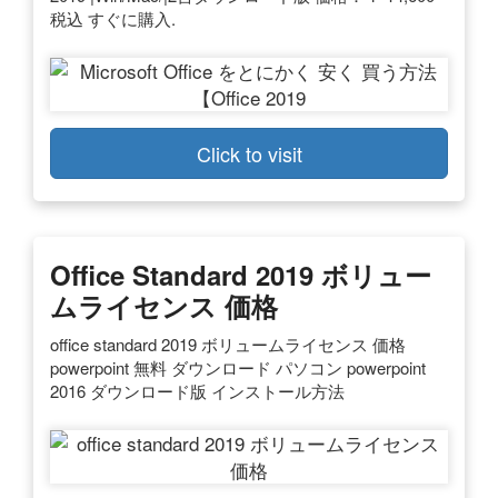
税込 すぐに購入.
Click to visit
Office Standard 2019 ボリュー
ムライセンス 価格
office standard 2019 ボリュームライセンス 価格
powerpoint 無料 ダウンロード パソコン powerpoint
2016 ダウンロード版 インストール方法