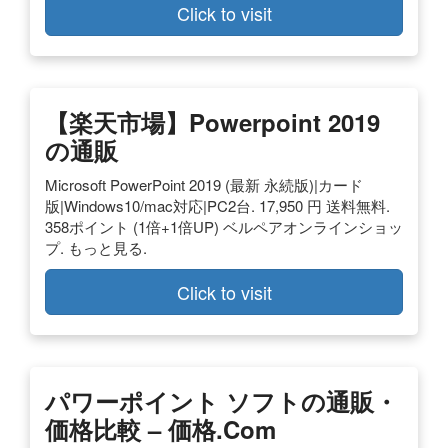
Click to visit
【楽天市場】powerpoint 2019
の通販
Microsoft PowerPoint 2019 (最新 永続版)|カード
版|Windows10/mac対応|PC2台. 17,950 円 送料無料.
358ポイント (1倍+1倍UP) ベルペアオンラインショッ
プ. もっと見る.
Click to visit
パワーポイント ソフトの通販・
価格比較 – 価格.com