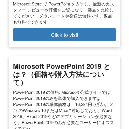
Microsoft Store で PowerPoint を入手し、最新のカス
タマー レビューや評価をご覧になり、製品を比較し
てください。ダウンロードや発送は無料です。返品
も無料でできます。
Click to visit
Microsoft PowerPoint 2019 と
は？（価格や購入方法につい
て）
PowerPoint 2019 の価格. Microsoft 公式サイトでは、
PowerPoint 2019のみを単体で購入できますよ。
PowerPoint 2019の単体価格は、16,284円 (税込)。 2
台 のWindows 10またはMacに対応しており、Word
2019、Excel 2019などのアプリケーションが必要な
く、PowerPoint 2019のみが必要なユーザーにオスス
メですね。