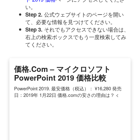
い。
公式ウェブサイトのページを開い
Step 2.
て、必要な情報を見つけてください。
それでもアクセスできない場合は、
Step 3.
右上の検索ボックスでもう一度検索してみ
てください。
価格.com – マイクロソフト
PowerPoint 2019 価格比較
PowerPoint 2019. 最安価格（税込）： ¥16,280 発売
日：2019年 1月22日 価格.comの安さの理由は？ <