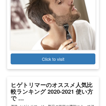
Click to visit
ヒゲトリマーのオススメ人気比
較ランキング 2020-2021 使い方
で …