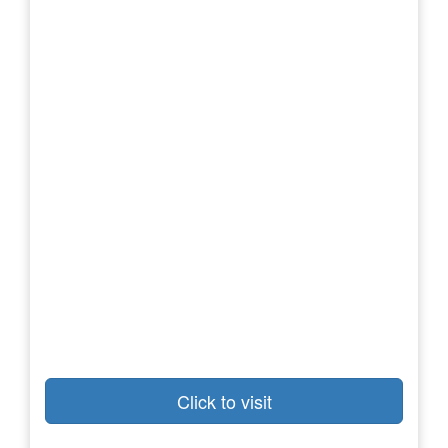
Click to visit