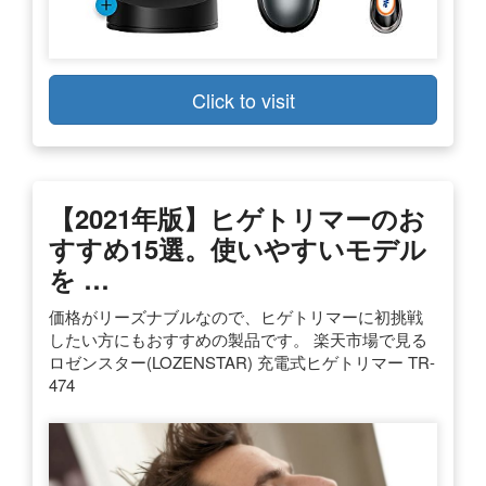
Click to visit
【2021年版】ヒゲトリマーのお
すすめ15選。使いやすいモデル
を …
価格がリーズナブルなので、ヒゲトリマーに初挑戦
したい方にもおすすめの製品です。 楽天市場で見る
ロゼンスター(LOZENSTAR) 充電式ヒゲトリマー TR-
474