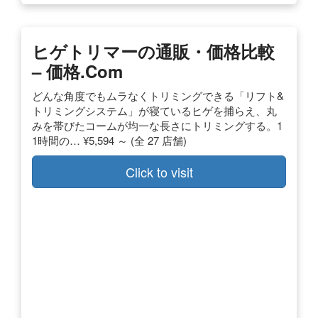
ヒゲトリマーの通販・価格比較
– 価格.com
どんな角度でもムラなくトリミングできる「リフト&
トリミングシステム」が寝ているヒゲを捕らえ、丸
みを帯びたコームが均一な長さにトリミングする。1
1時間の… ¥5,594 ～ (全 27 店舗)
Click to visit