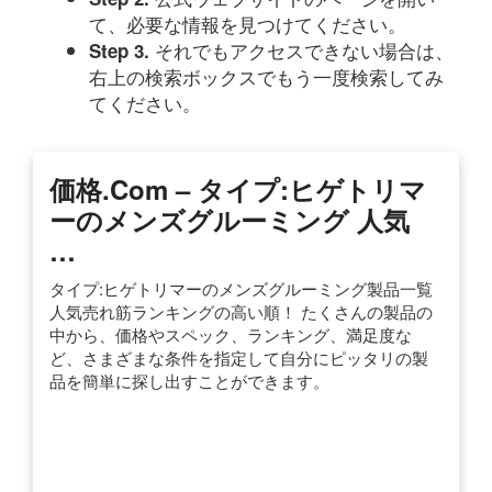
て、必要な情報を見つけてください。
それでもアクセスできない場合は、
Step 3.
右上の検索ボックスでもう一度検索してみ
てください。
価格.com – タイプ:ヒゲトリマ
ーのメンズグルーミング 人気
…
タイプ:ヒゲトリマーのメンズグルーミング製品一覧
人気売れ筋ランキングの高い順！ たくさんの製品の
中から、価格やスペック、ランキング、満足度な
ど、さまざまな条件を指定して自分にピッタリの製
品を簡単に探し出すことができます。