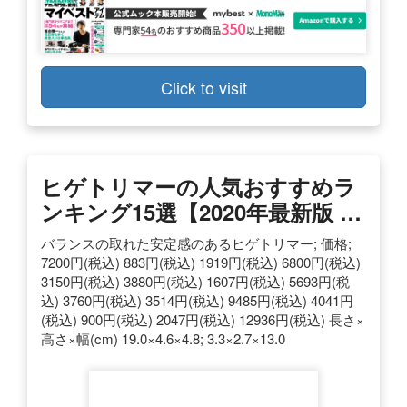
Click to visit
ヒゲトリマーの人気おすすめラ
ンキング15選【2020年最新版 …
バランスの取れた安定感のあるヒゲトリマー; 価格;
7200円(税込) 883円(税込) 1919円(税込) 6800円(税込)
3150円(税込) 3880円(税込) 1607円(税込) 5693円(税
込) 3760円(税込) 3514円(税込) 9485円(税込) 4041円
(税込) 900円(税込) 2047円(税込) 12936円(税込) 長さ×
高さ×幅(cm) 19.0×4.6×4.8; 3.3×2.7×13.0