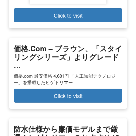
Click to visit
価格.com – ブラウン、「スタイ
リングシリーズ」よりグレード
…
価格.com 最安価格 4,681円 「人工知能テクノロジ
ー」を搭載したヒゲトリマー
Click to visit
防水仕様から廉価モデルまで厳