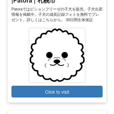
Patoraではビションフリーゼの子犬を販売。子犬出産
情報を掲載中。子犬の成長記録フォトを無料でプレ
ゼント。詳しくはこちらから。 30日間生体保証
Click to visit