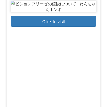
Click to visit