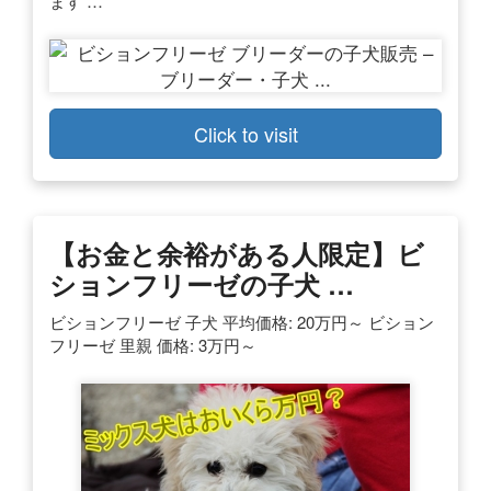
ます …
Click to visit
【お金と余裕がある人限定】ビ
ションフリーゼの子犬 …
ビションフリーゼ 子犬 平均価格: 20万円～ ビション
フリーゼ 里親 価格: 3万円～