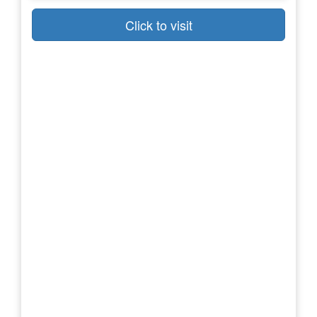
Click to visit