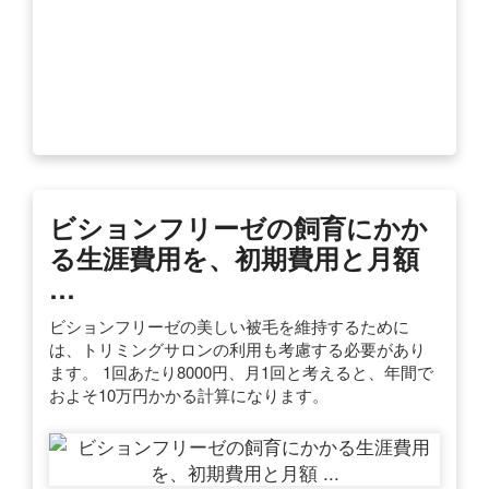
ビションフリーゼの飼育にかか
る生涯費用を、初期費用と月額
…
ビションフリーゼの美しい被毛を維持するために
は、トリミングサロンの利用も考慮する必要があり
ます。 1回あたり8000円、月1回と考えると、年間で
およそ10万円かかる計算になります。