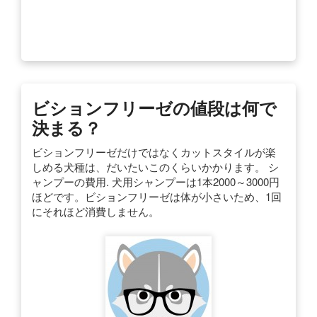
ビションフリーゼの値段は何で
決まる？
ビションフリーゼだけではなくカットスタイルが楽
しめる犬種は、だいたいこのくらいかかります。 シ
ャンプーの費用. 犬用シャンプーは1本2000～3000円
ほどです。ビションフリーゼは体が小さいため、1回
にそれほど消費しません。