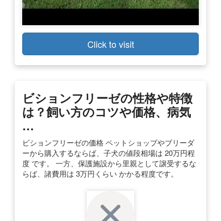
Click to visit
ビションフリーゼの性格や特徴
は？飼い方のコツや価格、病気
…
ビションフリーゼの価格 ペットショップやブリーダ
ーから購入するならば、子犬の値段相場は 20万円程
度 です。 一方、保護施設から里親として譲受するな
らば、諸費用は 3万円くらい かかる程度です。