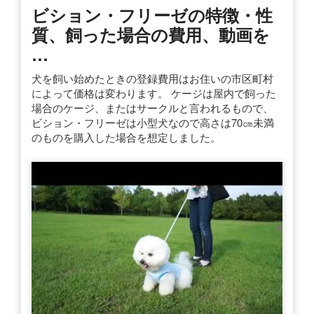
ビション・フリーゼの特徴・性
質、飼った場合の費用、動画を
…
犬を飼い始めたときの登録費用はお住いの市区町村
によって価格は変わります。 ケージは屋内で飼った
場合のケージ、またはサークルと言われるもので、
ビション・フリーゼは小型犬なので高さは70㎝未満
のものを購入した場合を想定しました。