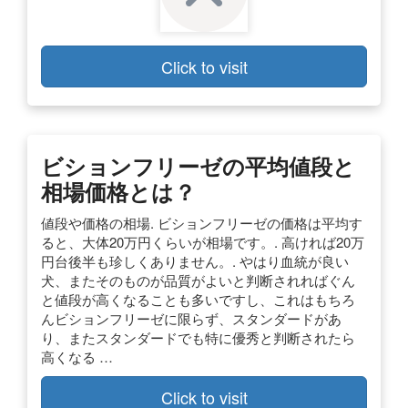
Click to visit
ビションフリーゼの平均値段と
相場価格とは？
値段や価格の相場. ビションフリーゼの価格は平均す
ると、大体20万円くらいが相場です。. 高ければ20万
円台後半も珍しくありません。. やはり血統が良い
犬、またそのものが品質がよいと判断されればぐん
と値段が高くなることも多いですし、これはもちろ
んビションフリーゼに限らず、スタンダードがあ
り、またスタンダードでも特に優秀と判断されたら
高くなる …
Click to visit