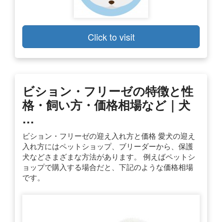
Click to visit
ビション・フリーゼの特徴と性
格・飼い方・価格相場など｜犬
…
ビション・フリーゼの迎え入れ方と価格 愛犬の迎え
入れ方にはペットショップ、ブリーダーから、保護
犬などさまざまな方法があります。 例えばペットシ
ョップで購入する場合だと、下記のような価格相場
です。