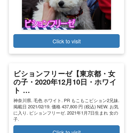
Click to visit
ビションフリーゼ【東京都・女
の子・2020年12月10日・ホワイ
ト …
神奈川県. 毛色 ホワイト. PR もこもこビション2兄妹.
掲載日 2021/02/19. 価格 437,800 円 (税込) NEW. お気
に入り. ビションフリーゼ. 2021年1月7日生まれ 女の
子.
Click to visit