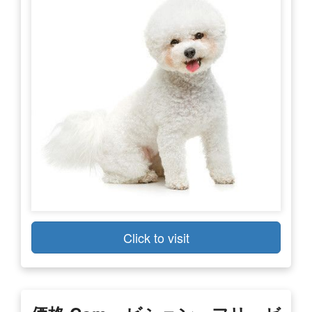
Click to visit