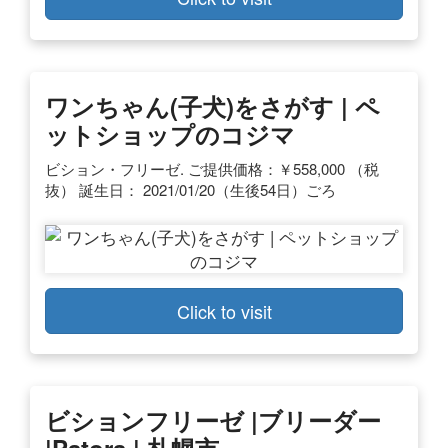
ワンちゃん(子犬)をさがす | ペ
ットショップのコジマ
ビション・フリーゼ. ご提供価格：￥558,000 （税
抜） 誕生日： 2021/01/20（生後54日）ごろ
Click to visit
ビションフリーゼ |ブリーダー
|Patora | 札幌市