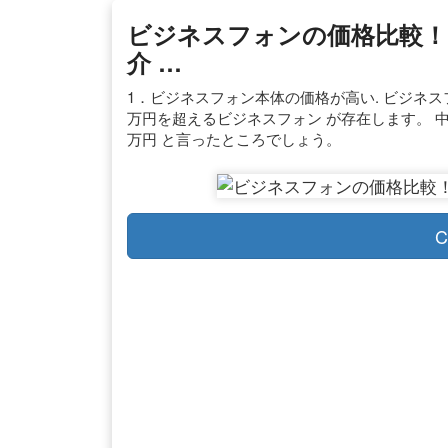
ビジネスフォンの価格比較！
介 …
1．ビジネスフォン本体の価格が高い. ビジネス
万円を超えるビジネスフォン が存在します。 
万円 と言ったところでしょう。
C