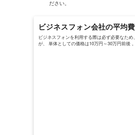
ださい。
ビジネスフォン会社の平均費
ビジネスフォンを利用する際は必ず必要なため
が、 単体としての価格は10万円～30万円前後 