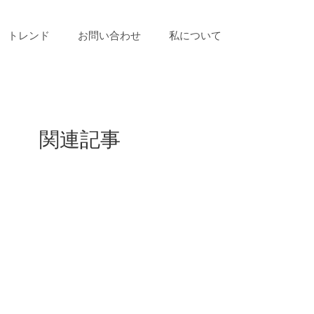
トレンド
お問い合わせ
私について
関連記事