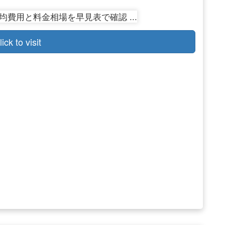
lick to visit