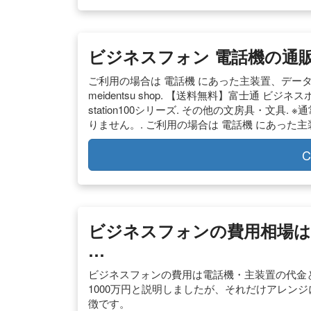
ビジネスフォン 電話機の通販・
ご利用の場合は 電話機 にあった主装置、データ設
meidentsu shop. 【送料無料】富士通 ビジネスホ
station100シリーズ. その他の文房具・文具.
りません。. ご利用の場合は 電話機 にあった
C
ビジネスフォンの費用相場は
…
ビジネスフォンの費用は電話機・主装置の代金と
1000万円と説明しましたが、それだけアレン
徴です。