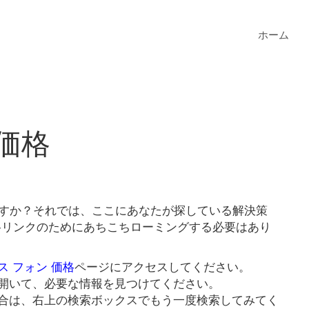
ホーム
価格
ますか？それでは、ここにあなたが探している解決策
価格リンクのためにあちこちローミングする必要はあり
ス フォン 価格
ページにアクセスしてください。
開いて、必要な情報を見つけてください。
合は、右上の検索ボックスでもう一度検索してみてく