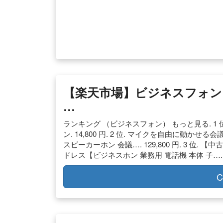
【楽天市場】ビジネスフォン
…
ランキング （ビジネスフォン） もっと見る. 1 位. 
ン. 14,800 円. 2 位. マイクを自由に動かせ
スピーカーホン 会議…. 129,800 円. 3 位. 【中古】
ドレス【ビジネスホン 業務用 電話機 本体 子….
C