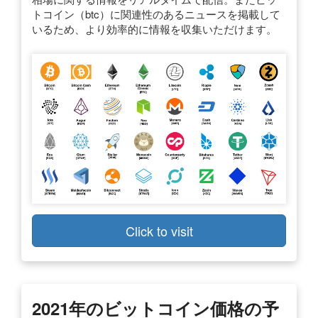
トコイン（btc）に関連性のあるニュースを掲載して
いるため、より効率的に情報を収集いただけます。
Click to visit
2021年のビットコイン価格の予