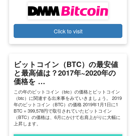
Click to visit
ビットコイン（BTC）の最安値
と最高値は？2017年~2020年の
価格を …
この年のビットコイン（btc）の価格とビットコイン
（btc）に関連する出来事をみていきましょう。 2019
年のビットコイン（BTC）の価格 2019年1月1日に1
BTC = 399,578円で取引されていたビットコイン
（BTC）の価格は、6月にかけて右肩上がりに大幅に
上昇します。