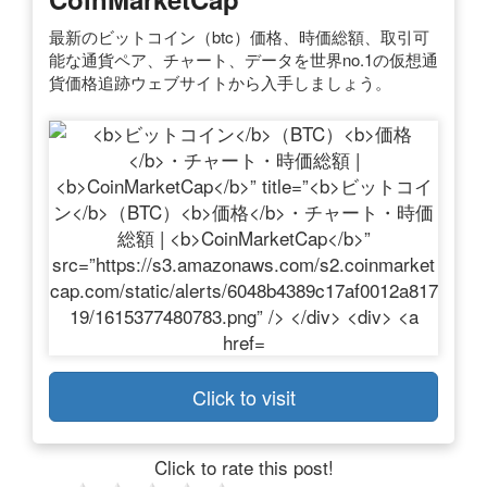
最新のビットコイン（btc）価格、時価総額、取引可
能な通貨ペア、チャート、データを世界no.1の仮想通
貨価格追跡ウェブサイトから入手しましょう。
Click to visit
Click to rate this post!