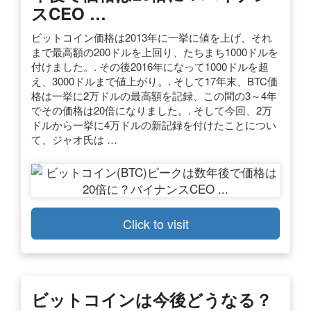
スCEO …
ビットコイン価格は2013年に一挙に値を上げ、それ
まで最高額の200ドルを上回り、たちまち1000ドルを
付けました。. その後2016年になって1000ドルを超
え、3000ドルまで値上がり。. そして17年末、BTC価
格は一挙に2万ドルの最高額を記録、この間の3～4年
でその価格は20倍になりました。. そして今回、2万
ドルから一挙に4万ドルの新記録を付けたことについ
て、ジャオ氏は …
Click to visit
ビットコインは今後どうなる？