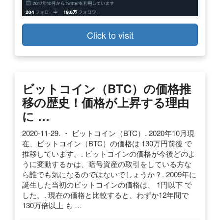
Click to visit
ビットコイン（BTC）の価格推
移の歴史！価格が上昇する理由
に …
2020-11-29. ・ ビットコイン（BTC）. 2020年10月現
在、ビットコイン（BTC）の価格は 130万円前後 で
推移しています。. ビットコインの価格が今後どのよ
うに変動するかは、暗号資産の取引をしている方な
ら誰でも気になるのではないでしょうか？. 2009年に
誕生した当初のビットコインの価格は、 1円以下 で
した。. 現在の価格と比較すると、わずか12年間で
130万倍以上 も …