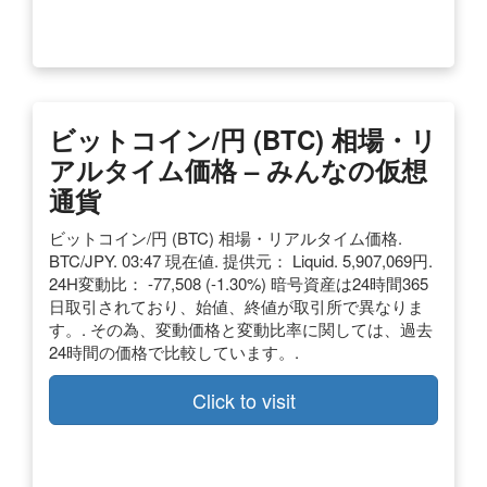
ビットコイン/円 (BTC) 相場・リ
アルタイム価格 – みんなの仮想
通貨
ビットコイン/円 (BTC) 相場・リアルタイム価格.
BTC/JPY. 03:47 現在値. 提供元： Liquid. 5,907,069円.
24H変動比： -77,508 (-1.30%) 暗号資産は24時間365
日取引されており、始値、終値が取引所で異なりま
す。. その為、変動価格と変動比率に関しては、過去
24時間の価格で比較しています。.
Click to visit