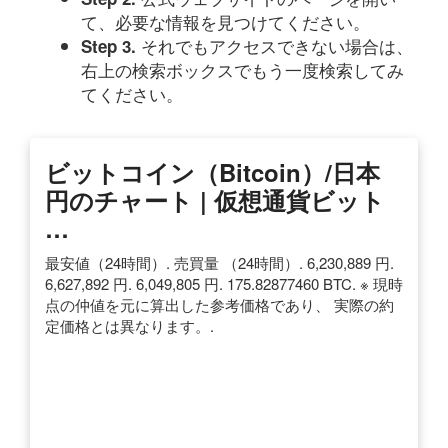
て、必要な情報を見つけてください。
それでもアクセスできない場合は、
Step 3.
右上の検索ボックスでもう一度検索してみ
てください。
ビットコイン（Bitcoin）/日本
円のチャート | 仮想通貨ビット
…
最安値（24時間）. 売買量 （24時間）. 6,230,889 円.
6,627,892 円. 6,049,805 円. 175.82877460 BTC. ※ 現時
点の仲値を元に算出した参考価格であり、 実際の約
定価格とは異なります。.