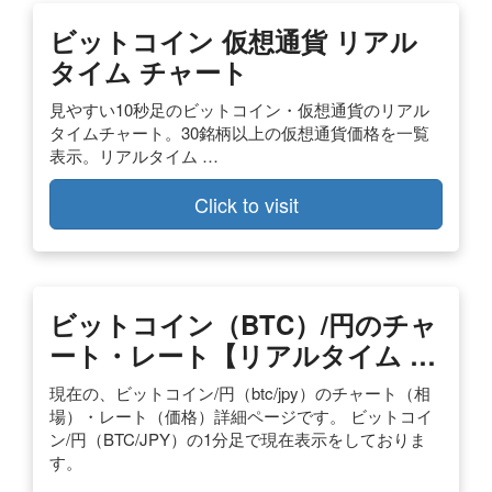
ビットコイン 仮想通貨 リアル
タイム チャート
見やすい10秒足のビットコイン・仮想通貨のリアル
タイムチャート。30銘柄以上の仮想通貨価格を一覧
表示。リアルタイム …
Click to visit
ビットコイン（BTC）/円のチャ
ート・レート【リアルタイム …
現在の、ビットコイン/円（btc/jpy）のチャート（相
場）・レート（価格）詳細ページです。 ビットコイ
ン/円（BTC/JPY）の1分足で現在表示をしておりま
す。