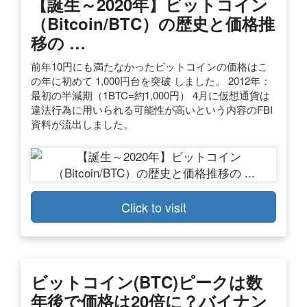
【誕生～2020年】ビットコイン
（Bitcoin/BTC）の歴史と価格推
移の …
前年10円にも満たなかったビットコインの価格はこ
の年に初めて 1,000円台を突破 しました。 2012年：
最初の半減期（1BTC=約1,000円） 4月に仮想通貨は
違法行為に用いられる可能性が高いという内容のFBI
資料が流出しました。
Click to visit
ビットコイン(BTC)ピークは数
年後で価格は20倍に？バイナン