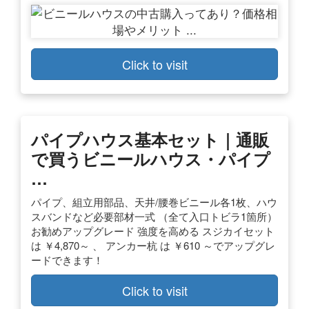
Click to visit
パイプハウス基本セット｜通販
で買うビニールハウス・パイプ
…
パイプ、組立用部品、天井/腰巻ビニール各1枚、ハウ
スバンドなど必要部材一式 （全て入口トビラ1箇所）
お勧めアップグレード 強度を高める スジカイセット
は ￥4,870～ 、 アンカー杭 は ￥610 ～でアップグレ
ードできます！
Click to visit