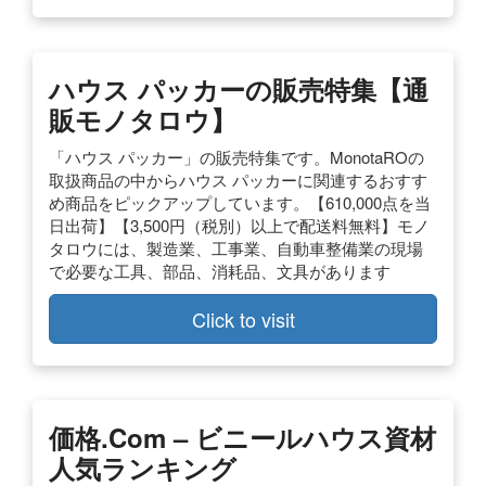
ハウス パッカーの販売特集【通
販モノタロウ】
「ハウス パッカー」の販売特集です。MonotaROの
取扱商品の中からハウス パッカーに関連するおすす
め商品をピックアップしています。【610,000点を当
日出荷】【3,500円（税別）以上で配送料無料】モノ
タロウには、製造業、工事業、自動車整備業の現場
で必要な工具、部品、消耗品、文具があります
Click to visit
価格.com – ビニールハウス資材
人気ランキング