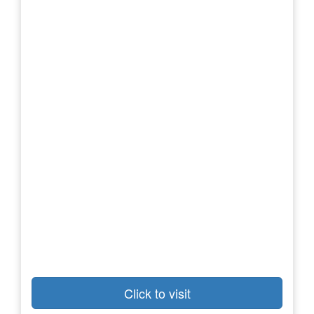
Click to visit