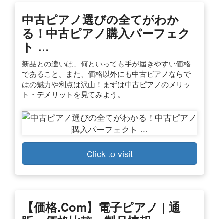
中古ピアノ選びの全てがわか
る！中古ピアノ購入パーフェク
ト …
新品との違いは、何といっても手が届きやすい価格
であること。また、価格以外にも中古ピアノならで
はの魅力や利点は沢山！まずは中古ピアノのメリッ
ト・デメリットを見てみよう。
Click to visit
【価格.com】電子ピアノ | 通