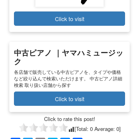
Click to visit
中古ピアノ ｜ヤマハミュージッ
ク
各店舗で販売している中古ピアノを、タイプや価格
など絞り込んで検索いただけます。 中古ピアノ詳細
検索 取り扱い店舗から探す
Click to visit
Click to rate this post!
[Total:
0
Average:
0
]