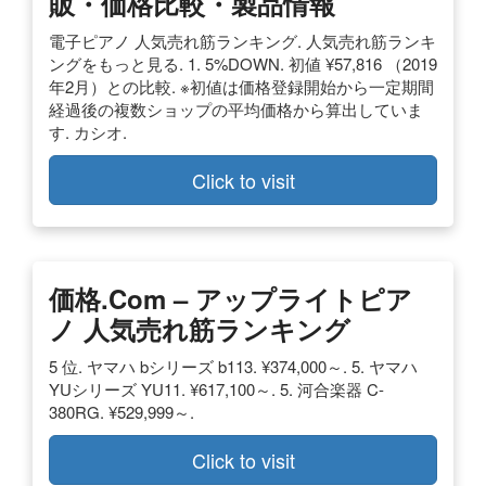
販・価格比較・製品情報
電子ピアノ 人気売れ筋ランキング. 人気売れ筋ランキ
ングをもっと見る. 1. 5%DOWN. 初値 ¥57,816 （2019
年2月）との比較. ※初値は価格登録開始から一定期間
経過後の複数ショップの平均価格から算出していま
す. カシオ.
Click to visit
価格.com – アップライトピア
ノ 人気売れ筋ランキング
5 位. ヤマハ bシリーズ b113. ¥374,000～. 5. ヤマハ
YUシリーズ YU11. ¥617,100～. 5. 河合楽器 C-
380RG. ¥529,999～.
Click to visit