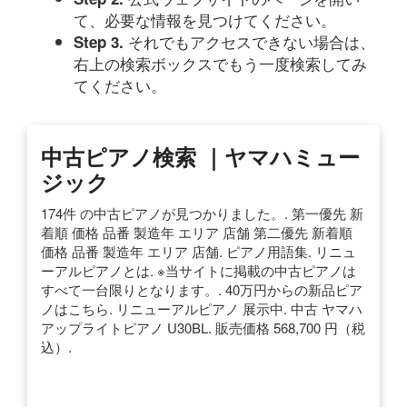
て、必要な情報を見つけてください。
それでもアクセスできない場合は、
Step 3.
右上の検索ボックスでもう一度検索してみ
てください。
中古ピアノ検索 ｜ヤマハミュー
ジック
174件 の中古ピアノが見つかりました。. 第一優先 新
着順 価格 品番 製造年 エリア 店舗 第二優先 新着順
価格 品番 製造年 エリア 店舗. ピアノ用語集. リニュ
ーアルピアノとは. ※当サイトに掲載の中古ピアノは
すべて一台限りとなります。. 40万円からの新品ピア
ノはこちら. リニューアルピアノ 展示中. 中古 ヤマハ
アップライトピアノ U30BL. 販売価格 568,700 円（税
込）.