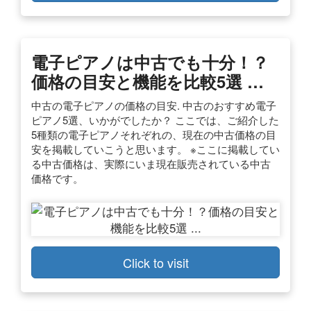
電子ピアノは中古でも十分！？
価格の目安と機能を比較5選 …
中古の電子ピアノの価格の目安. 中古のおすすめ電子
ピアノ5選、いかがでしたか？ ここでは、ご紹介した
5種類の電子ピアノそれぞれの、現在の中古価格の目
安を掲載していこうと思います。 ※ここに掲載してい
る中古価格は、実際にいま現在販売されている中古
価格です。
Click to visit