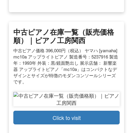
中古ピアノ在庫一覧（販売価格
順）｜ピアノ工房関西
中古ピアノ価格 396,000円（税込） ヤマハ [yamaha]
mc10a アップライトピアノ 製造番号：5237916 製造
年：1993年 外装：黒/鏡面艶出し 展示店舗： 新響楽
器 アップライトピアノ「mc10a」はコンパクトなデ
ザインとサイズが特徴のモダンコンソールシリーズ
です。
Click to visit