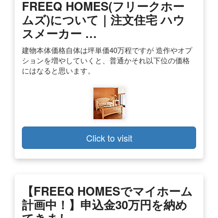
FREEQ HOMES(フリークホー
ムズ)について｜注文住宅 ハウ
スメーカー …
建物本体価格自体は坪単価40万程ですが 造作やオプ
ションを増やしていくと、普通かそれ以下位の価格
にはなると思います。
Click to visit
【FREEQ HOMESでマイホーム
計画中！】申込金30万円を納め
てきまし …