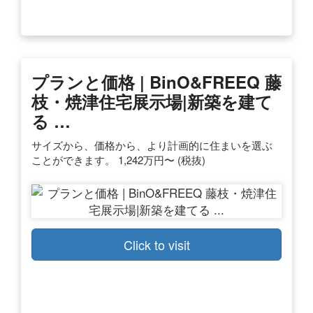
プランと価格 | BinO&FREEQ 藤
枝・焼津住宅展示場|新築を建て
る …
サイズから、価格から、より計画的に住まいを選ぶ
ことができます。 1,242万円〜 (税抜)
Click to visit