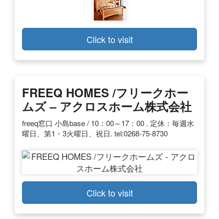
Click to visit
FREEQ HOMES /フリークホー
ムズ – アクロスホーム株式会社
freeq窓口 小島base / 10：00～17：00 . 定休：毎週水
曜日、第1・3火曜日、祝日. tel:0268-75-8730
Click to visit