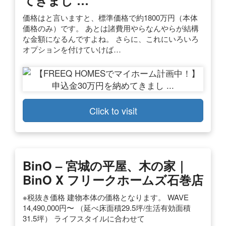
価格はと言いますと、標準価格で約1800万円（本体
価格のみ）です。 あとは諸費用やらなんやらが結構
な金額になるんですよね。 さらに、これにいろいろ
オプションを付けていけば…
Click to visit
BinO – 宮城の平屋、木の家｜
BinO X フリークホームズ石巻店
※税抜き価格 建物本体の価格となります。 WAVE
14,490,000円〜 （延べ床面積29.5坪/生活有効面積
31.5坪） ライフスタイルに合わせて