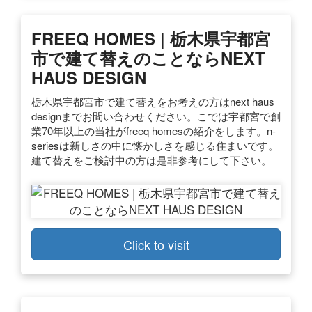
FREEQ HOMES | 栃木県宇都宮
市で建て替えのことならNEXT
HAUS DESIGN
栃木県宇都宮市で建て替えをお考えの方はnext haus
designまでお問い合わせください。こでは宇都宮で創
業70年以上の当社がfreeq homesの紹介をします。n-
seriesは新しさの中に懐かしさを感じる住まいです。
建て替えをご検討中の方は是非参考にして下さい。
Click to visit