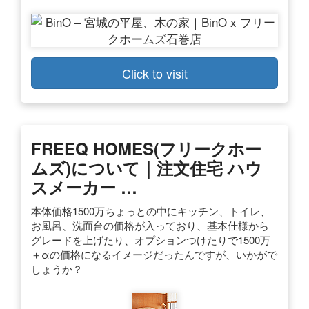
Click to visit
FREEQ HOMES(フリークホー
ムズ)について｜注文住宅 ハウ
スメーカー …
本体価格1500万ちょっとの中にキッチン、トイレ、
お風呂、洗面台の価格が入っており、基本仕様から
グレードを上げたり、オプションつけたりで1500万
＋αの価格になるイメージだったんですが、いかがで
しょうか？