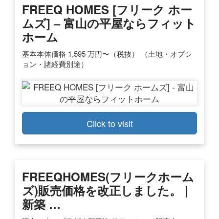
FREEQ HOMES [フリーク ホー
ムズ] – 富山の平屋ならフィット
ホーム
基本本体価格 1,595 万円〜（税抜） （土地・オプシ
ョン・諸経費別途）
Click to visit
FREEQHOMES(フリークホーム
ズ)販売価格を改正しました。 |
新築 …