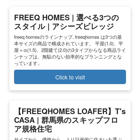
FREEQ HOMES | 選べる3つの
スタイル | アシーズビレッジ
freeq homesのラインナップ. freeqhomes は3つの基
本サイズの商品で構成されています。 平屋(1.0)、平
屋＋α(1.5)、2階建て(2.0)の3タイプからなる商品ライ
ンナップは、無駄のない効率的なプランニングとな
っています。
Click to visit
【FREEQHOMES LOAFER】T's
CASA | 群馬県のスキップフロ
ア規格住宅
サイズから、価格から、より計画的に住まいを選ぶ