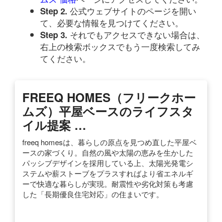
公式ウェブサイトのページを開い
Step 2.
て、必要な情報を見つけてください。
それでもアクセスできない場合は、
Step 3.
右上の検索ボックスでもう一度検索してみ
てください。
FREEQ HOMES（フリークホー
ムズ）平屋ベースのライフスタ
イル提案 …
freeq homesは、暮らしの原点を見つめ直した平屋ベ
ースの家づくり。自然の風や太陽の恵みを生かした
パッシブデザインを採用している上、太陽光発電シ
ステムや薪ストーブをプラスすればより省エネルギ
ーで快適な暮らしが実現。耐震性や劣化対策も考慮
した「長期優良住宅対応」の住まいです。