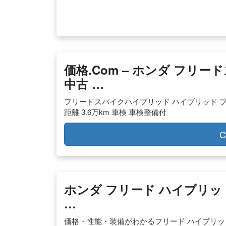
価格.com – ホンダ フ
中古 …
フリードスパイクハイブリッド ハイブリッド プレミア
距離 3.6万km 車検 車検整備付
C
ホンダ フリード ハイブリ
…
価格・性能・装備がわかるフリード ハイブリッ