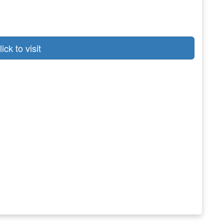
lick to visit