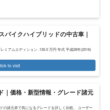
リードスパイクハイブリッドの中古車｜
ムエディション. 135.0 万円 年式 平成28年(2016)
lick to visit
ッド｜価格・新型情報・グレード諸元
ドの諸元表で気になるグレードを詳しく比較。 ユーザー