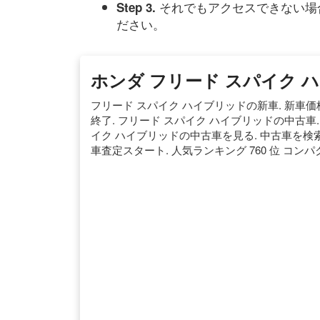
それでもアクセスできない場
Step 3.
ださい。
ホンダ フリード スパイク 
フリード スパイク ハイブリッドの新車. 新車価格： 
終了. フリード スパイク ハイブリッドの中古車. 中
イク ハイブリッドの中古車を見る. 中古車を検索
車査定スタート. 人気ランキング 760 位 コンパク