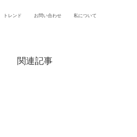
トレンド
お問い合わせ
私について
関連記事