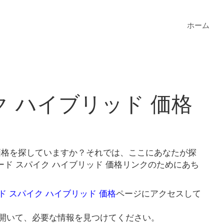
ホーム
ク ハイブリッド 価格
 価格を探していますか？それでは、ここにあなたが探
ド スパイク ハイブリッド 価格リンクのためにあち
ド スパイク ハイブリッド 価格
ページにアクセスして
開いて、必要な情報を見つけてください。