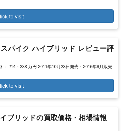
lick to visit
ード スパイク ハイブリッド レビュー評
214～238 万円 2011年10月28日発売～2016年9月販売
lick to visit
ハイブリッドの買取価格・相場情報