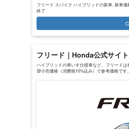
フリード スパイク ハイブリッドの新車. 新車価格： 
終了
C
フリード｜Honda公式サイト
ハイブリッドの車いす仕様車など、フリードは福
望小売価格（消費税10%込み）で参考価格です