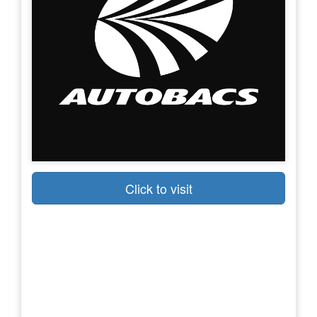
Click to visit