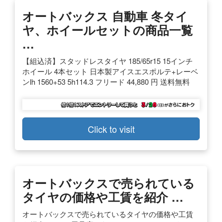
オートバックス 自動車 冬タイ
ヤ、ホイールセットの商品一覧
…
【組込済】スタッドレスタイヤ 185/65r15 15インチ
ホイール 4本セット 日本製アイスエスポルテ+レーベ
ンlh 1560+53 5h114.3 フリード 44,880 円 送料無料
Click to visit
オートバックスで売られている
タイヤの価格や工賃を紹介 …
オートバックスで売られているタイヤの価格や工賃