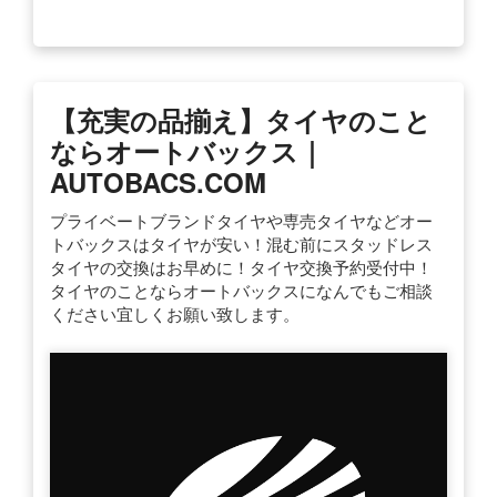
【充実の品揃え】タイヤのこと
ならオートバックス｜
AUTOBACS.COM
プライベートブランドタイヤや専売タイヤなどオー
トバックスはタイヤが安い！混む前にスタッドレス
タイヤの交換はお早めに！タイヤ交換予約受付中！
タイヤのことならオートバックスになんでもご相談
ください宜しくお願い致します。