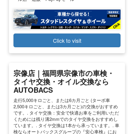
Click to visit
宗像店｜福岡県宗像市の車検・
タイヤ交換・オイル交換なら
AUTOBACS
走行5,000キロごと、または6カ月ごと (ターボ車
2,500キロごと、または3カ月ごと)の交換がおすすめ
です。. タイヤ交換：安全で快適お車をご利用いただ
くためには残り溝2mmでのタイヤ交換をおすすめし
ています。. タイヤ交換は1本から承っています。. 車
検ならオートバックスグループの『安心車検』にお