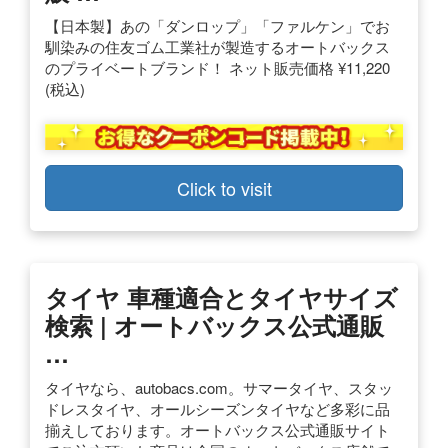
【日本製】あの「ダンロップ」「ファルケン」でお
馴染みの住友ゴム工業社が製造するオートバックス
のプライベートブランド！ ネット販売価格 ¥11,220
(税込)
Click to visit
タイヤ 車種適合とタイヤサイズ
検索 | オートバックス公式通販
…
タイヤなら、autobacs.com。サマータイヤ、スタッ
ドレスタイヤ、オールシーズンタイヤなど多彩に品
揃えしております。オートバックス公式通販サイト