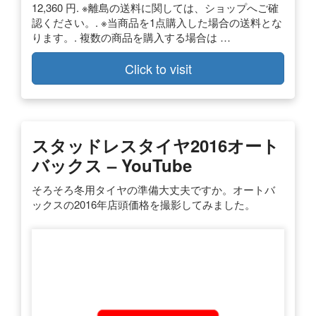
12,360 円. ※離島の送料に関しては、ショップへご確
認ください。. ※当商品を1点購入した場合の送料とな
ります。. 複数の商品を購入する場合は …
Click to visit
スタッドレスタイヤ2016オート
バックス – YouTube
そろそろ冬用タイヤの準備大丈夫ですか。オートバ
ックスの2016年店頭価格を撮影してみました。