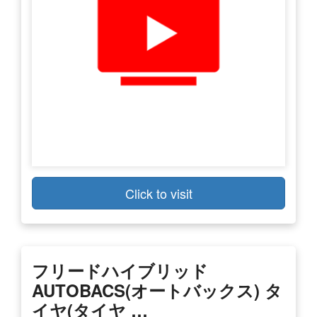
Click to visit
フリードハイブリッド
AUTOBACS(オートバックス) タ
イヤ(タイヤ …