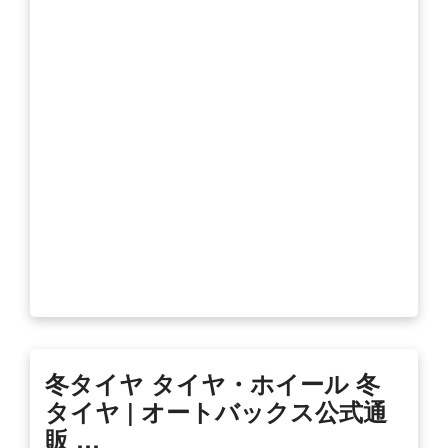
冬タイヤ タイヤ・ホイール 冬
タイヤ | オートバックス公式通
販 …