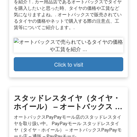
を紹介！. カー用品店であるオートバックスでタイヤ
を購入したいと思った時、タイヤの価格や工賃など
気になりますよね。. オートバックスで販売されてい
るタイヤの価格やネットで購入する際の注意点、工
賃等についてご紹介します。.
Click to visit
スタッドレスタイヤ（タイヤ・
ホイール） – オートバックス …
オートバックスPayPayモール店のスタッドレスタイ
ヤを取り扱い中。 PayPayモール スタッドレスタイ
ヤ（タイヤ・ホイール） – オートバックスPayPayモ
ール店 – 通販 – PayPayモール