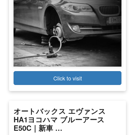
Click to visit
オートバックス エヴァンス
HA1ヨコハマ ブルーアース
E50C｜新車 …