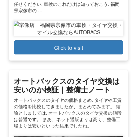
任せください. 車検のこれだけは知っておこう. 福岡
県宗像市の …
Click to visit
オートバックスのタイヤ交換は
安いのか検証｜整備士ノート
オートバックスのタイヤの価格まとめ. タイヤや工賃
の価格を比較してきましたが、まとめてみます。 結
論としましては. オートバックスのタイヤ交換の値段
は普通です。 まあ、ネット通販よりは高く、整備工
場よりは安いといった結果でしたね。