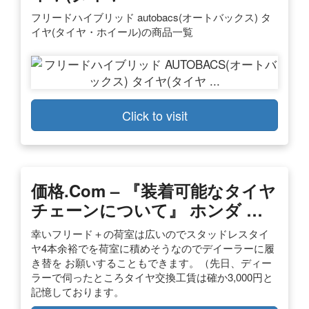
フリードハイブリッド autobacs(オートバックス) タ
イヤ(タイヤ・ホイール)の商品一覧
Click to visit
価格.com – 『装着可能なタイヤ
チェーンについて』 ホンダ …
幸いフリード＋の荷室は広いのでスタッドレスタイ
ヤ4本余裕でを荷室に積めそうなのでデイーラーに履
き替を お願いすることもできます。（先日、ディー
ラーで伺ったところタイヤ交換工賃は確か3,000円と
記憶しております。