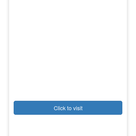
Click to visit