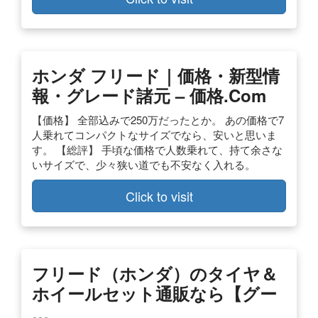
ホンダ フリード｜価格・新型情
報・グレード諸元 – 価格.com
【価格】 全部込みで250万だったとか。 あの価格で7
人乗れてコンパクトなサイズでなら、安いと思いま
す。 【総評】 手頃な価格で人数乗れて、持て余さな
いサイズで、少々狭い道でも不安なく入れる。
Click to visit
フリード（ホンダ）のタイヤ＆
ホイールセット通販なら【グー
…