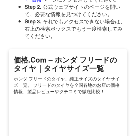
公式ウェブサイトのページを開い
Step 2.
て、必要な情報を見つけてください。
それでもアクセスできない場合は、
Step 3.
右上の検索ボックスでもう一度検索してみ
てください。
価格.com – ホンダ フリードの
タイヤ｜タイヤサイズ一覧
ホンダ フリードのタイヤ、純正サイズのタイヤサイ
ズ一覧。 フリードのタイヤを全国各地のお店の価格
情報、製品レビューやクチコミで徹底比較！