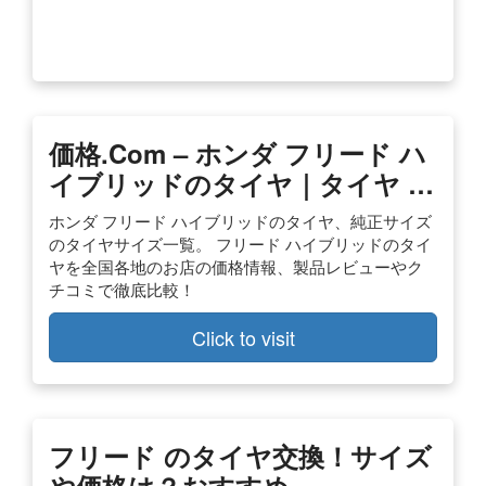
価格.com – ホンダ フリード ハ
イブリッドのタイヤ｜タイヤ …
ホンダ フリード ハイブリッドのタイヤ、純正サイズ
のタイヤサイズ一覧。 フリード ハイブリッドのタイ
ヤを全国各地のお店の価格情報、製品レビューやク
チコミで徹底比較！
Click to visit
フリード のタイヤ交換！サイズ
や価格は？おすすめ …