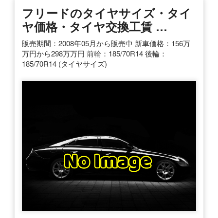
フリードのタイヤサイズ・タイ
ヤ価格・タイヤ交換工賃 …
販売期間：2008年05月から販売中 新車価格：156万
万円から298万万円 前輪：185/70R14 後輪：
185/70R14 (タイヤサイズ)