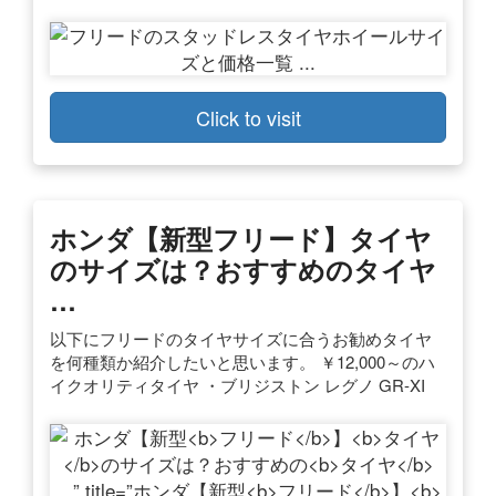
Click to visit
ホンダ【新型
フリード
】
タイヤ
のサイズは？おすすめの
タイヤ
…
以下にフリードのタイヤサイズに合うお勧めタイヤ
を何種類か紹介したいと思います。 ￥12,000～のハ
イクオリティタイヤ ・ブリジストン レグノ GR-XI