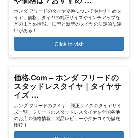
ホンダ フリードのタイヤ交換についてやおすすめタ
イヤ、価格、タイヤの純正サイズやインチアップな
どのまとめ情報。 旧型と新型のタイヤの決定的な違
いがある！
Click to visit
価格.com – ホンダ フリードの
スタッドレスタイヤ｜タイヤサ
イズ …
ホンダ フリードのタイヤ、純正サイズのタイヤサイ
ズ一覧。フリードのスタッドレスタイヤを全国各地
のお店の価格情報、製品レビューやクチコミで徹底
比較！