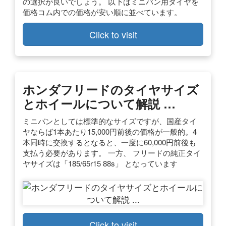
の選択が良いでしょう。 以下はミニバン用タイヤを
価格コム内での価格が安い順に並べています。
Click to visit
ホンダフリードのタイヤサイズ
とホイールについて解説 …
ミニバンとしては標準的なサイズですが、国産タイ
ヤならば1本あたり15,000円前後の価格が一般的。4
本同時に交換するとなると、一度に60,000円前後も
支払う必要があります。 一方、 フリードの純正タイ
ヤサイズは「185/65r15 88s」 となっています
Click to visit