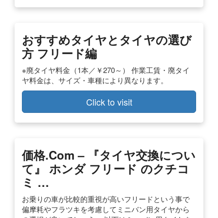
おすすめタイヤとタイヤの選び
方 フリード編
※廃タイヤ料金（1本／￥270～） 作業工賃・廃タイ
ヤ料金は、サイズ・車種により異なります。
Click to visit
価格.com – 『タイヤ交換につい
て』 ホンダ フリード のクチコ
ミ …
お乗りの車が比較的重視が高いフリードという事で
偏摩耗やフラツキを考慮してミニバン用タイヤから