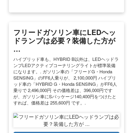
フリードガソリン車にLEDヘッ
ドランプは必要？装備した方が
…
ハイブリッド車も、HYBRID B以外は、LEDヘッドラ
ンプLEDアクティブコーナリングライトが標準装備
になります。. ガソリン車の「フリードG・Honda
SENSING」のFF6人乗りが、 2,100,000円 ハイブリ
ッド車の「HYBRID G・Honda SENSING」がFF6人
乗りで 2,496,000円 その価格差は、396,000円です
が、ガソリン車にSパッケージ140,400円をつけたと
すれば、価格差は 255,600円 です。.