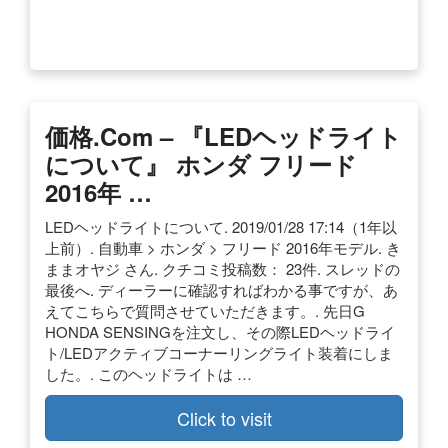
価格.com – 『LEDヘッドライト
について』 ホンダ フリード
2016年 …
LEDヘッドライトについて. 2019/01/28 17:14（1年以
上前）. 自動車 > ホンダ > フリード 2016年モデル. き
ままオヤジ さん. クチコミ投稿数： 23件. スレッドの
最後へ. ディーラーに確認すればわかる事ですが、あ
えてこちらで質問させていただきます。. 先日G
HONDA SENSINGを注文し、その際LEDヘッドライ
ト/LEDアクティブコーナーリングライト装着にしま
した。. このヘッドライトは …
Click to visit