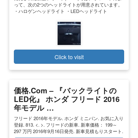
って、次の2つのヘッドライトが用意されています。
・ハロゲンヘッドライト ・LEDヘッドライト
Click to visit
価格.com – 『バックライトの
LED化』 ホンダ フリード 2016
年モデル …
フリード 2016年モデル. ホンダ ミニバン. お気に入り
登録. 813. <. >. フリードの新車. 新車価格： 199～
297 万円 2016年9月16日発売. 新車見積もりスタート.