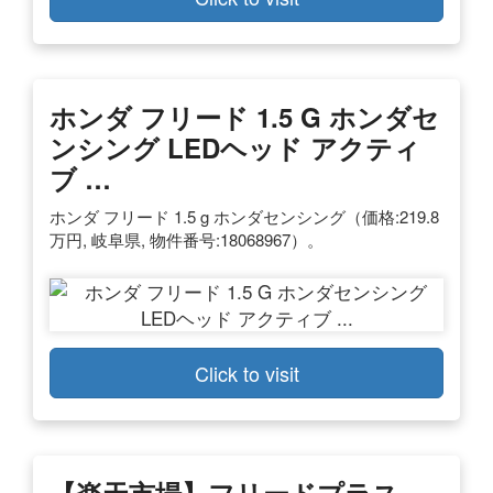
ホンダ フリード 1.5 G ホンダセ
ンシング LEDヘッド アクティ
ブ …
ホンダ フリード 1.5 g ホンダセンシング（価格:219.8
万円, 岐阜県, 物件番号:18068967）。
Click to visit