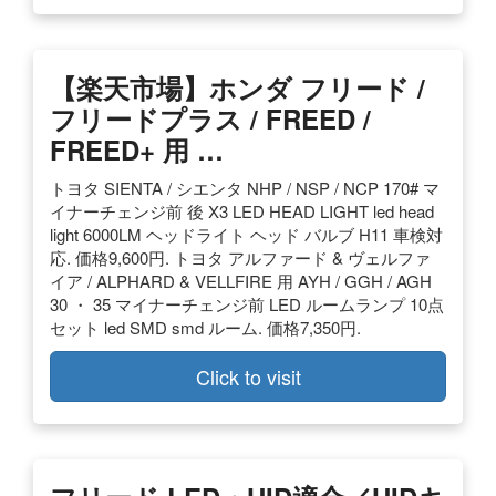
【楽天市場】ホンダ フリード /
フリードプラス / FREED /
FREED+ 用 …
トヨタ SIENTA / シエンタ NHP / NSP / NCP 170# マ
イナーチェンジ前 後 X3 LED HEAD LIGHT led head
light 6000LM ヘッドライト ヘッド バルブ H11 車検対
応. 価格9,600円. トヨタ アルファード & ヴェルファ
イア / ALPHARD & VELLFIRE 用 AYH / GGH / AGH
30 ・ 35 マイナーチェンジ前 LED ルームランプ 10点
セット led SMD smd ルーム. 価格7,350円.
Click to visit