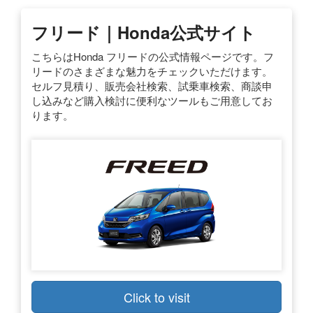
フリード｜Honda公式サイト
こちらはHonda フリードの公式情報ページです。フ
リードのさまざまな魅力をチェックいただけます。
セルフ見積り、販売会社検索、試乗車検索、商談申
し込みなど購入検討に便利なツールもご用意してお
ります。
Click to visit