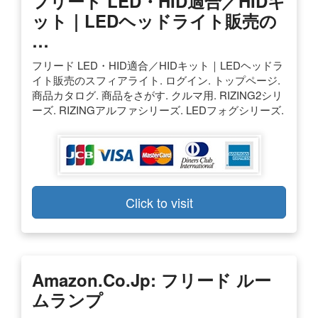
フリード LED・HID適合／HIDキ
ット｜LEDヘッドライト販売の
…
フリード LED・HID適合／HIDキット｜LEDヘッドラ
イト販売のスフィアライト. ログイン. トップページ.
商品カタログ. 商品をさがす. クルマ用. RIZING2シリ
ーズ. RIZINGアルファシリーズ. LEDフォグシリーズ.
Click to visit
Amazon.co.jp: フリード ルー
ムランプ