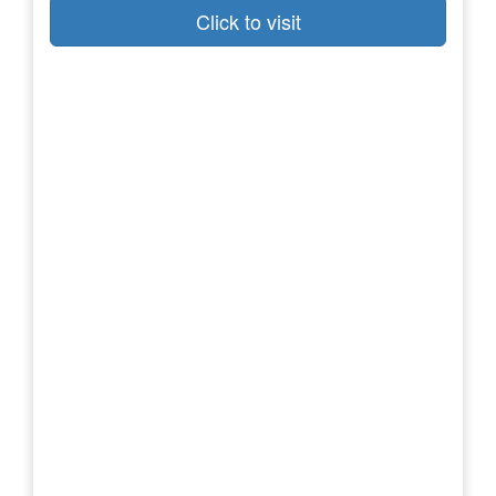
Click to visit