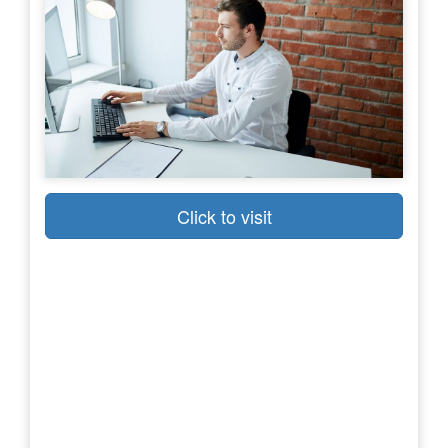
Click to visit