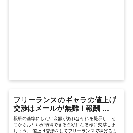
フリーランスのギャラの値上げ
交渉はメールが無難！報酬 …
報酬の基準にしたい金額があればそれを提示し、そ
こからお互いが納得できる金額になる様に交渉しま
しょう。 値上げ交渉をしてフリーランスで稼げるよ