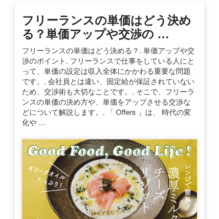
フリーランスの単価はどう決め
る？単価アップや交渉の …
フリーランスの単価はどう決める？. 単価アップや交
渉のポイント. フリーランスで仕事をしている人にと
って、単価の設定は収入全体にかかわる重要な問題
です。. 会社員とは違い、固定給が保証されていない
ため、交渉術も大切なことです。. そこで、フリーラ
ンスの単価の決め方や、単価をアップさせる交渉な
どについて解説します。. 「 Offers 」は、 時代の変
化や …