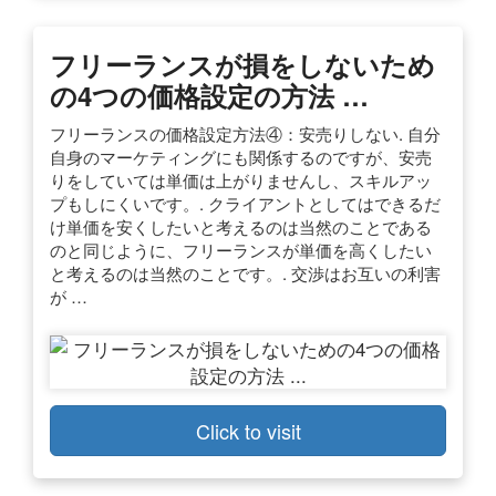
フリーランスが損をしないため
の4つの価格設定の方法 …
フリーランスの価格設定方法④：安売りしない. 自分
自身のマーケティングにも関係するのですが、安売
りをしていては単価は上がりませんし、スキルアッ
プもしにくいです。. クライアントとしてはできるだ
け単価を安くしたいと考えるのは当然のことである
のと同じように、フリーランスが単価を高くしたい
と考えるのは当然のことです。. 交渉はお互いの利害
が …
Click to visit