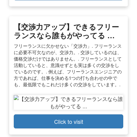
【交渉力アップ】できるフリー
ランスなら誰もがやってる …
フリーランスに欠かせない「交渉力」. フリーランス
に必要不可欠なのが、交渉力。. 交渉しているのは、
価格交渉だけではありません。. フリーランスとして
活動していると、意識せずとも実は多くの交渉をし
ているのです。. 例えば、フリーランスエンジニアの
方であれば、仕事を決める1つの打ち合わせの中で
も、最低限でもこれだけ多くの交渉をしています。.
Click to visit