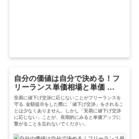
自分の価値は自分で決める！フ
リーランス単価相場と単価 …
安易に値下げ交渉に応じないことがフリーランスを
守る. 金額提示をした際に「値下げ交渉」をされるこ
とは少なくありません。しかし「安易に値下げ交渉
に応じない」ことが、長期的にみると単価アップに
繋がることを忘れないでください。