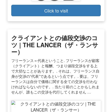
Click to visit
クライアントとの値段交渉のコ
ツ | THE LANCER（ザ・ランサ
ー）
フリーランス＝代表ということ. フリーランスが顧客
（クライアント）と報酬、つまり値段交渉をする上
で大切なことがあります。. それは、フリーランス自
身が交渉の“代表”であるという点です。. 要は、フリ
ーランスは自分で価格に関する全ての交渉を行わな
ければならないのです。. 当たり前のことかもしれま
せんが、誰もこの交渉を代行してくれません …