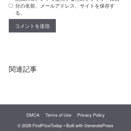
分の名前、メールアドレス、サイトを保存す
る。
関連記事
DMCA
Terms of Use
Privacy Policy
© 2026 FindPriceToday
• Built with
GeneratePress