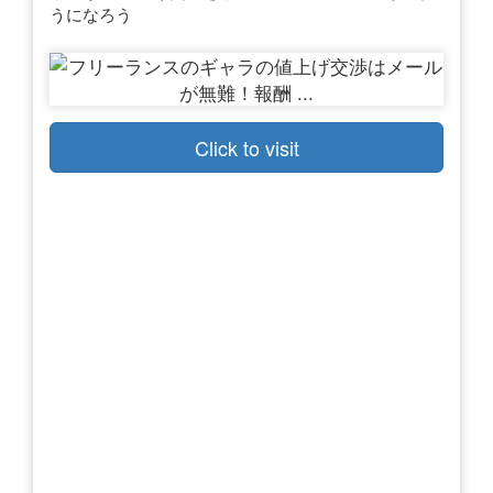
うになろう
Click to visit