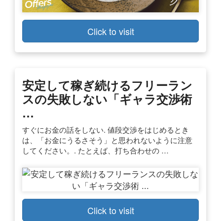
Click to visit
安定して稼ぎ続けるフリーラン
スの失敗しない「ギャラ交渉術
…
すぐにお金の話をしない. 値段交渉をはじめるとき
は、「お金にうるさそう」と思われないように注意
してください。. たとえば、打ち合わせの …
Click to visit