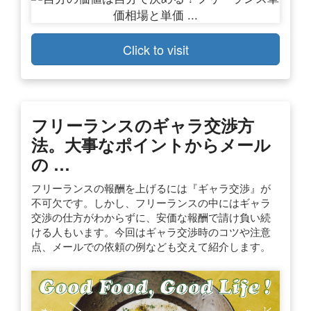
Click to visit
フリーランスのギャラ交渉方
法。大事なポイントからメール
の …
フリーランスの報酬を上げるには『ギャラ交渉』が
不可欠です。しかし、フリーランスの中にはギャラ
交渉の仕方がわからずに、安価な報酬で請け負い続
ける人もいます。今回はギャラ交渉時のコツや注意
点、メールでの依頼の例なども交えて紹介します。