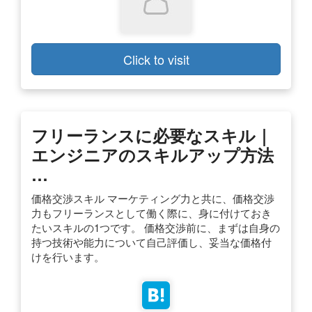
Click to visit
フリーランスに必要なスキル｜
エンジニアのスキルアップ方法
…
価格交渉スキル マーケティング力と共に、価格交渉
力もフリーランスとして働く際に、身に付けておき
たいスキルの1つです。 価格交渉前に、まずは自身の
持つ技術や能力について自己評価し、妥当な価格付
けを行います。