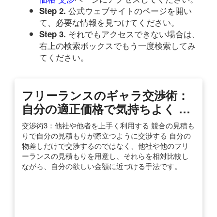
公式ウェブサイトのページを開い
Step 2.
て、必要な情報を見つけてください。
それでもアクセスできない場合は、
Step 3.
右上の検索ボックスでもう一度検索してみ
てください。
フリーランスのギャラ交渉術：
自分の適正価格で気持ちよく …
交渉術3：他社や他者を上手く利用する 競合の見積も
りで自分の見積もりが際立つように交渉する 自分の
物差しだけで交渉するのではなく、他社や他のフリ
ーランスの見積もりを用意し、それらを相対比較し
ながら、自分の欲しい金額に近づける手法です。