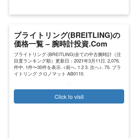
ブライトリング(BREITLING)の
価格一覧 – 腕時計投資.com
ブライトリング (BREITLING)全ての中古腕時計（注
目度ランキング順）更新日：2021年3月11日. 2,076.
件中. 1件〜30件を表示. <前へ. 1 2 3. 次へ>. 70. ブラ
イトリング クロノマット AB0110.
Click to visit