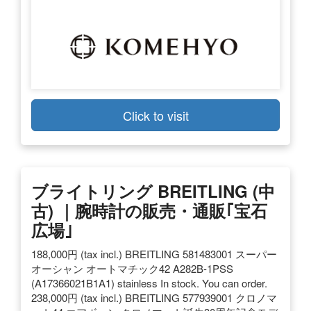
Click to visit
ブライトリング BREITLING (中
古) ｜腕時計の販売・通販｢宝石
広場｣
188,000円 (tax incl.) BREITLING 581483001 スーパー
オーシャン オートマチック42 A282B-1PSS
(A17366021B1A1) stainless In stock. You can order.
238,000円 (tax incl.) BREITLING 577939001 クロノマ