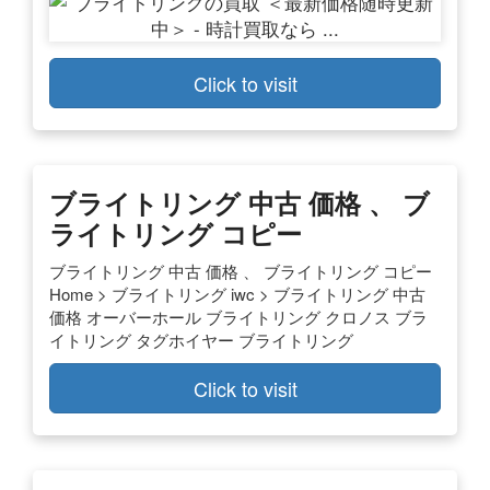
Click to visit
ブライトリング 中古 価格 、 ブ
ライトリング コピー
ブライトリング 中古 価格 、 ブライトリング コピー
Home > ブライトリング iwc > ブライトリング 中古
価格 オーバーホール ブライトリング クロノス ブラ
イトリング タグホイヤー ブライトリング
Click to visit