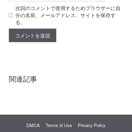
ト
次回のコメントで使用するためブラウザーに自
分の名前、メールアドレス、サイトを保存す
る。
関連記事
DMCA
Terms of Use
Privacy Policy