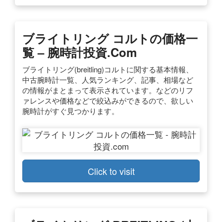
ブライトリング コルトの価格一
覧 – 腕時計投資.com
ブライトリング(breitling)コルトに関する基本情報、
中古腕時計一覧、人気ランキング、記事、相場など
の情報がまとまって表示されています。などのリフ
ァレンスや価格などで絞込みができるので、欲しい
腕時計がすぐ見つかります。
Click to visit