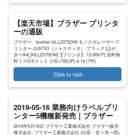
【楽天市場】ブラザー プリンタ
ーの通販
ブラザー brother HL-L2375DW モノクロレーザープ
リンター JUSTIO（ジャスティオ） ブラック [はが
き〜A4] [HLL2375DW]【プリンタ】 13,959 円 送料無
料 1,112ポイント (1倍+7倍UP) 4.14 (7件)
Click to visit
2019-05-16 業務向けラベルプリ
ンター5機種新発売｜ブラザー
2019年5月16日 ブラザー工業株式会社 ブラザー販売
株式会社. ブラザー工業株式会社 (社長：佐々木一郎)