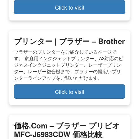
Click to visit
プリンター | ブラザー – Brother
ブラザーのプリンターをご紹介しているページで
す。 家庭用インクジェットプリンター、A3対応のビ
ジネスインクジェットプリンター、レーザープリン
ター、レーザー複合機まで、ブラザーの幅広いプリ
ンターラインアップをご覧いただけます。
Click to visit
価格.com – ブラザー プリビオ
MFC-J6983CDW 価格比較