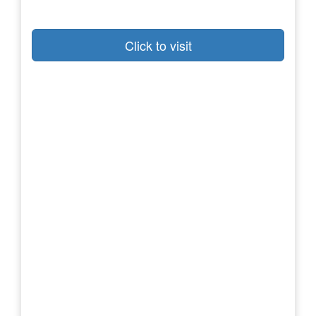
Click to visit