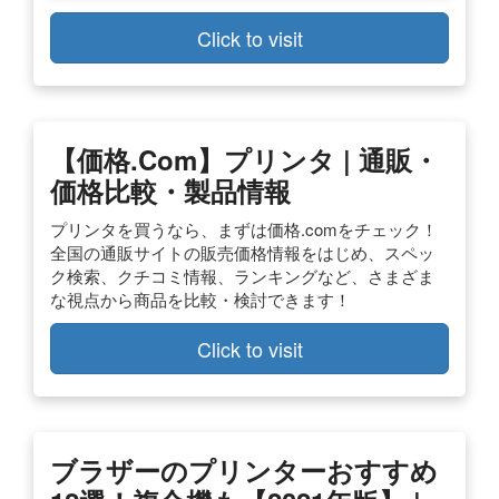
Click to visit
【価格.com】プリンタ | 通販・
価格比較・製品情報
プリンタを買うなら、まずは価格.comをチェック！
全国の通販サイトの販売価格情報をはじめ、スペッ
ク検索、クチコミ情報、ランキングなど、さまざま
な視点から商品を比較・検討できます！
Click to visit
ブラザーのプリンターおすすめ