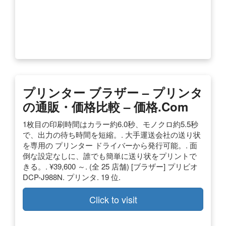
プリンター ブラザー – プリンタ
の通販・価格比較 – 価格.com
1枚目の印刷時間はカラー約6.0秒、モノクロ約5.5秒
で、出力の待ち時間を短縮。. 大手運送会社の送り状
を専用の プリンター ドライバーから発行可能。. 面
倒な設定なしに、誰でも簡単に送り状をプリントで
きる。. ¥39,600 ～. (全 25 店舗) [ブラザー] プリビオ
DCP-J988N. プリンタ. 19 位.
Click to visit