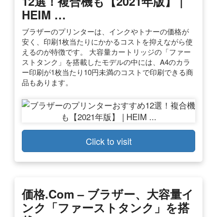
12選！複合機も【2021年版】 |
HEIM …
ブラザーのプリンターは、インクやトナーの価格が
安く、印刷1枚当たりにかかるコストを抑えながら使
えるのが特徴です。 大容量カートリッジの「ファー
ストタンク」を搭載したモデルの中には、A4のカラ
ー印刷が1枚当たり10円未満のコストで印刷できる商
品もあります。
Click to visit
価格.com – ブラザー、大容量イ
ンク「ファーストタンク」を搭