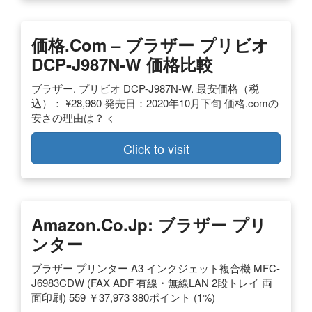
価格.com – ブラザー プリビオ
DCP-J987N-W 価格比較
ブラザー. プリビオ DCP-J987N-W. 最安価格（税
込）： ¥28,980 発売日：2020年10月下旬 価格.comの
安さの理由は？ <
Click to visit
Amazon.co.jp: ブラザー プリ
ンター
ブラザー プリンター A3 インクジェット複合機 MFC-
J6983CDW (FAX ADF 有線・無線LAN 2段トレイ 両
面印刷) 559 ￥37,973 380ポイント (1%)