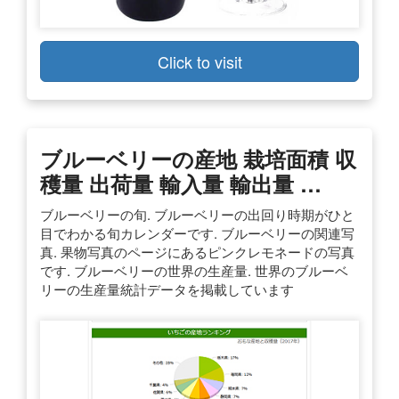
Click to visit
ブルーベリーの産地 栽培面積 収
穫量 出荷量 輸入量 輸出量 …
ブルーベリーの旬. ブルーベリーの出回り時期がひと
目でわかる旬カレンダーです. ブルーベリーの関連写
真. 果物写真のページにあるピンクレモネードの写真
です. ブルーベリーの世界の生産量. 世界のブルーベ
リーの生産量統計データを掲載しています