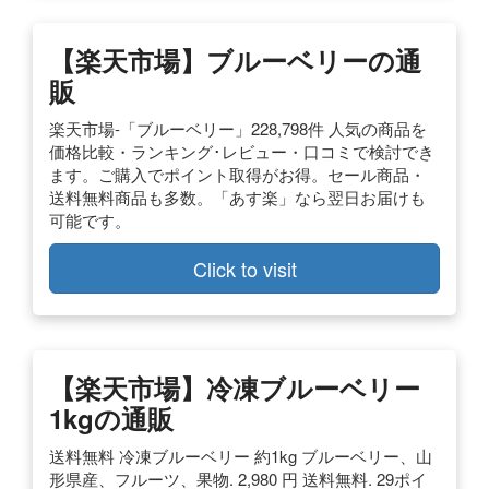
【楽天市場】ブルーベリーの通
販
楽天市場-「ブルーベリー」228,798件 人気の商品を
価格比較・ランキング･レビュー・口コミで検討でき
ます。ご購入でポイント取得がお得。セール商品・
送料無料商品も多数。「あす楽」なら翌日お届けも
可能です。
Click to visit
【楽天市場】冷凍ブルーベリー
1kgの通販
送料無料 冷凍ブルーベリー 約1kg ブルーベリー、山
形県産、フルーツ、果物. 2,980 円 送料無料. 29ポイ