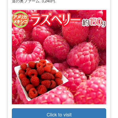
道の奥ファーム. 3,240円.
Click to visit