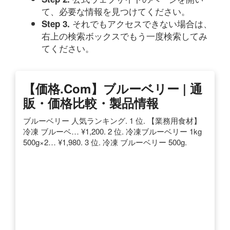
て、必要な情報を見つけてください。
それでもアクセスできない場合は、
Step 3.
右上の検索ボックスでもう一度検索してみ
てください。
【価格.com】ブルーベリー | 通
販・価格比較・製品情報
ブルーベリー 人気ランキング. 1 位. 【業務用食材】
冷凍 ブルーベ… ¥1,200. 2 位. 冷凍ブルーベリー 1kg
500g×2… ¥1,980. 3 位. 冷凍 ブルーベリー 500g.