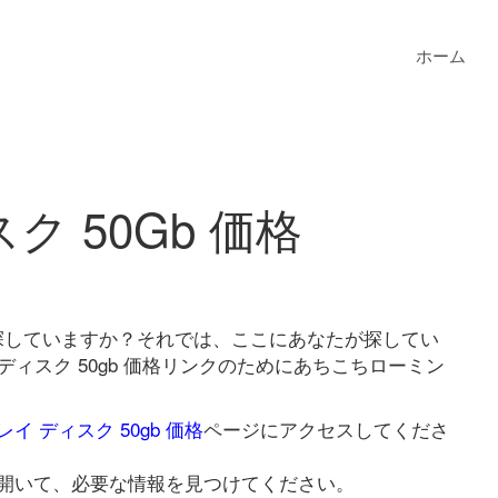
ホーム
ク 50Gb 価格
格を探していますか？それでは、ここにあなたが探してい
ディスク 50gb 価格リンクのためにあちこちローミン
イ ディスク 50gb 価格
ページにアクセスしてくださ
開いて、必要な情報を見つけてください。