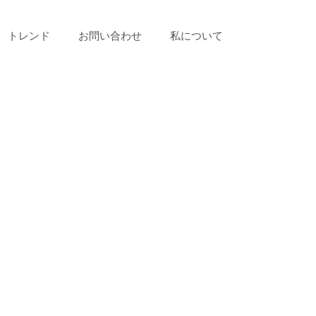
トレンド
お問い合わせ
私について