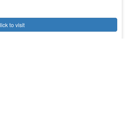
lick to visit