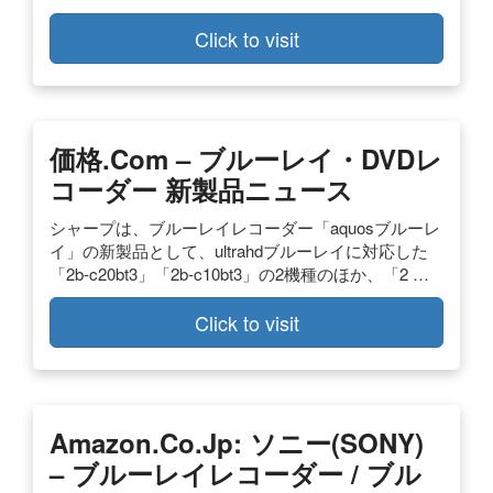
Click to visit
価格.com – ブルーレイ・DVDレ
コーダー 新製品ニュース
シャープは、ブルーレイレコーダー「aquosブルーレ
イ」の新製品として、ultrahdブルーレイに対応した
「2b-c20bt3」「2b-c10bt3」の2機種のほか、「2 …
Click to visit
Amazon.co.jp: ソニー(SONY)
– ブルーレイレコーダー / ブル