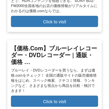
とで、HDRコンテンツを視聴できる。 SONY BDZ-
FW2000全国各地のお店の価格情報がリアルタイムに
わかるのは価格.comならでは。
Click to visit
【価格.com】ブルーレイレコー
ダー・DVDレコーダー | 通販・
価格 …
ブルーレイ・DVDレコーダーを買うなら、まずは価
格.comをチェック！ 全国の通販サイトの販売価格情
報をはじめ、スペック検索、クチコミ情報、ランキ
ングなど、さまざまな視点から商品を比較・検討で
きます！
Click to visit