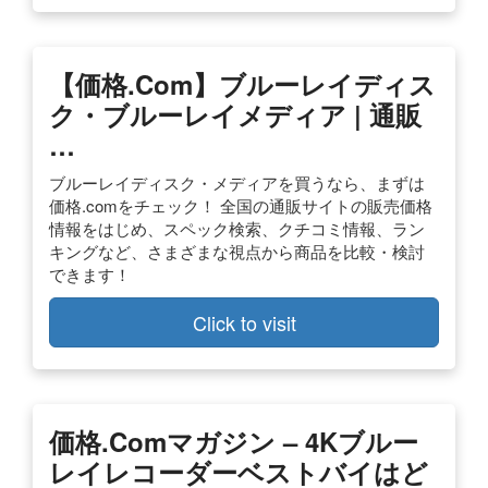
【価格.com】ブルーレイディス
ク・ブルーレイメディア | 通販
…
ブルーレイディスク・メディアを買うなら、まずは
価格.comをチェック！ 全国の通販サイトの販売価格
情報をはじめ、スペック検索、クチコミ情報、ラン
キングなど、さまざまな視点から商品を比較・検討
できます！
Click to visit
価格.comマガジン – 4Kブルー
レイレコーダーベストバイはど