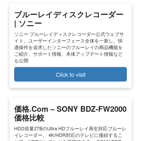
ブルーレイディスクレコーダー
| ソニー
ソニー ブルーレイディスクレコーダー公式ウェブサ
イト。ユーザーインターフェース全体を一新し、快
適操作を追求したソニーのブルーレイの商品機能を
ご紹介。サポート情報、本体アップデート情報など
も公開
Click to visit
価格.com – SONY BDZ-FW2000
価格比較
HDD容量2TBのUltra HDブルーレイ再生対応ブルーレ
イレコーダー。 4K/HDR対応のテレビに接続するこ