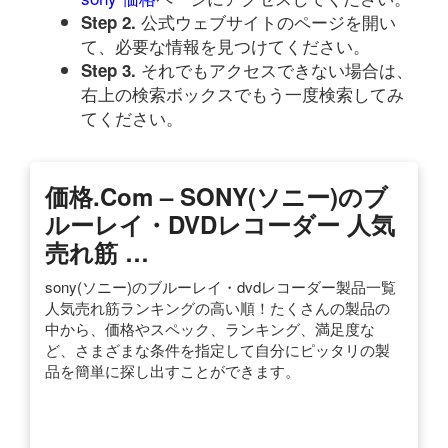
公式ウェブサイトのページを開い
Step 2.
て、必要な情報を見つけてください。
それでもアクセスできない場合は、
Step 3.
右上の検索ボックスでもう一度検索してみ
てください。
価格.com – SONY(ソニー)のブ
ルーレイ・DVDレコーダー 人気
売れ筋 …
sony(ソニー)のブルーレイ・dvdレコーダー製品一覧
人気売れ筋ランキングの高い順！たくさんの製品の
中から、価格やスペック、ランキング、満足度な
ど、さまざまな条件を指定して自分にピッタリの製
品を簡単に探し出すことができます。