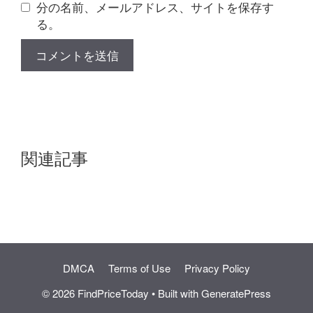
分の名前、メールアドレス、サイトを保存す
る。
関連記事
DMCA
Terms of Use
Privacy Policy
© 2026 FindPriceToday
• Built with
GeneratePress