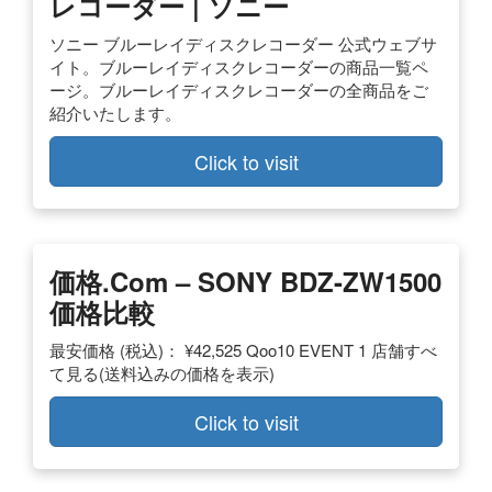
レコーダー | ソニー
ソニー ブルーレイディスクレコーダー 公式ウェブサ
イト。ブルーレイディスクレコーダーの商品一覧ペ
ージ。ブルーレイディスクレコーダーの全商品をご
紹介いたします。
Click to visit
価格.com – SONY BDZ-ZW1500
価格比較
最安価格 (税込)： ¥42,525 Qoo10 EVENT 1 店舗すべ
て見る(送料込みの価格を表示)
Click to visit