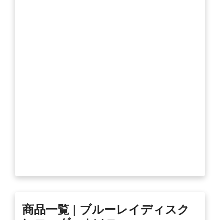
商品一覧 | ブルーレイディスク