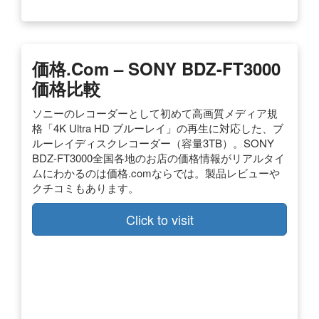
価格.com – SONY BDZ-FT3000
価格比較
ソニーのレコーダーとして初めて高画質メディア規
格「4K Ultra HD ブルーレイ」の再生に対応した、ブ
ルーレイディスクレコーダー（容量3TB）。SONY
BDZ-FT3000全国各地のお店の価格情報がリアルタイ
ムにわかるのは価格.comならでは。製品レビューや
クチコミもあります。
Click to visit