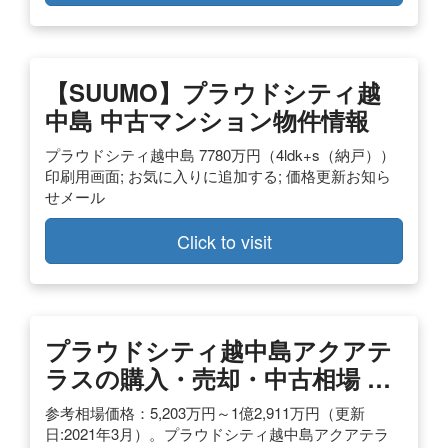
【SUUMO】プラウドシティ越
中島 中古マンション物件情報
プラウドシティ越中島 7780万円（4ldk+s（納戸））
印刷用画面; お気に入りに追加する; 価格更新お知ら
せメール
Click to visit
プラウドシティ越中島アクアテ
ラスの購入・売却・中古相場 …
参考相場価格：5,203万円～1億2,911万円（更新
日:2021年3月）。プラウドシティ越中島アクアテラ