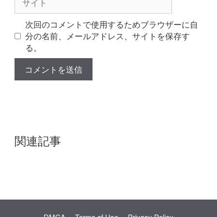
イ
ト
次回のコメントで使用するためブラウザーに自
分の名前、メールアドレス、サイトを保存す
る。
関連記事
DMCA
Terms of Use
Privacy Policy