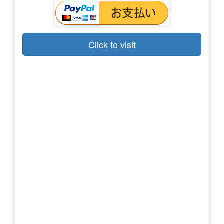
Click to visit