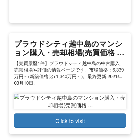
プラウドシティ越中島のマンシ
ョン購入・売却相場(売買価格 …
【売買履歴1件】プラウドシティ越中島の中古購入、
売却相場や評価の情報ページです。市場価格：6,339
万円～(新築価格比+1,340万円～)。最終更新:2021年
03月10日。
Click to visit