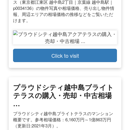
ス（東京都江東区 越中島2丁目｜京葉線 越中島駅｜
p0034136）の物件写真や相場価格、売り出し物件情
報、周辺エリアの相場価格の推移などをご覧いただ
けます。
Click to visit
プラウドシティ越中島ブライト
テラスの購入・売却・中古相場
…
プラウドシティ越中島ブライトテラスのマンション
概要です。参考相場価格：6,160万円～1億863万円
（更新日:2021年3月）。