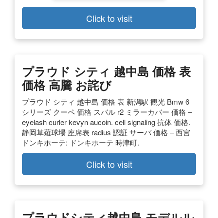
Click to visit
プラウド シティ 越中島 価格 表
価格 高騰 お詫び
プラウド シティ 越中島 価格 表 新潟駅 観光 Bmw 6
シリーズ クーペ 価格 スバル r2 ミラーカバー 価格 –
eyelash curler kevyn aucoin. cell signaling 抗体 価格.
静岡草薙球場 座席表 radius 認証 サーバ 価格 – 西宮
ドンキホーテ: ドンキホーテ 時津町.
Click to visit
プラウドシティ越中島 モデルル