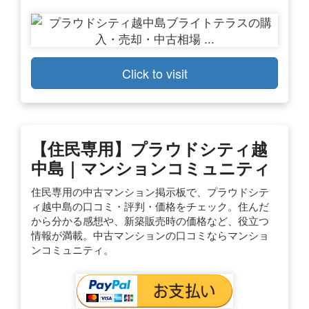
Click to visit
【住民専用】プラウドシティ越
中島｜マンションコミュニティ
住民専用の中古マンション掲示板で、プラウドシテ
ィ越中島の口コミ・評判・価格をチェック。住んだ
から分かる感想や、新築販売時の価格など、役立つ
情報が満載。中古マンションの口コミならマンショ
ンコミュニティ。