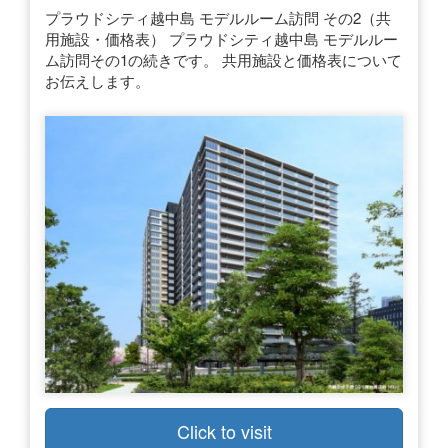
プラウドシティ越中島 モデルルーム訪問 その2（共
用施設・価格表） プラウドシティ越中島 モデルルー
ム訪問その1の続きです。 共用施設と価格表について
お伝えします。
Click to visit