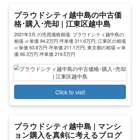
プラウドシティ越中島の中古価
格･購入･売却 | 江東区越中島
2021年3月 の売買価格相場. プラウドシティ越中島の
相場 ㎡単価 94.2万円 坪単価 311.6万円; 江東区の相場
㎡単価 63.8万円 坪単価 211.1万円; 東京都の相場 ㎡単
価 66.3万円 坪単価 219.5万円
Click to visit
プラウドシティ越中島 | マンシ
ョン購入を真剣に考えるブログ