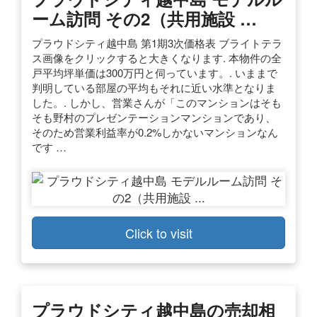
ーム訪問 その2（共用施設 …
プラウドシティ越中島 第1期3次価格表 ブライトテラ
ス画像をクリックすると大きくなります. 本物件の全
戸平均坪単価は300万円と伺っています。. いままで
判明している部屋の平均もそれに近い水準となりま
した。. しかし、営業さんが「このマンションはそも
そも野村のプレゼンテーションマンションであり、
そのため営業利益率が0.2%しかないマンションなん
です …
Click to visit
プラウドシティ越中島の売却相