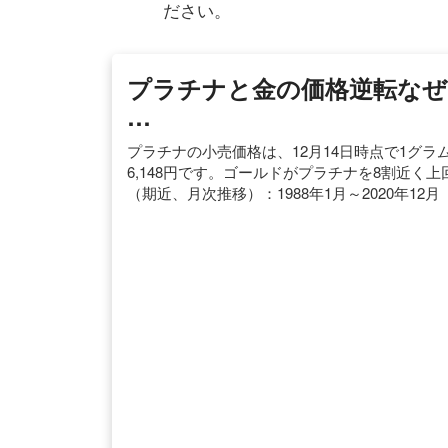
ださい。
プラチナと金の価格逆転なぜ
…
プラチナの小売価格は、12月14日時点で1グラ
6,148円です。ゴールドがプラチナを8割近く
（期近、月次推移）：1988年1月～2020年12月