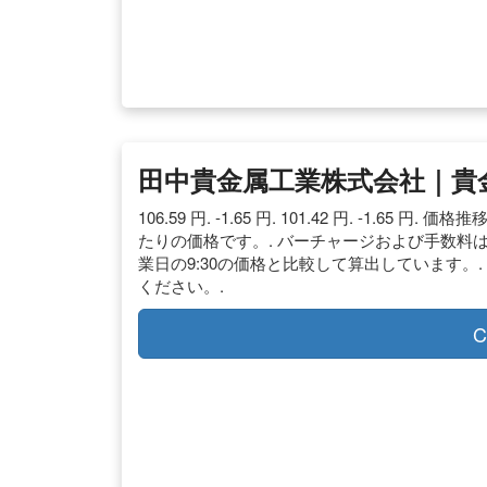
田中貴金属工業株式会社｜貴金属
106.59 円. -1.65 円. 101.42 円. -1.
たりの価格です。. バーチャージおよび手数料
業日の9:30の価格と比較して算出しています。
ください。.
C