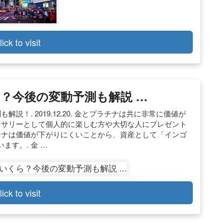
lick to visit
？今後の変動予測も解説 …
説！. 2019.12.20. 金とプラチナは共に非常に価値が
セサリーとして個人的に楽しむ方や大切な人にプレゼント
チナは価値が下がりにくいことから、資産として「インゴ
す。. 金 …
lick to visit