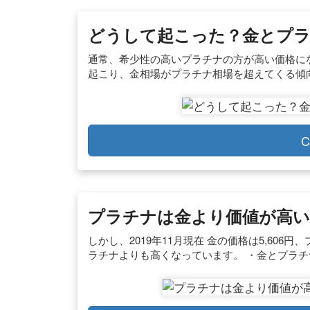
どうして起こった？金とプラチ
通常、希少性の高いプラチナの方が高い価格に
起こり、金相場がプラチナ相場を超えてくる傾
C
プラチナは金より価値が高い
しかし、2019年11月現在 金の価格は5,606円
ラチナよりも高くなっています。 ・金とプラチナ