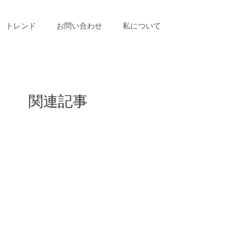
トレンド
お問い合わせ
私について
関連記事