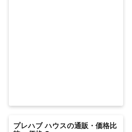
プレハブ ハウスの通販・価格比