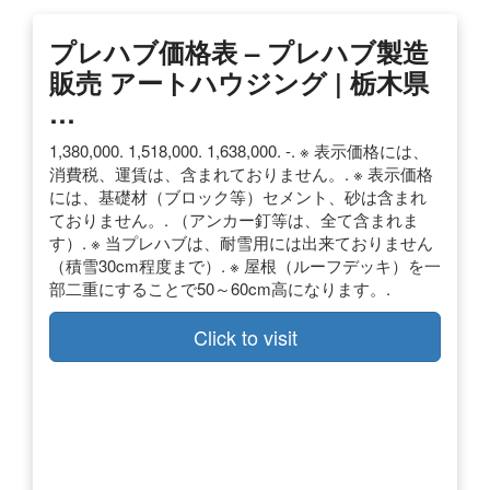
プレハブ価格表 – プレハブ製造
販売 アートハウジング | 栃木県
…
1,380,000. 1,518,000. 1,638,000. -. ※ 表示価格には、
消費税、運賃は、含まれておりません。. ※ 表示価格
には、基礎材（ブロック等）セメント、砂は含まれ
ておりません。. （アンカー釘等は、全て含まれま
す）. ※ 当プレハブは、耐雪用には出来ておりません
（積雪30cm程度まで）. ※ 屋根（ルーフデッキ）を一
部二重にすることで50～60cm高になります。.
Click to visit