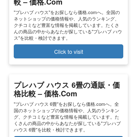
較 – 価格.com
"プレハブ ハウス"をお探しなら価格.comへ。全国の
ネットショップの価格情報や、人気のランキング、
クチコミなど豊富な情報を掲載しています。たくさ
んの商品の中からあなたが探している"プレハブ ハウ
ス"を比較・検討できます。
Click to visit
プレハブ ハウス 6畳の通販・価
格比較 – 価格.com
"プレハブ ハウス 6畳"をお探しなら価格.comへ。全
国のネットショップの価格情報や、人気のランキン
グ、クチコミなど豊富な情報を掲載しています。た
くさんの商品の中からあなたが探している"プレハブ
ハウス 6畳"を比較・検討できます。