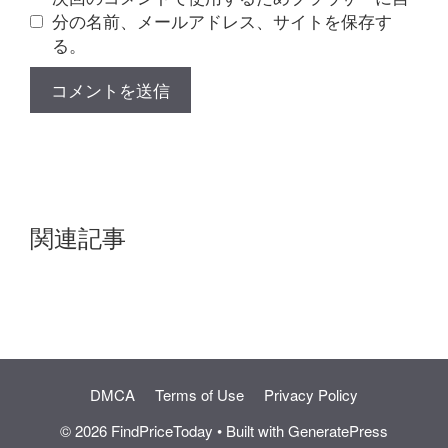
分の名前、メールアドレス、サイトを保存す
る。
関連記事
DMCA
Terms of Use
Privacy Policy
© 2026 FindPriceToday
• Built with
GeneratePress