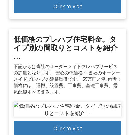
Click to visit
低価格のプレハブ住宅料金。タ
イプ別の間取りとコストを紹介
…
下記からは当社のオーダーメイドプレハブサービス
の詳細となります。 安心の低価格： 当社のオーダー
メイドプレハブの建築単価です。 55万円／坪. 備考：
価格には、運搬、設置費、工事費、基礎工事費、電
気配線すべて含みます。
Click to visit