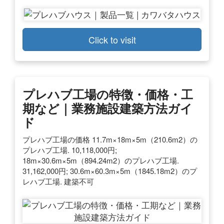
Click to visit
プレハブ工場の特徴・価格・工
期など｜業務施設建築方法ガイ
ド
プレハブ工場の価格 11.7m×18m×5m（210.6m2）の
プレハブ工場. 10,118,000円;
18m×30.6m×5m（894.24m2）のプレハブ工場.
31,162,000円; 30.6m×60.3m×5m（1845.18m2）のプ
レハブ工場. 建築不可