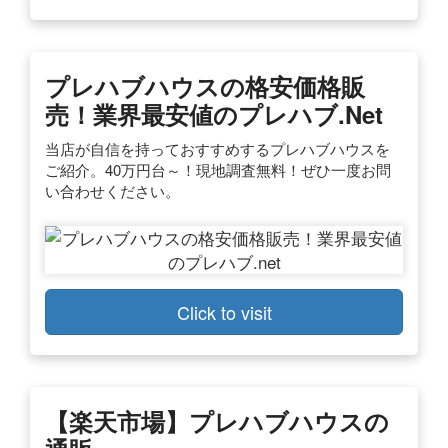
プレハブハウスの格安価格販
売！業界最安値のプレハブ.net
当店が自信を持っておすすめするプレハブハウスを
ご紹介。40万円台～！現地調査無料！ぜひ一度お問
い合わせください。
Click to visit
【楽天市場】プレハブハウスの