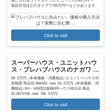
仮設住宅ほどのタイプで150万円〜などがあります。
Click to visit
スーパーハウス・ユニットハウ
ス・プレハブハウスのナガワ …
58 .0万円. (本体価格・消費税込) エコノミーハウス31
型物置 商品ID:366452. new. 55 .0万円. (本体価格・消
費税込) SH－H56型2連棟6坪ハウス特注品 商品
ID:3674108. new. 180 .0万円.
Click to visit