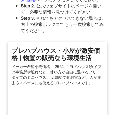
公式ウェブサイトのページを開い
Step 2.
て、必要な情報を見つけてください。
それでもアクセスできない場合は、
Step 3.
右上の検索ボックスでもう一度検索してみ
てください。
プレハブハウス・小屋が激安価
格 | 物置の販売なら環境生活
メーカー希望小売価格： 25 %off: ヨドハウスfタイプ
は事務所や離れなど、使い方が自由に選べるフリー
タイプのミニハウス。 店舗や文化教室など、人が集
まるスペースにも使えるプレハブハウスです。