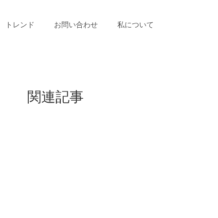
トレンド
お問い合わせ
私について
関連記事