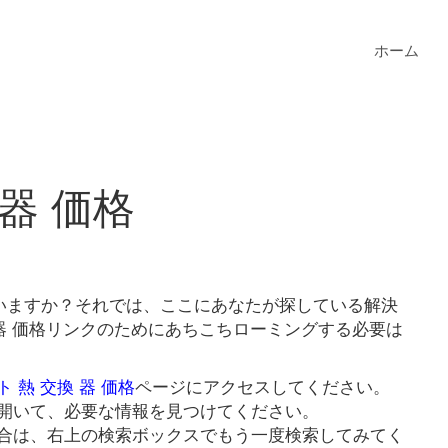
ホーム
 器 価格
ていますか？それでは、ここにあなたが探している解決
 器 価格リンクのためにあちこちローミングする必要は
 熱 交換 器 価格
ページにアクセスしてください。
開いて、必要な情報を見つけてください。
合は、右上の検索ボックスでもう一度検索してみてく