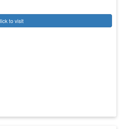
lick to visit