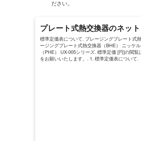
ださい。
プレート式熱交換器のネットス
標準定価表について. ブレージングプレート式熱
ージングプレート式熱交換器（BHE） ニッケル
（PHE） UX-005シリーズ. 標準定価 [円
をお願いいたします。. 1. 標準定価表について.