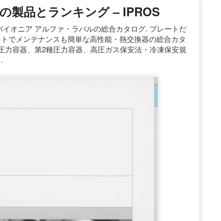
の製品とランキング – IPROS
パイオニア アルファ・ラバルの総合カタログ. プレートだ
クトでメンテナンスも簡単な高性能・熱交換器の総合カタ
型圧力容器、第2種圧力容器、高圧ガス保安法・冷凍保安規
…