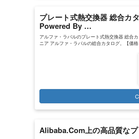
プレート式熱交換器 総合カタロ
Powered By …
アルファ・ラバルのプレート式熱交換器 総合
ニア アルファ・ラバルの総合カタログ。【価格
C
Alibaba.com上の高品
…