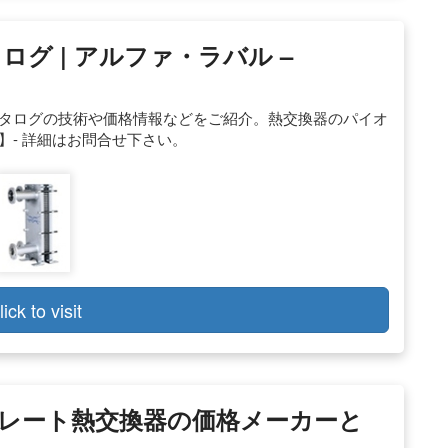
グ | アルファ・ラバル –
カタログの技術や価格情報などをご紹介。熱交換器のパイオ
】- 詳細はお問合せ下さい。
lick to visit
質なプレート熱交換器の価格メーカーと