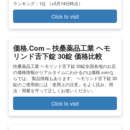
ランキング：1位 （※3月14日時点）
Click to visit
価格.com – 扶桑薬品工業 ヘモ
リンド舌下錠 30錠 価格比較
扶桑薬品工業 ヘモリンド舌下錠 30錠全国各地のお店
の価格情報がリアルタイムにわかるのは価格.comな
らでは。 製品情報もあります。 ヘモリンド舌下錠 30
錠のご使用前には「使用上の注意」をよく読み、用
法・用量を守って正しくお使いください。
Click to visit