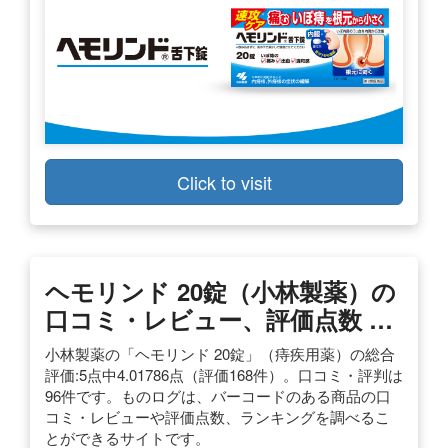
Click to visit
ヘモリンド 20錠（小林製薬）の
口コミ・レビュー、評価点数 …
小林製薬の「ヘモリンド 20錠」（痔疾用薬）の総合
評価:5点中4.01786点（評価168件）。口コミ・評判は
96件です。ものログは、バーコードのある商品の口
コミ・レビューや評価点数、ランキングを調べるこ
とができるサイトです。