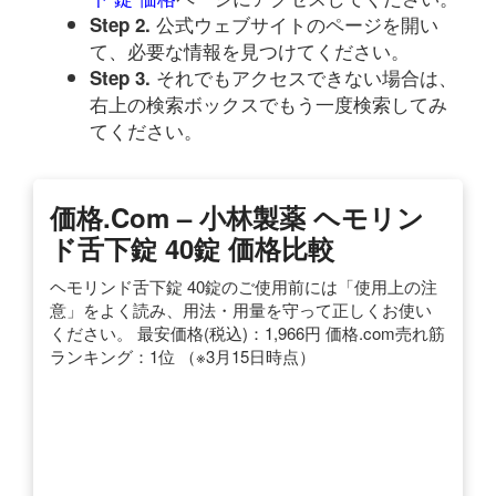
公式ウェブサイトのページを開い
Step 2.
て、必要な情報を見つけてください。
それでもアクセスできない場合は、
Step 3.
右上の検索ボックスでもう一度検索してみ
てください。
価格.com – 小林製薬 ヘモリン
ド舌下錠 40錠 価格比較
ヘモリンド舌下錠 40錠のご使用前には「使用上の注
意」をよく読み、用法・用量を守って正しくお使い
ください。 最安価格(税込)：1,966円 価格.com売れ筋
ランキング：1位 （※3月15日時点）