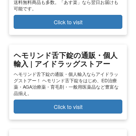
送料無料商品も多数。「あす楽」なら翌日お届けも
可能です。
Click to visit
ヘモリンド舌下錠の通販・個人
輸入 | アイドラッグストアー
ヘモリンド舌下錠の通販・個人輸入ならアイドラッ
グストアー！ ヘモリンド舌下錠をはじめ、ED治療
薬・AGA治療薬・育毛剤・一般用医薬品など豊富な
品揃え。
Click to visit