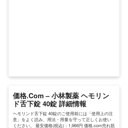
価格.com – 小林製薬 ヘモリン
ド舌下錠 40錠 詳細情報
ヘモリンド舌下錠 40錠のご使用前には「使用上の注
意」をよく読み、用法・用量を守って正しくお使い
ください。 最安価格(税込)：1,966円 価格.com売れ筋