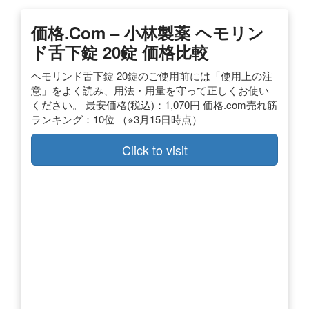
価格.com – 小林製薬 ヘモリン
ド舌下錠 20錠 価格比較
ヘモリンド舌下錠 20錠のご使用前には「使用上の注
意」をよく読み、用法・用量を守って正しくお使い
ください。 最安価格(税込)：1,070円 価格.com売れ筋
ランキング：10位 （※3月15日時点）
Click to visit