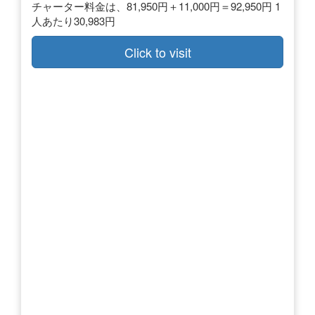
チャーター料金は、81,950円＋11,000円＝92,950円 1
人あたり30,983円
Click to visit