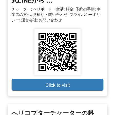
チャーター; ヘリポート・空港; 料金; 予約の手順; 事
業者の方へ; 見積り・問い合わせ; プライバシーポリ
シー; 運営会社; お問い合わせ
Click to visit
ヘリコプターチャーターの料