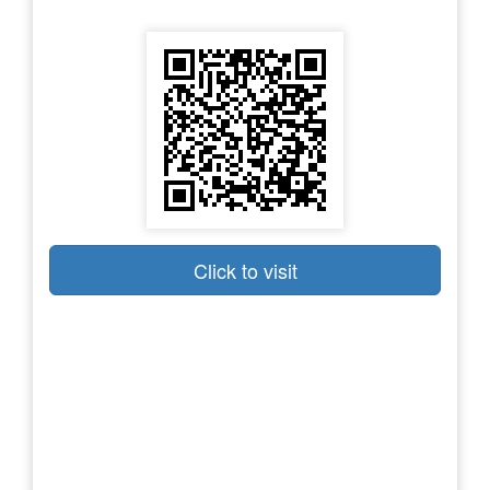
Click to visit