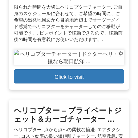
限られた時間を大切にヘリコプターチャーター. ご自
身のスケジュールに合わせて、ご希望の時間に、ご
希望の出発地周辺から目的地周辺までオーダーメイ
ド感覚でヘリコプターをチャーターしてのご移動が
可能です。. ピンポイントで移動できるので、移動前
後の時間を有意義にお使いいただけます。.
Click to visit
ヘリコプター – プライベートジ
ェット＆カーゴチャーター …
ヘリコプター. 点から点への柔軟な輸送. エアタクシ
ー. コスト効率の良い短距離チャーター. 航空救急. 安