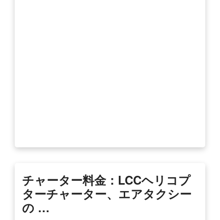
チャーター料金：LCCヘリコプ
ターチャーター、エアタクシー
の …