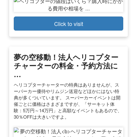
Click to visit
夢の空移動！法人
ヘリコプター
チャーター
の料金・予約方法に
…
ヘリコプターチャーターの特典はありませんが、ス
ーパーカー優待やリムジン送迎などほかにはない特
典が多くついています。 スーパーカーイベントは開
催ごとに価格はさまざまですが、「サーキット体
験：5万円～14万円」と高額なイベントもあるので、
30％OFFは大きいですよ。