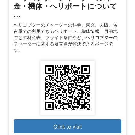
金・機体・ヘリポートについて
…
ヘリコプターのチャーターの料金、東京、大阪、名
古屋での利用できるヘリポート、機体情報、目的地
ごとの料金表、フライト条件など、ヘリコプターの
チャーターに関する疑問点が解決できるページで
す。
Click to visit