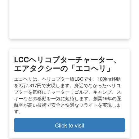
LCCヘリコプターチャーター、
エアタクシーの「エコヘリ」
エコヘリは、ヘリコプター版LCCです。100km移動
を2万7,317円で実現します。身近でなかったヘリコ
プターを気軽にチャーター！ゴルフ、キャンプ、ス
キーなどの移動を一気に短縮します。創業19年の匠
航空が高い技術で安全と快適なフライトを実現しま
す。
Click to visit