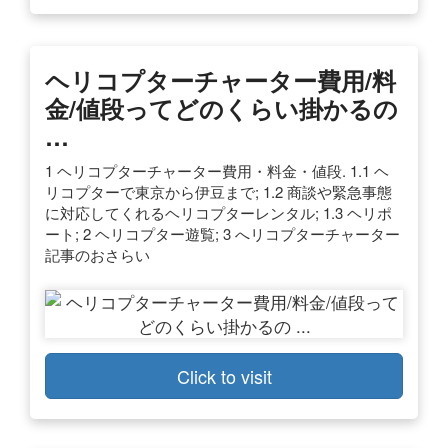
ヘリコプターチャーター費用/料
金/値段ってどのくらい掛かるの
…
1 ヘリコプターチャーター費用・料金・値段. 1.1 ヘ
リコプターで東京から伊豆まで; 1.2 商談や緊急事態
に対応してくれるヘリコプターレンタル; 1.3 ヘリポ
ート; 2 ヘリコプター遊覧; 3 へリコプターチャーター
記事のおさらい
Click to visit