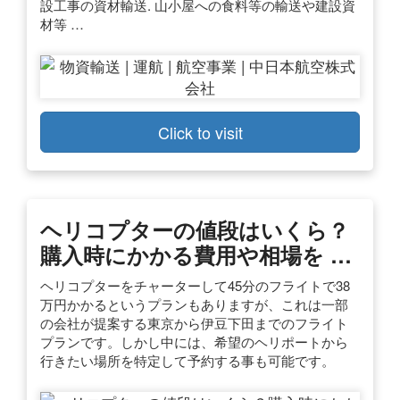
設工事の資材輸送. 山小屋への食料等の輸送や建設資
材等 …
Click to visit
ヘリコプターの値段はいくら？
購入時にかかる費用や相場を …
ヘリコプターをチャーターして45分のフライトで38
万円かかるというプランもありますが、これは一部
の会社が提案する東京から伊豆下田までのフライト
プランです。しかし中には、希望のヘリポートから
行きたい場所を特定して予約する事も可能です。