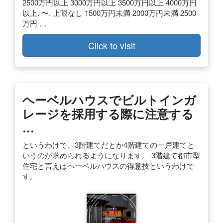
2500万円以上 3000万円以上 3500万円以上 4000万円
以上. 〜. 上限なし 1500万円未満 2000万円未満 2500
万円 …
Click to visit
ヘーベルハウスでビルトインガ
レージを採用する際に注意する
…
というわけで、3階建てだとか4階建ての一戸建てと
いうのが求められるようになります。 3階建て都市型
住宅と言えばヘーベルハウスの得意技というわけで
す。