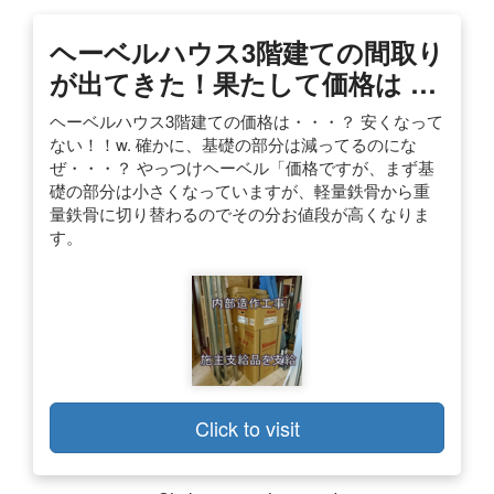
ヘーベルハウス3階建ての間取り
が出てきた！果たして価格は …
ヘーベルハウス3階建ての価格は・・・？ 安くなって
ない！！w. 確かに、基礎の部分は減ってるのにな
ぜ・・・？ やっつけヘーベル「価格ですが、まず基
礎の部分は小さくなっていますが、軽量鉄骨から重
量鉄骨に切り替わるのでその分お値段が高くなりま
す。
Click to visit