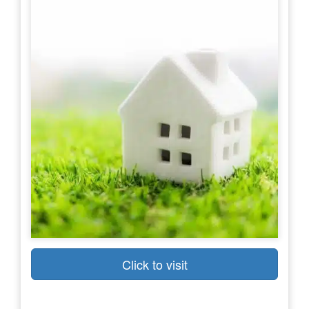
Click to visit