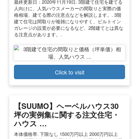
最終更新日：2020年11月19日. 3階建て住宅を建てる
人向けに、人気ハウスメーカーの間取りと実際の価
格相場、建てる際の注意点などを解説します。. 3階
建て住宅は間取りが複雑になりやすく、ビルトイン
ガレージの設置が必要になるなど、2階建てとは異な
る注意点があります。.
Click to visit
【SUUMO】ヘーベルハウス30
坪の実例集に関する注文住宅・
ハウス …
本体価格帯. 下限なし 1500万円以上 2000万円以上