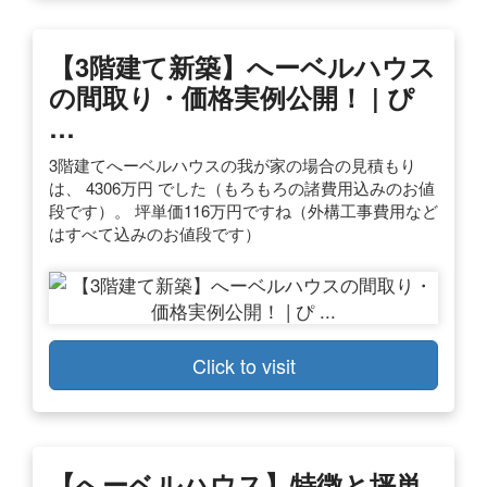
【3階建て新築】へーベルハウス
の間取り・価格実例公開！ | ぴ
…
3階建てへーベルハウスの我が家の場合の見積もり
は、 4306万円 でした（もろもろの諸費用込みのお値
段です）。 坪単価116万円ですね（外構工事費用など
はすべて込みのお値段です）
Click to visit
【へーベルハウス】特徴と坪単