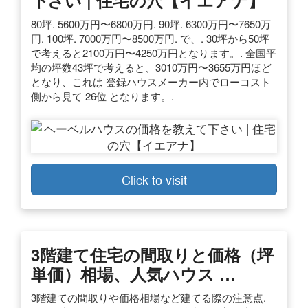
80坪. 5600万円〜6800万円. 90坪. 6300万円〜7650万
円. 100坪. 7000万円〜8500万円. で、. 30坪から50坪
で考えると2100万円〜4250万円となります。. 全国平
均の坪数43坪で考えると、3010万円〜3655万円ほど
となり、これは 登録ハウスメーカー内でローコスト
側から見て 26位 となります。.
Click to visit
3階建て住宅の間取りと価格（坪
単価）相場、人気ハウス …
3階建ての間取りや価格相場など建てる際の注意点.