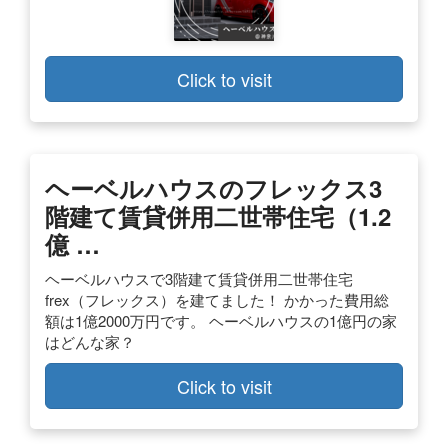
Click to visit
ヘーベルハウスのフレックス3
階建て賃貸併用二世帯住宅（1.2
億 …
ヘーベルハウスで3階建て賃貸併用二世帯住宅
frex（フレックス）を建てました！ かかった費用総
額は1億2000万円です。 ヘーベルハウスの1億円の家
はどんな家？
Click to visit