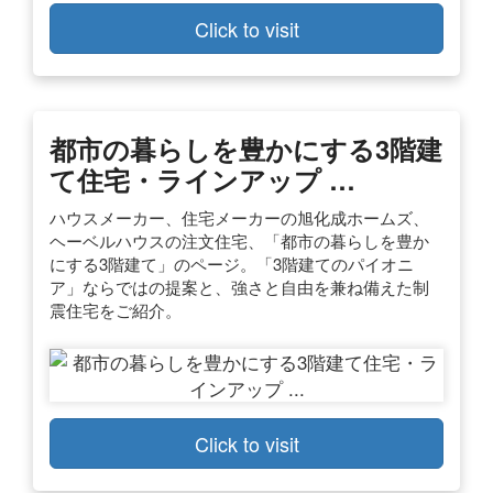
Click to visit
都市の暮らしを豊かにする3階建
て住宅・ラインアップ …
ハウスメーカー、住宅メーカーの旭化成ホームズ、
ヘーベルハウスの注文住宅、「都市の暮らしを豊か
にする3階建て」のページ。「3階建てのパイオニ
ア」ならではの提案と、強さと自由を兼ね備えた制
震住宅をご紹介。
Click to visit