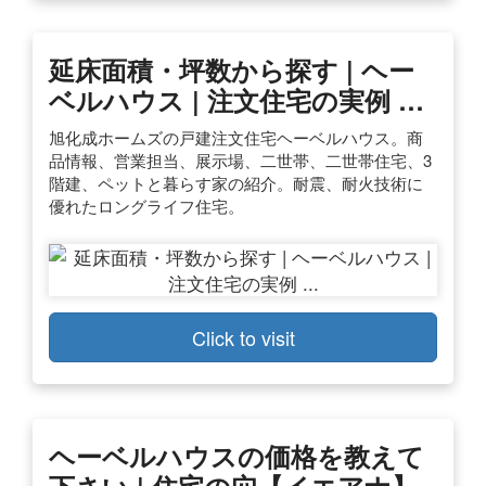
延床面積・坪数から探す | ヘー
ベルハウス | 注文住宅の実例 …
旭化成ホームズの戸建注文住宅ヘーベルハウス。商
品情報、営業担当、展示場、二世帯、二世帯住宅、3
階建、ペットと暮らす家の紹介。耐震、耐火技術に
優れたロングライフ住宅。
Click to visit
ヘーベルハウスの価格を教えて
下さい | 住宅の穴【イエアナ】