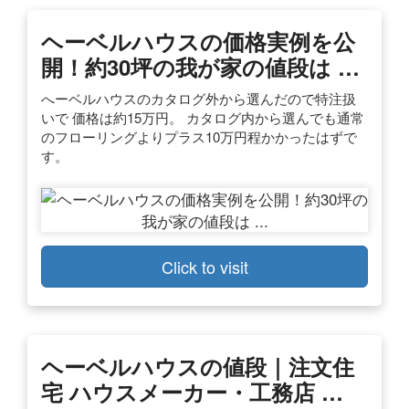
ヘーベルハウスの価格実例を公
開！約30坪の我が家の値段は …
へーベルハウスのカタログ外から選んだので特注扱
いで 価格は約15万円。 カタログ内から選んでも通常
のフローリングよりプラス10万円程かかったはずで
す。
Click to visit
ヘーベルハウスの値段｜注文住
宅 ハウスメーカー・工務店 …