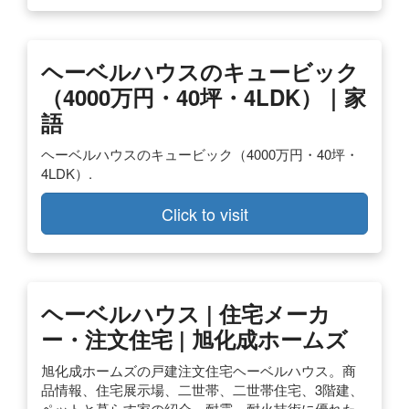
ヘーベルハウスのキュービック
（4000万円・40坪・4LDK）｜家
語
ヘーベルハウスのキュービック（4000万円・40坪・
4LDK）.
Click to visit
ヘーベルハウス | 住宅メーカ
ー・注文住宅 | 旭化成ホームズ
旭化成ホームズの戸建注文住宅ヘーベルハウス。商
品情報、住宅展示場、二世帯、二世帯住宅、3階建、
ペットと暮らす家の紹介。耐震、耐火技術に優れた