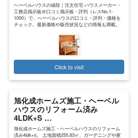
ヘーベルハウスの値段｜注文住宅 ハウスメーカー・
工務店掲示板＠口コミ掲示板・評判（レスNo.1-
1000）で、ヘーベルハウスの口コミ・評判・価格を
チェック。最新価格や販売状況などの情報も満載。
Click to visit
旭化成ホームズ施工・ヘーベル
ハウスのリフォーム済み
4LDK+S …
旭化成ホームズ施工・ヘーベルハウスのリフォーム
済み4ldk+s。 土地面積255.83㎡、ガーデニングや家