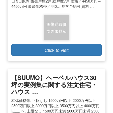
日 3日以内 販売戸数2戸 総戸数7戸 価格／4450万円～
4450万円 最多価格帯／440… 見学予約可 資料 …
Click to visit
【SUUMO】ヘーベルハウス30
坪の実例集に関する注文住宅・
ハウス …
本体価格帯. 下限なし 1500万円以上 2000万円以上
2500万円以上 3000万円以上 3500万円以上 4000万円
以上. 〜. 上限なし 1500万円未満 2000万円未満 2500