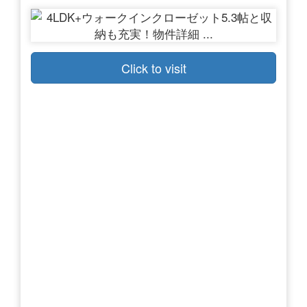
Click to visit