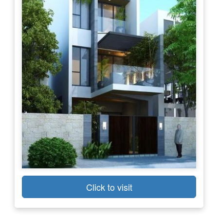
Click to visit