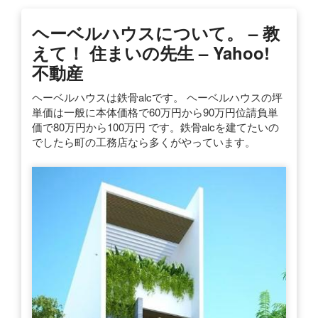
ヘーベルハウスについて。 – 教
えて！ 住まいの先生 – Yahoo!
不動産
ヘーベルハウスは鉄骨alcです。 ヘーベルハウスの坪
単価は一般に本体価格で60万円から90万円位請負単
価で80万円から100万円 です。鉄骨alcを建てたいの
でしたら町の工務店なら多くがやっています。