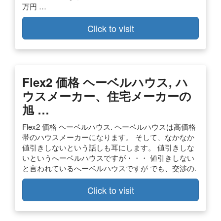
万円 …
Click to visit
Flex2 価格 ヘーベルハウス, ハ
ウスメーカー、住宅メーカーの
旭 …
Flex2 価格 ヘーベルハウス. ヘーベルハウスは高価格
帯のハウスメーカーになります。 そして、なかなか
値引きしないという話しも耳にします。 値引きしな
いというへーベルハウスですが・・・ 値引きしない
と言われているへーベルハウスですが でも、交渉の.
Click to visit