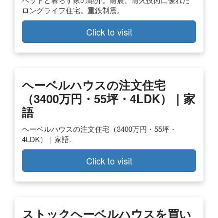
ロングライフ住宅。重鉄制震。
Click to visit
ヘーベルハウスの注文住宅
（3400万円・55坪・4LDK）｜家
語
ヘーベルハウスの注文住宅（3400万円・55坪・
4LDK）｜家語.
Click to visit
ストックヘーベルハウスを買い