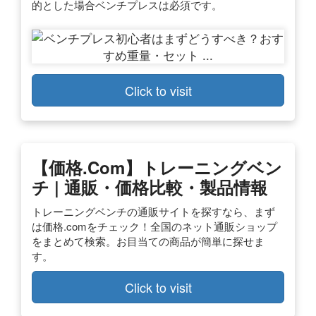
的とした場合ベンチプレスは必須です。
Click to visit
【価格.com】トレーニングベン
チ | 通販・価格比較・製品情報
トレーニングベンチの通販サイトを探すなら、まず
は価格.comをチェック！全国のネット通販ショップ
をまとめて検索。お目当ての商品が簡単に探せま
す。
Click to visit