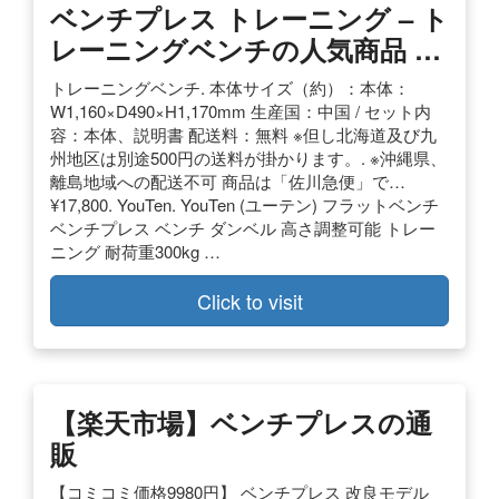
ベンチプレス トレーニング – ト
レーニングベンチの人気商品 …
トレーニングベンチ. 本体サイズ（約）：本体：
W1,160×D490×H1,170mm 生産国：中国 / セット内
容：本体、説明書 配送料：無料 ※但し北海道及び九
州地区は別途500円の送料が掛かります。. ※沖縄県、
離島地域への配送不可 商品は「佐川急便」で…
¥17,800. YouTen. YouTen (ユーテン) フラットベンチ
ベンチプレス ベンチ ダンベル 高さ調整可能 トレー
ニング 耐荷重300kg …
Click to visit
【楽天市場】ベンチプレスの通
販
【コミコミ価格9980円】 ベンチプレス 改良モデル