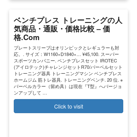
ベンチプレス トレーニングの人
気商品・通販・価格比較 – 価
格.com
プレートスリーブはオリンピックとレギュラーも対
応。. サイズ：W1160×D1840×… ¥45,100. スーパー
スポーツカンパニー. ベンチプレスセット IROTEC
(アイロテック)チャレンジセットR70/バーベルセット
トレーニング器具 トレーニングマシン ベンチプレス
ホームジム 筋トレ器具. トレーニングベンチ. 20 位. ※
バーベルカラー（留め具）は現在『T型』へバージョ
ンアップして …
Click to visit