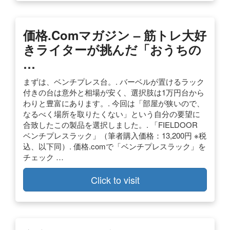
価格.comマガジン – 筋トレ大好
きライターが挑んだ「おうちの
…
まずは、ベンチプレス台。. バーベルが置けるラック
付きの台は意外と相場が安く、選択肢は1万円台から
わりと豊富にあります。. 今回は「部屋が狭いので、
なるべく場所を取りたくない」という自分の要望に
合致したこの製品を選択しました。. 「FIELDOOR
ベンチプレスラック」（筆者購入価格：13,200円 ※税
込、以下同）. 価格.comで「ベンチプレスラック」を
チェック …
Click to visit