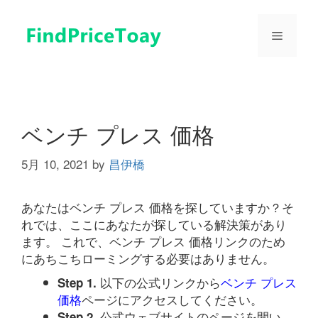
コ
ン
メ
テ
ン
ツ
ニ
へ
ス
ュ
キ
ベンチ プレス 価格
ッ
プ
5月 10, 2021
by
昌伊橋
ー
あなたはベンチ プレス 価格を探していますか？そ
れでは、ここにあなたが探している解決策があり
ます。 これで、ベンチ プレス 価格リンクのため
にあちこちローミングする必要はありません。
以下の公式リンクから
ベンチ プレス
Step 1.
価格
ページにアクセスしてください。
公式ウェブサイトのページを開い
Step 2.