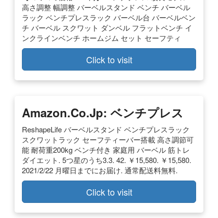
高さ調整 幅調整 バーベルスタンド ベンチ バーベル
ラック ベンチプレスラック バーベル台 バーベルベン
チ バーベル スクワット ダンベル フラットベンチ イ
ンクラインベンチ ホームジム セット セーフティ
Click to visit
Amazon.co.jp: ベンチプレス
ReshapeLife バーベルスタンド ベンチプレスラック
スクワットラック セーフティーバー搭載 高さ調節可
能 耐荷重200kg ベンチ付き 家庭用 バーベル 筋トレ
ダイエット. 5つ星のうち3.3. 42. ￥15,580. ￥15,580.
2021/2/22 月曜日までにお届け. 通常配送料無料.
Click to visit