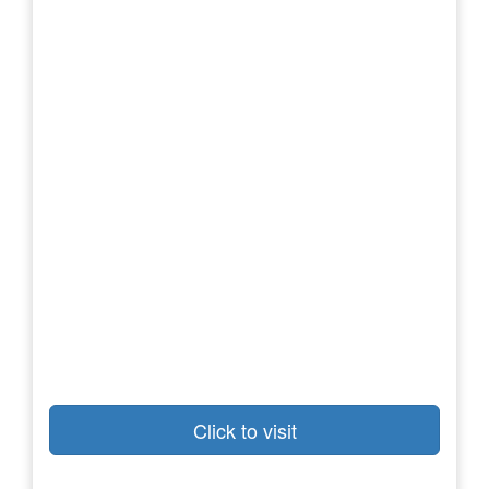
Click to visit