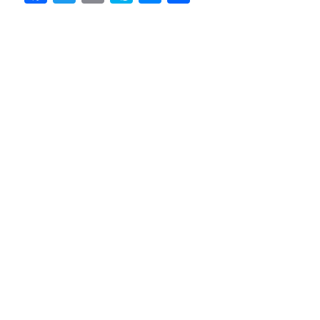
a
wi
m
ky
e
有
c
tt
ail
p
ss
e
er
e
e
b
n
o
g
o
er
k