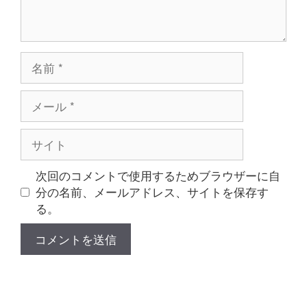
名
前
メ
ー
ル
サ
イ
ト
次回のコメントで使用するためブラウザーに自
分の名前、メールアドレス、サイトを保存す
る。