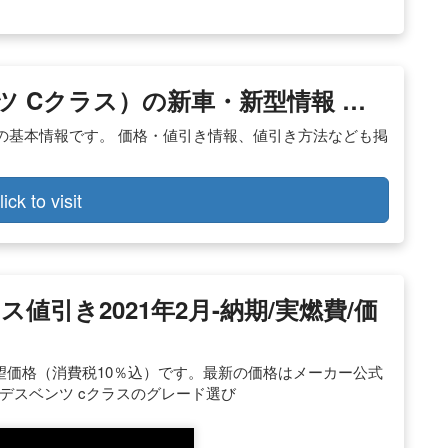
 Cクラス）の新車・新型情報 …
の基本情報です。 価格・値引き情報、値引き方法なども掲
lick to visit
値引き2021年2月-納期/実燃費/価
売希望価格（消費税10％込）です。最新の価格はメーカー公式
デスベンツ cクラスのグレード選び