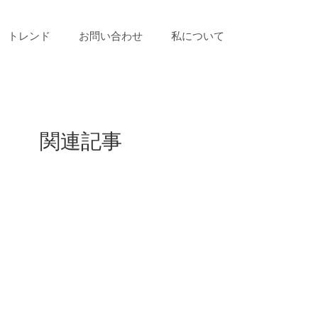
トレンド
お問い合わせ
私について
関連記事