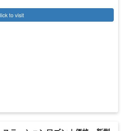
lick to visit