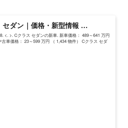
 セダン｜価格・新型情報 …
<. >. Cクラス セダンの新車. 新車価格： 489～641 万円
古車価格： 23～599 万円 （ 1,434 物件） Cクラス セダ