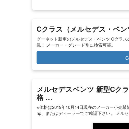
Cクラス（メルセデス・ベンツ
グーネット新車のメルセデス・ベンツ Cクラス
載！ メーカー・グレード別に検索可能。
C
メルセデスベンツ 新型Cクラス
格 …
※価格は2019年10月14日現在のメーカー小
hp、またはディーラーでご確認下さい。 メルセ