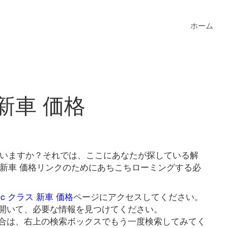
ホーム
新車 価格
していますか？それでは、ここにあなたが探している解
ス 新車 価格リンクのためにあちこちローミングする必
c クラス 新車 価格
ページにアクセスしてください。
開いて、必要な情報を見つけてください。
合は、右上の検索ボックスでもう一度検索してみてく