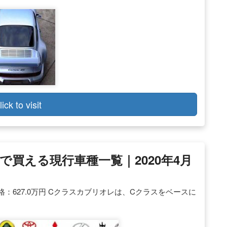
lick to visit
買える現行車種一覧｜2020年4月
：627.0万円 Cクラスカブリオレは、Cクラスをベースに