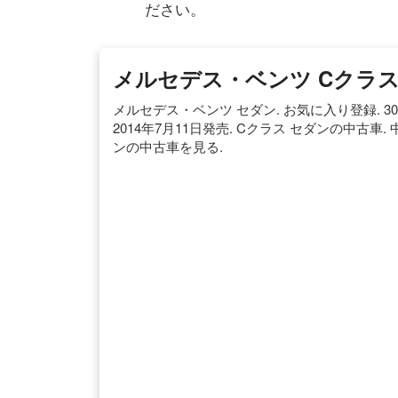
ださい。
メルセデス・ベンツ Cクラス
メルセデス・ベンツ セダン. お気に入り登録. 308. 
2014年7月11日発売. Cクラス セダンの中古車. 中
ンの中古車を見る.