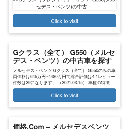
Click to visit
Gクラス（全て） G550（メルセ
デス・ベンツ）の中古車を探す
メルセデス・ベンツ Gクラス（全て） G550のみの車
両価格は645万円~4480万円で総合評価は4.1レビュー
件数は29になります。 （2021.03.15） 車種の特徴
Click to visit
価格.com – メルセデスベンツ