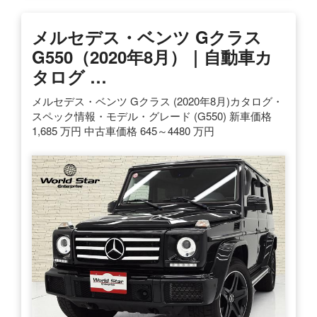
メルセデス・ベンツ Gクラス
G550（2020年8月）｜自動車カ
タログ …
メルセデス・ベンツ Gクラス (2020年8月)カタログ・
スペック情報・モデル・グレード (G550) 新車価格
1,685 万円 中古車価格 645～4480 万円