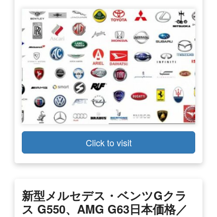
Click to visit
新型メルセデス・ベンツGクラ
ス G550、AMG G63日本価格／