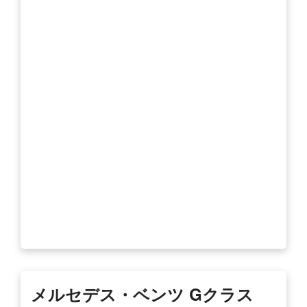
メルセデス・ベンツ Gクラス