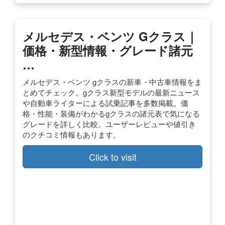
メルセデス・ベンツ Gクラス｜
価格・新型情報・グレード諸元
…
メルセデス・ベンツ gクラスの新車・中古車情報をま
とめてチェック。gクラス新型モデルの最新ニュース
や自動車ライターによる試乗記事を多数掲載。価
格・性能・装備がわかるgクラスの諸元表で気になる
グレードを詳しく比較。ユーザーレビューや値引き
のクチコミ情報もあります。
Click to visit