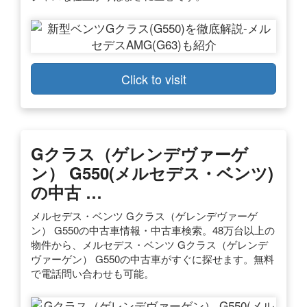
Click to visit
Gクラス（ゲレンデヴァーゲ
ン） G550(メルセデス・ベンツ)
の中古 …
メルセデス・ベンツ Gクラス（ゲレンデヴァーゲ
ン） G550の中古車情報・中古車検索。48万台以上の
物件から、メルセデス・ベンツ Gクラス（ゲレンデ
ヴァーゲン） G550の中古車がすぐに探せます。無料
で電話問い合わせも可能。