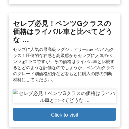
セレブ必見！ベンツGクラスの
価格はライバル車と比べてどう
な …
セレブに人気の最高級ラグジュアリーsuv ベンツgク
ラス！圧倒的存在感と高級感からセレブに人気のベ
ンツgクラスですが、その価格はライバル車と比較す
るとどのような評価なのでしょうか。ベンツgクラス
のグレード別価格紹介などをもとに購入の際の判断
材料にしてください。
Click to visit