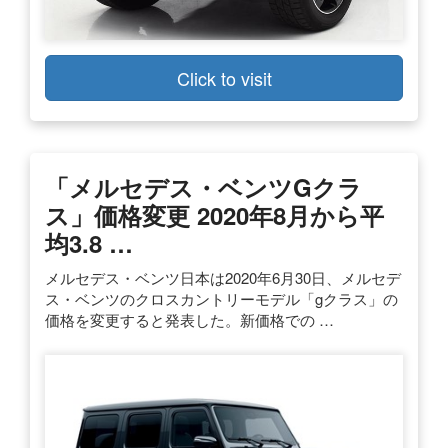
Click to visit
「メルセデス・ベンツGクラ
ス」価格変更 2020年8月から平
均3.8 …
メルセデス・ベンツ日本は2020年6月30日、メルセデ
ス・ベンツのクロスカントリーモデル「gクラス」の
価格を変更すると発表した。新価格での …