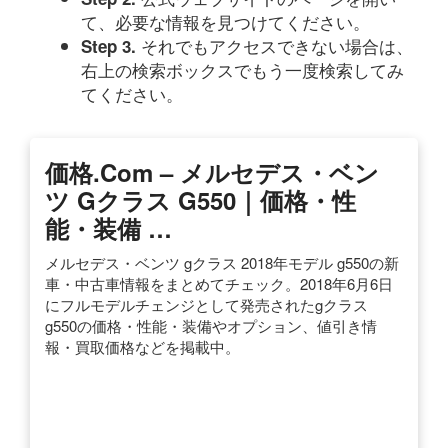
て、必要な情報を見つけてください。
それでもアクセスできない場合は、
Step 3.
右上の検索ボックスでもう一度検索してみ
てください。
価格.com – メルセデス・ベン
ツ Gクラス G550｜価格・性
能・装備 …
メルセデス・ベンツ gクラス 2018年モデル g550の新
車・中古車情報をまとめてチェック。2018年6月6日
にフルモデルチェンジとして発売されたgクラス
g550の価格・性能・装備やオプション、値引き情
報・買取価格などを掲載中。