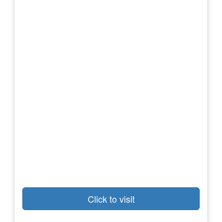
Click to visit