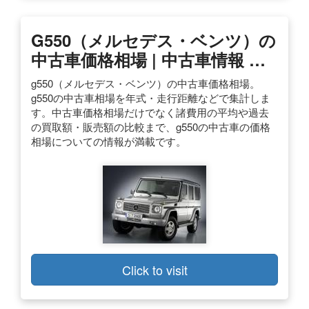
G550（メルセデス・ベンツ）の
中古車価格相場 | 中古車情報 …
g550（メルセデス・ベンツ）の中古車価格相場。
g550の中古車相場を年式・走行距離などで集計しま
す。中古車価格相場だけでなく諸費用の平均や過去
の買取額・販売額の比較まで、g550の中古車の価格
相場についての情報が満載です。
Click to visit