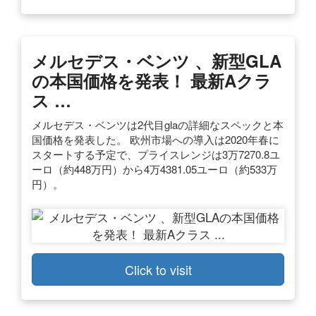
メルセデス・ベンツ 、新型GLA
の本国価格を発表！ 最新Aクラ
ス …
メルセデス・ベンツは2代目glaの詳細なスペックと本
国価格を発表した。 欧州市場への導入は2020年春に
スタートする予定で、プライスレンジは3万7270.8ユ
ーロ（約448万円）から4万4381.05ユーロ（約533万
円）。
Click to visit