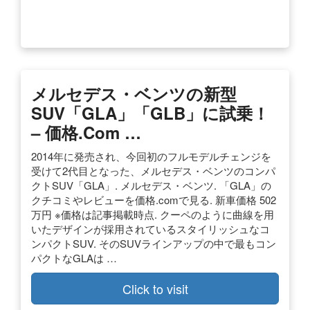
メルセデス・ベンツの新型
SUV「GLA」「GLB」に試乗！
– 価格.com …
2014年に発売され、今回初のフルモデルチェンジを
受けて2代目となった、メルセデス・ベンツのコンパ
クトSUV「GLA」. メルセデス・ベンツ. 「GLA」の
クチコミやレビューを価格.comで見る. 新車価格 502
万円 ※価格は記事掲載時点. クーペのように曲線を用
いたデザインが採用されているスタイリッシュなコ
ンパクトSUV. そのSUVラインアップの中で最もコン
パクトなGLAは …
Click to visit