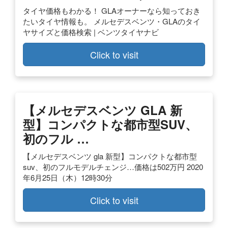
タイヤ価格もわかる！ GLAオーナーなら知っておき
たいタイヤ情報も。 メルセデスベンツ・GLAのタイ
ヤサイズと価格検索 | ベンツタイヤナビ
Click to visit
【メルセデスベンツ GLA 新
型】コンパクトな都市型SUV、
初のフル …
【メルセデスベンツ gla 新型】コンパクトな都市型
suv、初のフルモデルチェンジ…価格は502万円 2020
年6月25日（木）12時30分
Click to visit