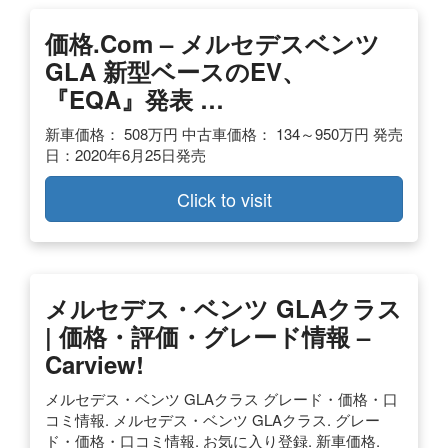
価格.com – メルセデスベンツ
GLA 新型ベースのEV、
『EQA』発表 …
新車価格： 508万円 中古車価格： 134～950万円 発売
日：2020年6月25日発売
Click to visit
メルセデス・ベンツ GLAクラス
| 価格・評価・グレード情報 –
Carview!
メルセデス・ベンツ GLAクラス グレード・価格・口
コミ情報. メルセデス・ベンツ GLAクラス. グレー
ド・価格・口コミ情報. お気に入り登録. 新車価格.