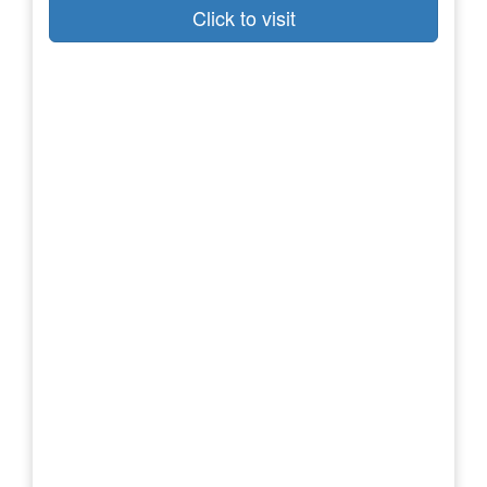
Click to visit