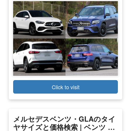
Click to visit
メルセデスベンツ・GLAのタイ
ヤサイズと価格検索 | ベンツ …