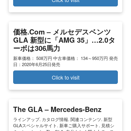
価格.com – メルセデスベンツ
GLA 新型に「AMG 35」…2.0タ
ーボは306馬力
新車価格： 508万円 中古車価格： 134～950万円 発売
日：2020年6月25日発売
Click to visit
The GLA – Mercedes-Benz
ラインアップ. カタログ情報. 関連コンテンツ. 新型
GLAスペシャルサイト. 新車ご購入サポート. 見積シ