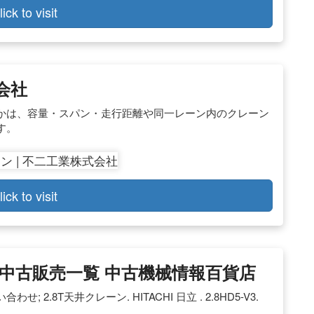
lick to visit
会社
かは、容量・スパン・走行距離や同一レーン内のクレーン
す。
lick to visit
全国中古販売一覧 中古機械情報百貨店
 2.8T天井クレーン. HITACHI 日立 . 2.8HD5-V3.