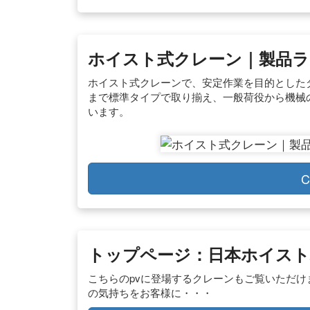
ホイスト式クレーン｜製品ライ
ホイスト式クレーンで、安定作業を目的としたダブ
まで標準タイプで取り揃え、一般荷役から機械
います。
C
トップページ：日本ホイスト
こちらのpvに登場するクレーンもご覧いただけま
の気持ちをお客様に・・・