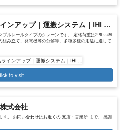
ンアップ｜運搬システム｜IHI …
ルレールタイプのクレーンです。 定格荷重は2.8t～45t
の組み立て、発電機等の分解等、多種多様の用途に適して
lick to visit
株式会社
す。 お問い合わせはお近くの 支店・営業所 まで。 感謝