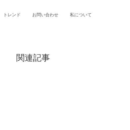
トレンド
お問い合わせ
私について
関連記事