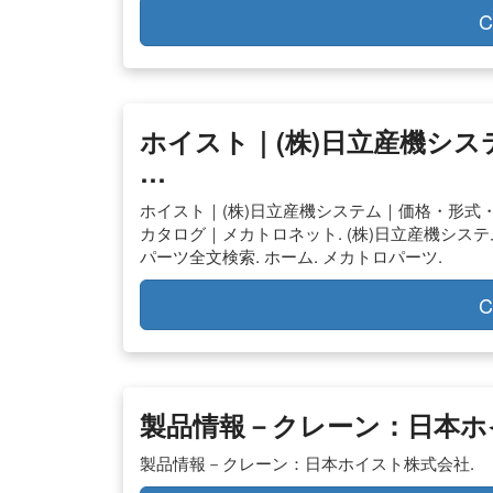
C
ホイスト｜(株)日立産機シ
…
ホイスト｜(株)日立産機システム｜価格・形式
カタログ｜メカトロネット. (株)日立産機システム 
パーツ全文検索. ホーム. メカトロパーツ.
C
製品情報－クレーン：日本ホ
製品情報－クレーン：日本ホイスト株式会社.