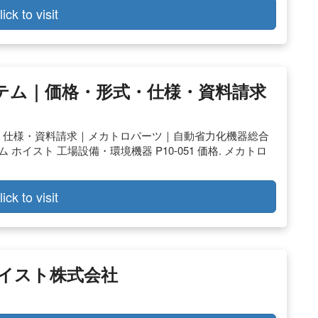
lick to visit
ステム｜価格・形式・仕様・資料請求
・仕様・資料請求｜メカトロパーツ｜自動省力化機器総合
ホイスト 工場設備・環境機器 P10-051 価格. メカトロ
lick to visit
イスト株式会社