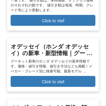
のそれぞれの額です。 値引き額は地域、時期、グレ
ード等により変動します。
Click to visit
オデッセイ（ホンダ オデッセ
イ）の新車・新型情報｜グー …
グーネット新車のホンダ オデッセイの基本情報で
す。価格・値引き情報、値引き方法なども掲載！メ
ーカー・グレード別に検索可能。最新モデル …
Click to visit