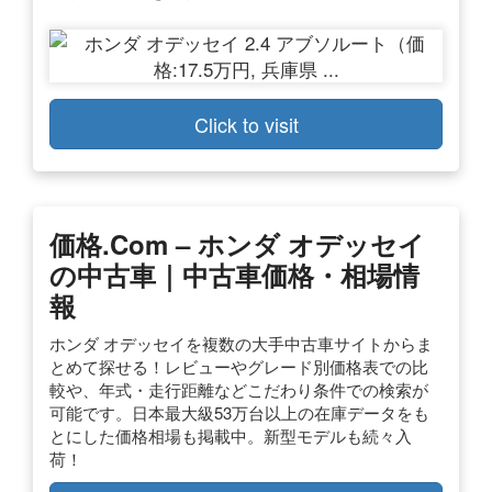
Click to visit
価格.com – ホンダ オデッセイ
の中古車｜中古車価格・相場情
報
ホンダ オデッセイを複数の大手中古車サイトからま
とめて探せる！レビューやグレード別価格表での比
較や、年式・走行距離などこだわり条件での検索が
可能です。日本最大級53万台以上の在庫データをも
とにした価格相場も掲載中。新型モデルも続々入
荷！