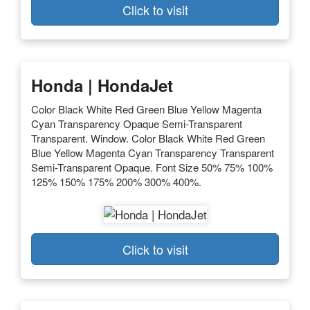
Click to visit
Honda | HondaJet
Color Black White Red Green Blue Yellow Magenta
Cyan Transparency Opaque Semi-Transparent
Transparent. Window. Color Black White Red Green
Blue Yellow Magenta Cyan Transparency Transparent
Semi-Transparent Opaque. Font Size 50% 75% 100%
125% 150% 175% 200% 300% 400%.
Click to visit