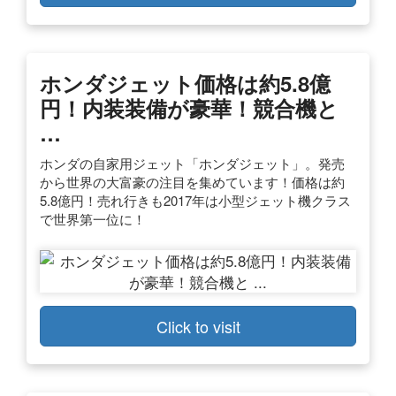
ホンダジェット価格は約5.8億
円！内装装備が豪華！競合機と
…
ホンダの自家用ジェット「ホンダジェット」。発売
から世界の大富豪の注目を集めています！価格は約
5.8億円！売れ行きも2017年は小型ジェット機クラス
で世界第一位に！
Click to visit