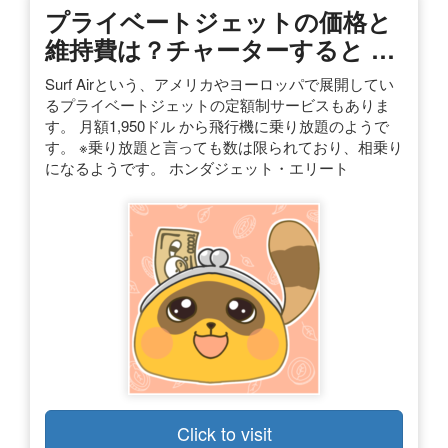
プライベートジェットの価格と
維持費は？チャーターすると …
Surf Airという、アメリカやヨーロッパで展開してい
るプライベートジェットの定額制サービスもありま
す。 月額1,950ドル から飛行機に乗り放題のようで
す。 ※乗り放題と言っても数は限られており、相乗り
になるようです。 ホンダジェット・エリート
Click to visit