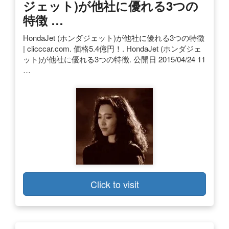
ジェット)が他社に優れる3つの
特徴 …
HondaJet (ホンダジェット)が他社に優れる3つの特徴
| clicccar.com. 価格5.4億円！. HondaJet (ホンダジェ
ット)が他社に優れる3つの特徴. 公開日 2015/04/24 11
…
Click to visit