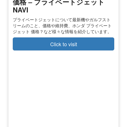
価格 – プライベートジェット
NAVI
プライベートジェットについて最新機やガルフスト
リームのこと、価格や維持費、ホンダ プライベート
ジェット 価格？など様々な情報を紹介しています。
Click to visit