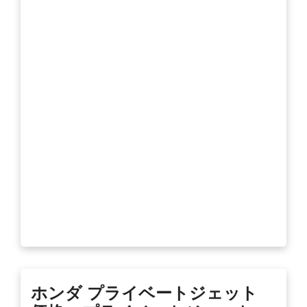
ホンダ プライベートジェット