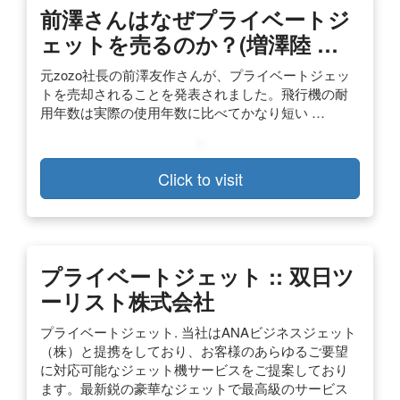
前澤さんはなぜプライベートジ
ェットを売るのか？(増澤陸 …
元zozo社長の前澤友作さんが、プライベートジェッ
トを売却されることを発表されました。飛行機の耐
用年数は実際の使用年数に比べてかなり短い …
Click to visit
プライベートジェット :: 双日ツ
ーリスト株式会社
プライベートジェット. 当社はANAビジネスジェット
（株）と提携をしており、お客様のあらゆるご要望
に対応可能なジェット機サービスをご提案しており
ます。最新鋭の豪華なジェットで最高級のサービス