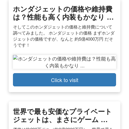
ホンダジェットの価格や維持費
は？性能も高く内装もかなり …
そしてこのホンダジェットの価格と維持費について
調べてみました。 ホンダジェットの価格 まずホンダ
ジェットの価格ですが、なんと 約5億4000万円 だそ
うです！
Click to visit
世界で最も安価なプライベート
ジェットは、まさにゲーム …