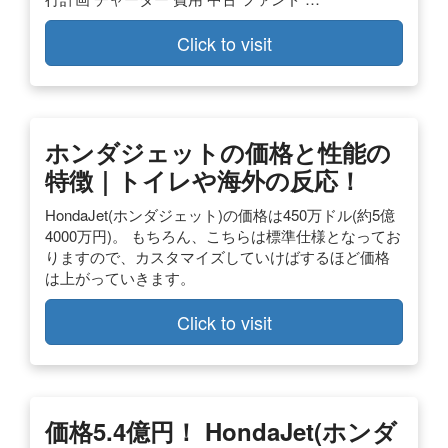
Click to visit
ホンダジェットの価格と性能の
特徴｜トイレや海外の反応！
HondaJet(ホンダジェット)の価格は450万ドル(約5億
4000万円)。 もちろん、こちらは標準仕様となってお
りますので、カスタマイズしていけばするほど価格
は上がっていきます。
Click to visit
価格5.4億円！ HondaJet(ホンダ