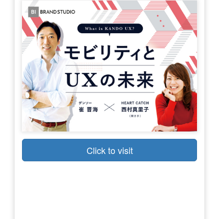
Click to visit