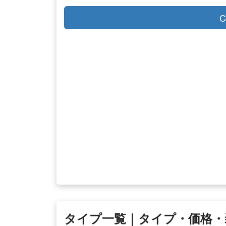
C
タイプ一覧｜タイプ・価格・装備