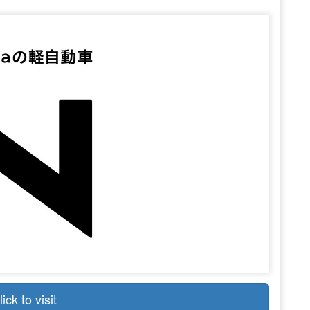
lick to visit