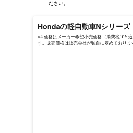
ださい。
Hondaの軽自動車Nシリーズ
※4 価格はメーカー希望小売価格（消費税10%込
す。販売価格は販売会社が独自に定めておりま