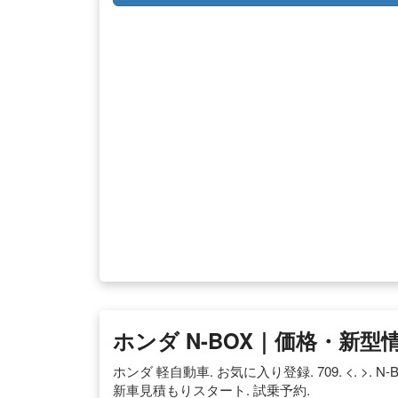
ホンダ N-BOX｜価格・新型情
ホンダ 軽自動車. お気に入り登録. 709. <. >. N
新車見積もりスタート. 試乗予約.