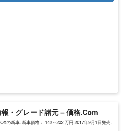
報・グレード諸元 – 価格.com
-BOXの新車. 新車価格： 142～202 万円 2017年9月1日発売.