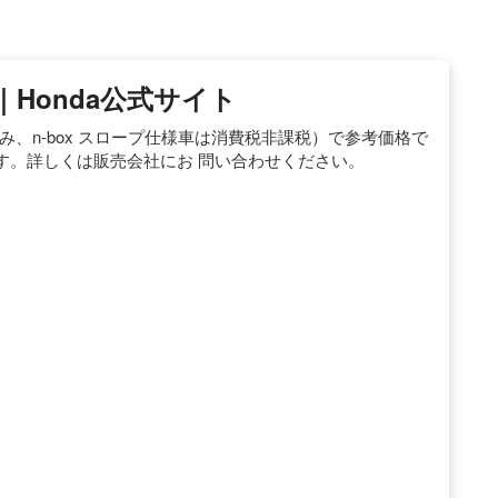
｜Honda公式サイト
み、n-box スロープ仕様車は消費税非課税）で参考価格で
す。詳しくは販売会社にお 問い合わせください。