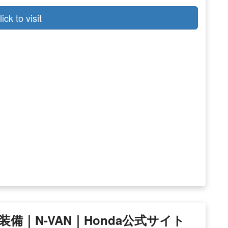
lick to visit
｜N-VAN｜Honda公式サイト