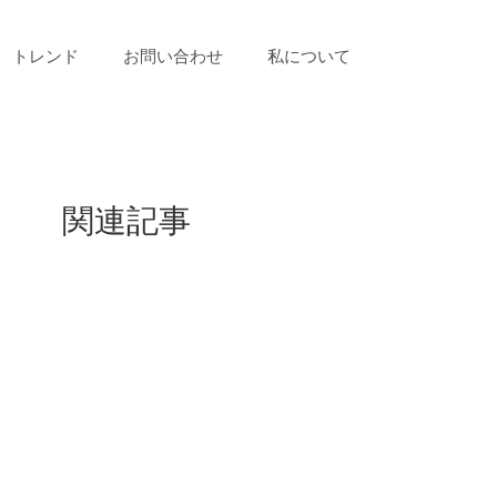
トレンド
お問い合わせ
私について
関連記事