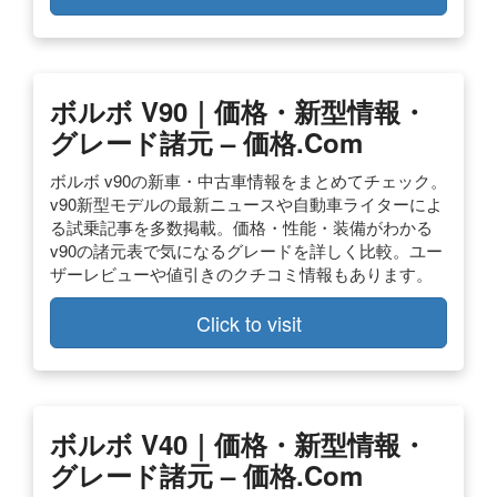
ボルボ V90｜価格・新型情報・
グレード諸元 – 価格.com
ボルボ v90の新車・中古車情報をまとめてチェック。
v90新型モデルの最新ニュースや自動車ライターによ
る試乗記事を多数掲載。価格・性能・装備がわかる
v90の諸元表で気になるグレードを詳しく比較。ユー
ザーレビューや値引きのクチコミ情報もあります。
Click to visit
ボルボ V40｜価格・新型情報・
グレード諸元 – 価格.com