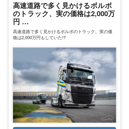
高速道路で多く見かけるボルボ
のトラック、実の価格は2,000万
円 …
高速道路で多く見かけるボルボのトラック、実の価
格は2,000万円もしていた!?