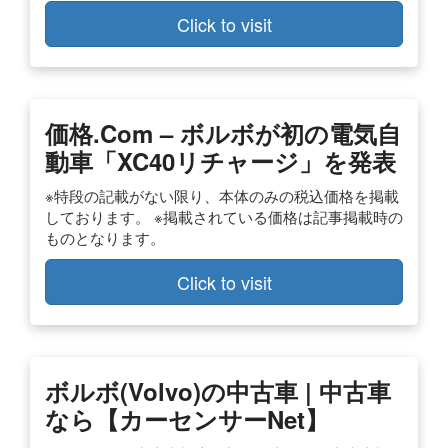
Click to visit
価格.com – ボルボが初の電気自
動車「XC40リチャージ」を発表
※特段の記載がない限り、本体のみの税込価格を掲載
しております。 ※掲載されている価格は記事掲載時の
ものとなります。
Click to visit
ボルボ(volvo)の中古車 | 中古車
なら【カーセンサーnet】