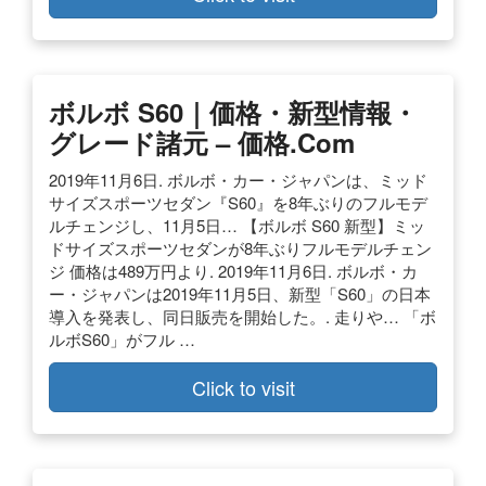
ボルボ S60｜価格・新型情報・
グレード諸元 – 価格.com
2019年11月6日. ボルボ・カー・ジャパンは、ミッド
サイズスポーツセダン『S60』を8年ぶりのフルモデ
ルチェンジし、11月5日… 【ボルボ S60 新型】ミッ
ドサイズスポーツセダンが8年ぶりフルモデルチェン
ジ 価格は489万円より. 2019年11月6日. ボルボ・カ
ー・ジャパンは2019年11月5日、新型「S60」の日本
導入を発表し、同日販売を開始した。. 走りや… 「ボ
ルボS60」がフル …
Click to visit