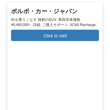
ボルボ・カー・ジャパン
街を乗りこなす 独創のSUV. 車両本体価格
¥6,490,000~. 詳細. ご購入サポート. XC60 Recharge.
Click to visit