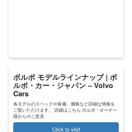
ボルボ モデルラインナップ | ボ
ルボ・カー・ジャパン – Volvo
Cars
各モデルのスペックや装備、価格など詳細な情報を
ご覧いただけます。 詳細はこちら ボルボ・オーナー
様からのご意見
Click to visit