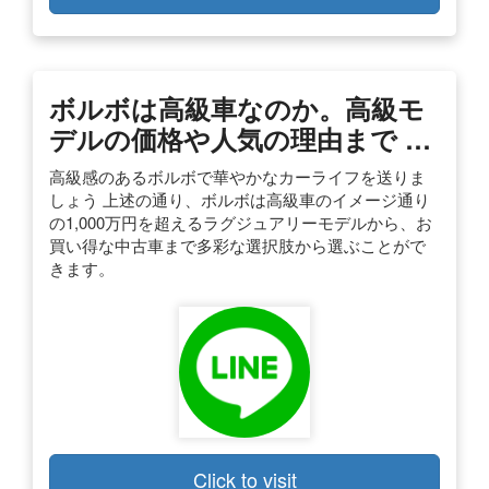
ボルボは高級車なのか。高級モ
デルの価格や人気の理由まで …
高級感のあるボルボで華やかなカーライフを送りま
しょう 上述の通り、ボルボは高級車のイメージ通り
の1,000万円を超えるラグジュアリーモデルから、お
買い得な中古車まで多彩な選択肢から選ぶことがで
きます。
Click to visit