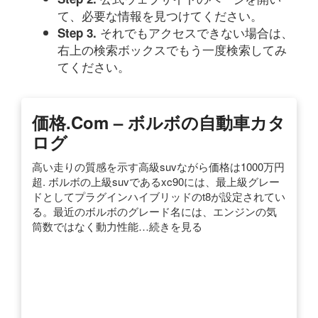
て、必要な情報を見つけてください。
それでもアクセスできない場合は、
Step 3.
右上の検索ボックスでもう一度検索してみ
てください。
価格.com – ボルボの自動車カタ
ログ
高い走りの質感を示す高級suvながら価格は1000万円
超. ボルボの上級suvであるxc90には、最上級グレー
ドとしてプラグインハイブリッドのt8が設定されてい
る。最近のボルボのグレード名には、エンジンの気
筒数ではなく動力性能…続きを見る