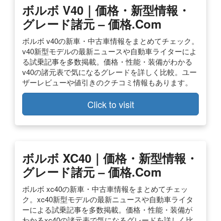
ボルボ V40｜価格・新型情報・
グレード諸元 – 価格.com
ボルボ v40の新車・中古車情報をまとめてチェック。
v40新型モデルの最新ニュースや自動車ライターによ
る試乗記事を多数掲載。価格・性能・装備がわかる
v40の諸元表で気になるグレードを詳しく比較。ユー
ザーレビューや値引きのクチコミ情報もあります。
Click to visit
ボルボ XC40｜価格・新型情報・
グレード諸元 – 価格.com
ボルボ xc40の新車・中古車情報をまとめてチェッ
ク。xc40新型モデルの最新ニュースや自動車ライタ
ーによる試乗記事を多数掲載。価格・性能・装備が
わかるxc40の諸元表で気になるグレードを詳しく比