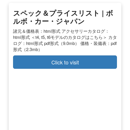
スペック＆プライスリスト | ボ
ルボ・カー・ジャパン
諸元＆価格表：html形式 アクセサリーカタログ：
html形式 ＜t4, t5, t6モデルのカタログはこちら＞ カタ
ログ：html形式 pdf形式（9.0mb） 価格・装備表：pdf
形式（2.3mb）
Click to visit