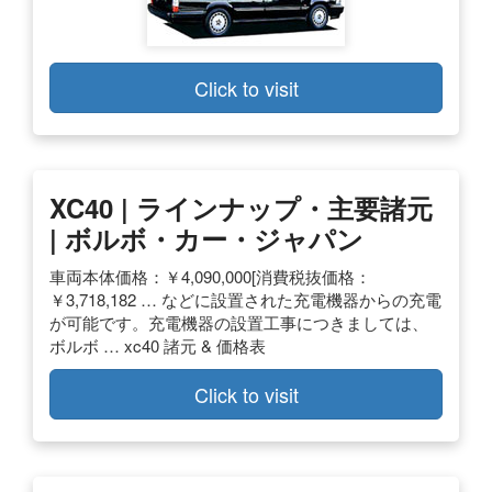
Click to visit
XC40 | ラインナップ・主要諸元
| ボルボ・カー・ジャパン
車両本体価格：￥4,090,000[消費税抜価格：
￥3,718,182 … などに設置された充電機器からの充電
が可能です。充電機器の設置工事につきましては、
ボルボ … xc40 諸元 & 価格表
Click to visit