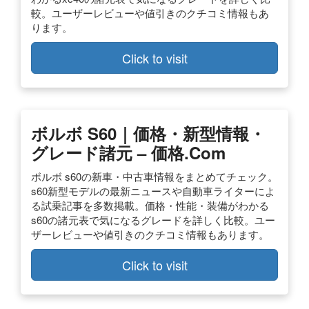
較。ユーザーレビューや値引きのクチコミ情報もあ
ります。
Click to visit
ボルボ S60｜価格・新型情報・
グレード諸元 – 価格.com
ボルボ s60の新車・中古車情報をまとめてチェック。
s60新型モデルの最新ニュースや自動車ライターによ
る試乗記事を多数掲載。価格・性能・装備がわかる
s60の諸元表で気になるグレードを詳しく比較。ユー
ザーレビューや値引きのクチコミ情報もあります。
Click to visit