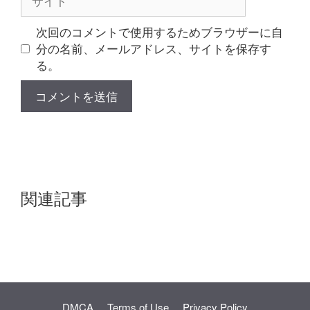
イ
ト
次回のコメントで使用するためブラウザーに自
分の名前、メールアドレス、サイトを保存す
る。
関連記事
DMCA
Terms of Use
Privacy Policy