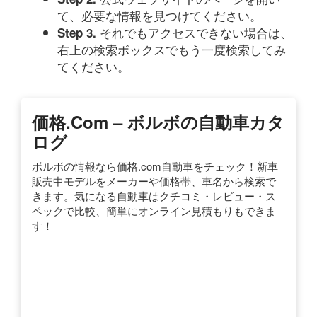
て、必要な情報を見つけてください。
それでもアクセスできない場合は、
Step 3.
右上の検索ボックスでもう一度検索してみ
てください。
価格.com – ボルボの自動車カタ
ログ
ボルボの情報なら価格.com自動車をチェック！新車
販売中モデルをメーカーや価格帯、車名から検索で
きます。気になる自動車はクチコミ・レビュー・ス
ペックで比較、簡単にオンライン見積もりもできま
す！