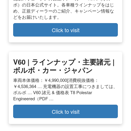
ボ）の日本公式サイト。各車種ラインナップをはじ
め、正規ディーラーのご紹介、キャンペーン情報な
どをお届けいたします。
Click to visit
V60 | ラインナップ・主要諸元 |
ボルボ・カー・ジャパン
車両本体価格：￥4,990,000[消費税抜価格：
￥4,536,364 … 充電機器の設置工事につきましては、
ボルボ … V60 諸元 & 価格表 T8 Polestar
Engineered（PDF …
Click to visit