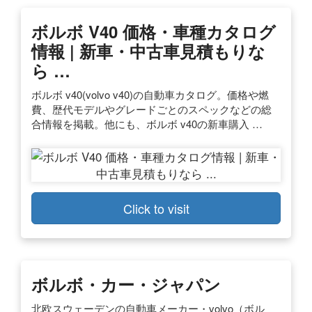
ボルボ V40 価格・車種カタログ
情報 | 新車・中古車見積もりな
ら …
ボルボ v40(volvo v40)の自動車カタログ。価格や燃
費、歴代モデルやグレードごとのスペックなどの総
合情報を掲載。他にも、ボルボ v40の新車購入 …
Click to visit
ボルボ・カー・ジャパン
北欧スウェーデンの自動車メーカー・volvo（ボル