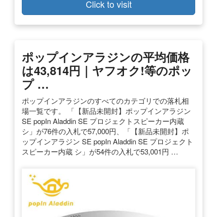
Click to visit
ポップインアラジンの平均価格
は43,814円｜ヤフオク!等のポッ
プ …
ポップインアラジンのすべてのカテゴリでの落札相
場一覧です。 「【新品未開封】ポップインアラジン
SE popIn Aladdin SE プロジェクトスピーカー内蔵
シ」が76件の入札で57,000円、「【新品未開封】ポ
ップインアラジン SE popIn Aladdin SE プロジェクト
スピーカー内蔵 シ」が54件の入札で53,001円 …