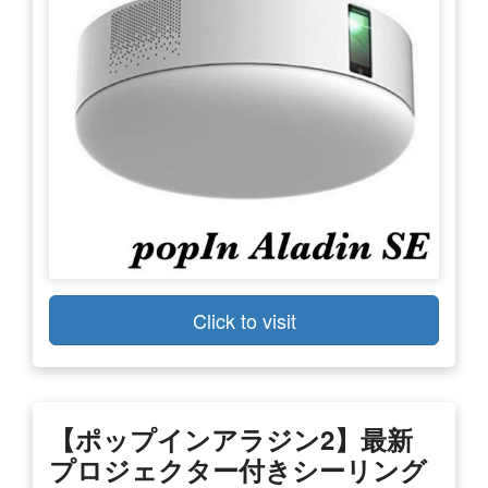
Click to visit
【ポップインアラジン2】最新
プロジェクター付きシーリング