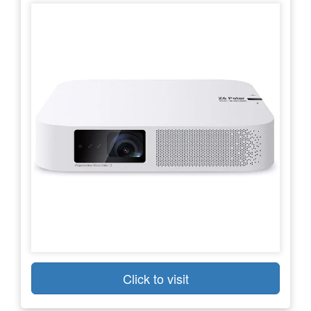
Click to visit