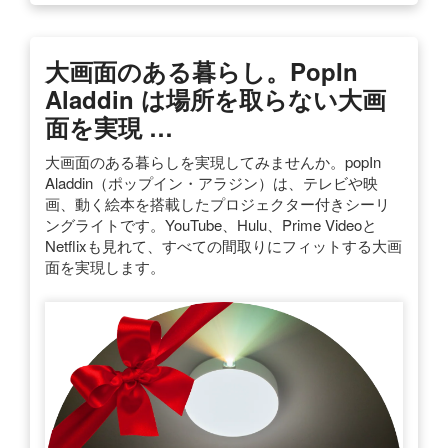
大画面のある暮らし。popIn
Aladdin は場所を取らない大画
面を実現 …
大画面のある暮らしを実現してみませんか。popIn
Aladdin（ポップイン・アラジン）は、テレビや映
画、動く絵本を搭載したプロジェクター付きシーリ
ングライトです。YouTube、Hulu、Prime Videoと
Netflixも見れて、すべての間取りにフィットする大画
面を実現します。