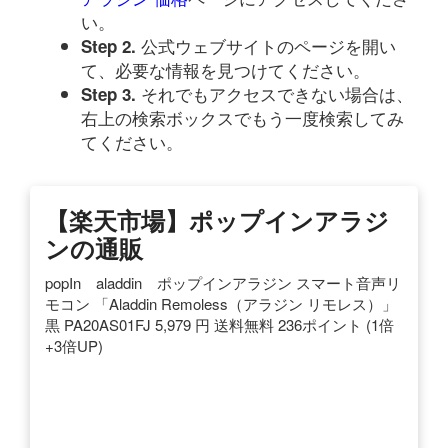
い。
公式ウェブサイトのページを開い
Step 2.
て、必要な情報を見つけてください。
それでもアクセスできない場合は、
Step 3.
右上の検索ボックスでもう一度検索してみ
てください。
【楽天市場】ポップインアラジ
ンの通販
popIn aladdin ポップインアラジン スマート音声リ
モコン 「Aladdin Remoless（アラジン リモレス）」
黒 PA20AS01FJ 5,979 円 送料無料 236ポイント (1倍
+3倍UP)