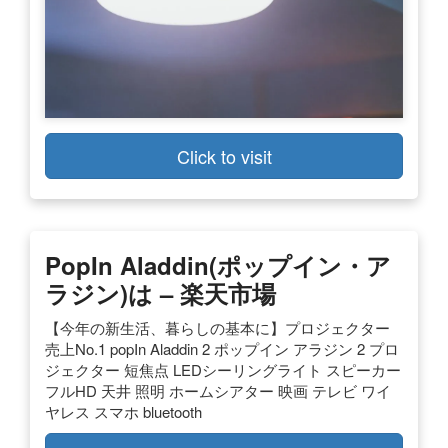
Click to visit
PopIn Aladdin(ポップイン・ア
ラジン)は – 楽天市場
【今年の新生活、暮らしの基本に】プロジェクター
売上No.1 popIn Aladdin 2 ポップイン アラジン 2 プロ
ジェクター 短焦点 LEDシーリングライト スピーカー
フルHD 天井 照明 ホームシアター 映画 テレビ ワイ
ヤレス スマホ bluetooth