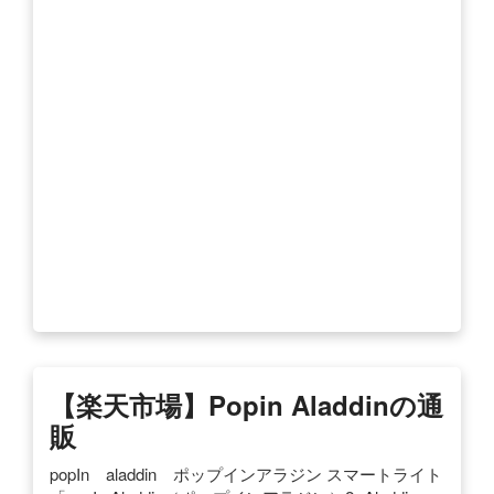
【楽天市場】popin Aladdinの通
販
popIn aladdin ポップインアラジン スマートライト