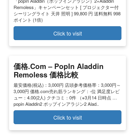
「popIn Aladdin（ポップインアラジン）2+Aladdin
Remoless」キャンペーンセット [ プロジェクター付
シーリングライト 天井 照明 ] 99,800 円 送料無料 998
ポイント (1倍)
Click to visit
価格.com – PopIn Aladdin
Remoless 価格比較
最安価格(税込)：3,000円 店頭参考価格帯：3,000円～
3,000円 価格.com売れ筋ランキング：-位 満足度レビ
ュー：4.00(2人) クチコミ：0件 （※3月14 日時点 …
popin Aladdin2 ポップインアラジン2 Alad..
Click to visit