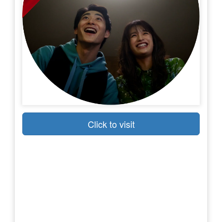
Click to visit