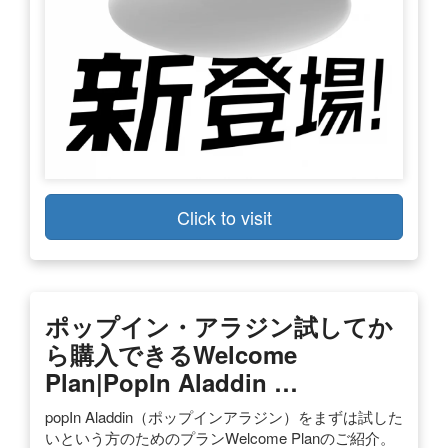
Click to visit
ポップイン・アラジン試してか
ら購入できるWelcome
Plan|popIn Aladdin …
popIn Aladdin（ポップインアラジン）をまずは試した
いという方のためのプランWelcome Planのご紹介。