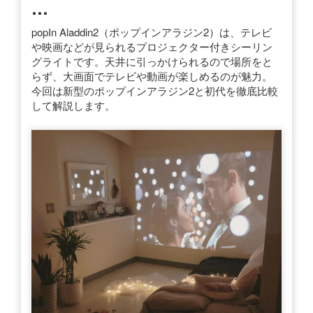
…
popIn Aladdin2（ポップインアラジン2）は、テレビ
や映画などが見られるプロジェクター付きシーリン
グライトです。天井に引っかけられるので場所をと
らず、大画面でテレビや動画が楽しめるのが魅力。
今回は新型のポップインアラジン2と初代を徹底比較
して解説します。