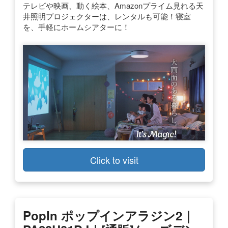
テレビや映画、動く絵本、Amazonプライム見れる天
井照明プロジェクターは、レンタルも可能！寝室
を、手軽にホームシアターに！
Click to visit
PopIn ポップインアラジン2｜