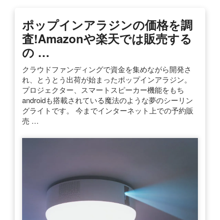
ポップインアラジンの価格を調
査!Amazonや楽天では販売する
の …
クラウドファンディングで資金を集めながら開発さ
れ、とうとう出荷が始まったポップインアラジン。
プロジェクター、スマートスピーカー機能をもち
androidも搭載されている魔法のような夢のシーリン
グライトです。 今までインターネット上での予約販
売 …