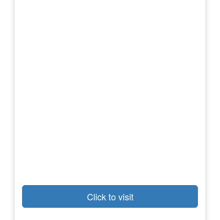
Click to visit