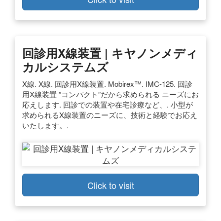
回診用X線装置 | キヤノンメディ
カルシステムズ
X線. X線. 回診用X線装置. Mobirex™. IMC-125. 回診
用X線装置 ”コンパクト”だから求められる ニーズにお
応えします. 回診での装置や在宅診療など、. 小型が
求められるX線装置のニーズに、技術と経験でお応え
いたします。.
Click to visit