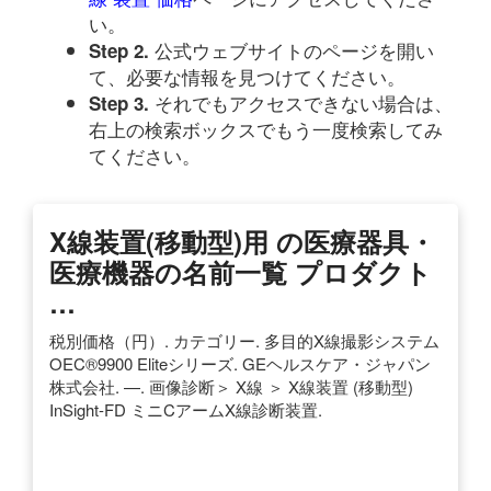
い。
公式ウェブサイトのページを開い
Step 2.
て、必要な情報を見つけてください。
それでもアクセスできない場合は、
Step 3.
右上の検索ボックスでもう一度検索してみ
てください。
X線装置(移動型)用 の医療器具・
医療機器の名前一覧 プロダクト
…
税別価格（円）. カテゴリー. 多目的X線撮影システム
OEC®9900 Eliteシリーズ. GEヘルスケア・ジャパン
株式会社. —. 画像診断＞ X線 ＞ X線装置 (移動型)
InSight-FD ミニCアームX線診断装置.