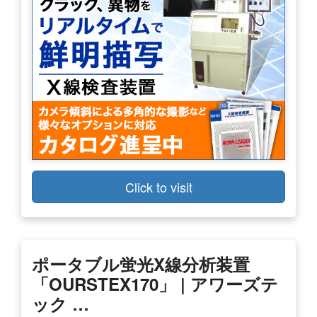
Click to visit
ポータブル蛍光X線分析装置
「OURSTEX170」 | アワーズテ
ック …