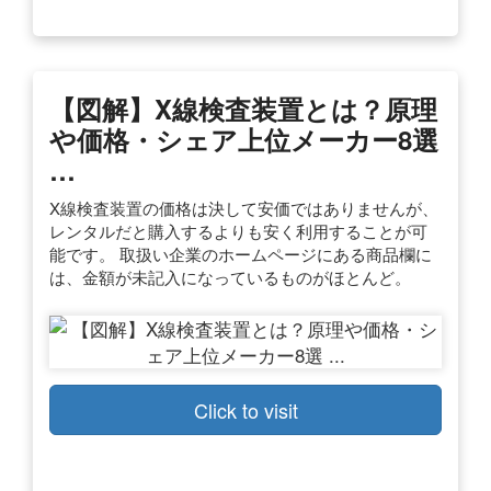
【図解】X線検査装置とは？原理
や価格・シェア上位メーカー8選
…
X線検査装置の価格は決して安価ではありませんが、
レンタルだと購入するよりも安く利用することが可
能です。 取扱い企業のホームページにある商品欄に
は、金額が未記入になっているものがほとんど。
Click to visit