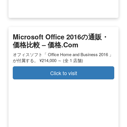
Microsoft Office 2016の通販・
価格比較 – 価格.com
オフィスソフト「 Office Home and Business 2016 」
が付属する。 ¥214,000 ～ (全 1 店舗)
Click to visit