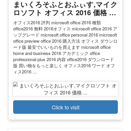
まいくろそふとおふぃす,マイク
ロソフト オフィス 2016 価格 …
オフィス2016 評判 microsoft office 2016 種類
office2016 無料 2016オフィス microsoft office 2016 ア
ップグレード microsoft office personal 2016 microsoft
office preview office 2016 購入方法 オフィス ダウンロ
ード版 最安でいいものを買えます microsoft office
home and business 2016 アカデミック office
professional plus 2016 内容 office2016 ダウンロード
版 買い物をもっと楽しく オフィス2016 ワード オフ
ィス2016 …
Click to visit