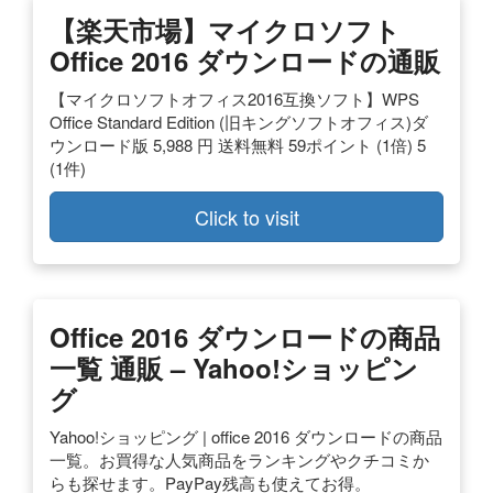
【楽天市場】マイクロソフト
Office 2016 ダウンロードの通販
【マイクロソフトオフィス2016互換ソフト】WPS
Office Standard Edition (旧キングソフトオフィス)ダ
ウンロード版 5,988 円 送料無料 59ポイント (1倍) 5
(1件)
Click to visit
Office 2016 ダウンロードの商品
一覧 通販 – Yahoo!ショッピン
グ
Yahoo!ショッピング | office 2016 ダウンロードの商品
一覧。お買得な人気商品をランキングやクチコミか
らも探せます。PayPay残高も使えてお得。