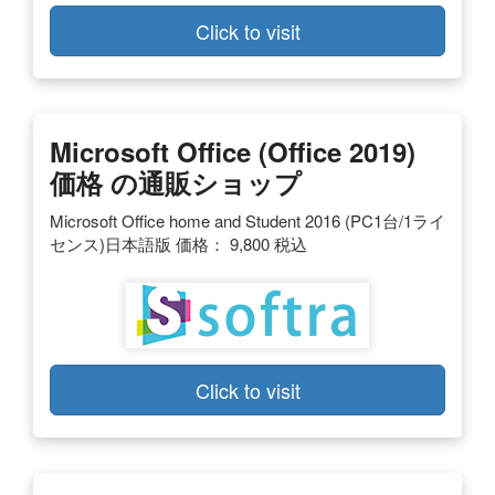
Click to visit
Microsoft Office (Office 2019)
価格 の通販ショップ
Microsoft Office home and Student 2016 (PC1台/1ライ
センス)日本語版 価格： 9,800 税込
Click to visit