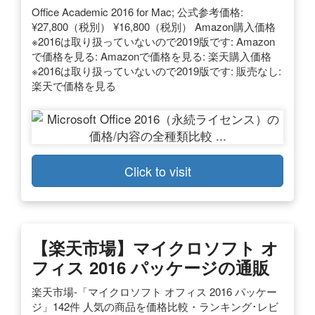
Office Academic 2016 for Mac; 公式参考価格:
¥27,800（税別） ¥16,800（税別） Amazon購入価格
※2016は取り扱っていないので2019版です: Amazon
で価格を見る: Amazonで価格を見る: 楽天購入価格
※2016は取り扱っていないので2019版です: 販売なし:
楽天で価格を見る
Click to visit
【楽天市場】マイクロソフト オ
フィス 2016 パッケージの通販
楽天市場-「マイクロソフト オフィス 2016 パッケー
ジ」142件 人気の商品を価格比較・ランキング･レビ