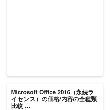
Microsoft Office 2016（永続ラ
イセンス）の価格/内容の全種類
比較 …