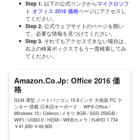
以下の公式リンクから
マイクロソフ
Step 1.
ト オフィス 2016 価格
ページにアクセスし
てください。
公式ウェブサイトのページを開い
Step 2.
て、必要な情報を見つけてください。
それでもアクセスできない場合は、
Step 3.
右上の検索ボックスでもう一度検索してみ
てください。
Amazon.co.jp: Office 2016 価
格
GLM 薄型 ノートパソコン 15.6インチ 大画面 PC テ
ンキー 搭載 日本語キーボード WPS Office /
Windows 10 / Celeron /メモリ 8GB / SSD 256GB /
WIFI / USB3.0 / HDMI / WEBカメラ / FullHD 1,734
￥41,800 ￥49,800