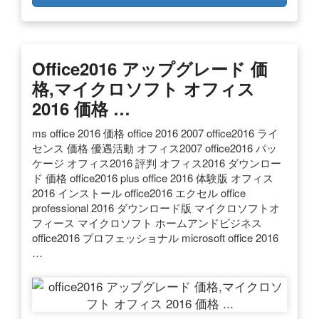
Office2016 アップグレード 価
格,マイクロソフト オフィス
2016 価格 …
ms office 2016 価格 office 2016 2007 office2016 ライ
センス 価格 優遇活動 オフィス2007 office2016 パッ
ケージ オフィス2016 評判 オフィス2016 ダウンロー
ド 価格 office2016 plus office 2016 体験版 オフィス
2016 インストール office2016 エクセル office
professional 2016 ダウンロード版 マイクロソフトオ
フィース マイクロソフト ホームアンドビジネス
office2016 プロフェッショナル microsoft office 2016
…