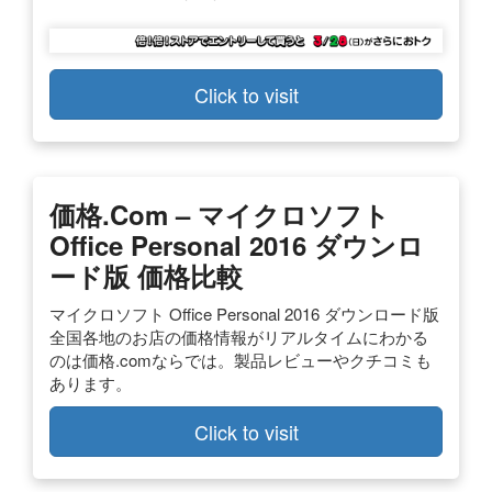
Click to visit
価格.com – マイクロソフト
Office Personal 2016 ダウンロ
ード版 価格比較
マイクロソフト Office Personal 2016 ダウンロード版
全国各地のお店の価格情報がリアルタイムにわかる
のは価格.comならでは。製品レビューやクチコミも
あります。
Click to visit