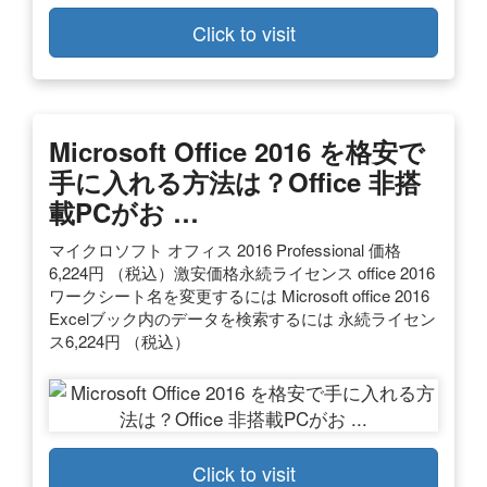
Click to visit
Microsoft Office 2016 を格安で
手に入れる方法は？Office 非搭
載PCがお …
マイクロソフト オフィス 2016 Professional 価格
6,224円 （税込）激安価格永続ライセンス office 2016
ワークシート名を変更するには Microsoft office 2016
Excelブック内のデータを検索するには 永続ライセン
ス6,224円 （税込）
Click to visit