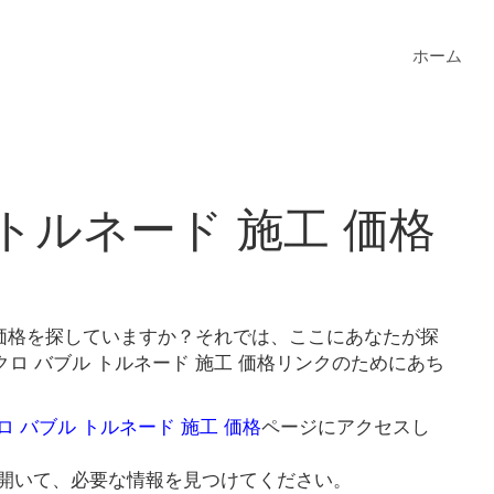
ホーム
トルネード 施工 価格
 価格を探していますか？それでは、ここにあなたが探
ロ バブル トルネード 施工 価格リンクのためにあち
ロ バブル トルネード 施工 価格
ページにアクセスし
開いて、必要な情報を見つけてください。