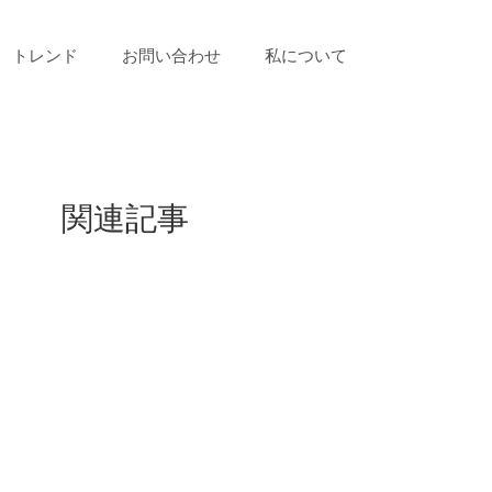
トレンド
お問い合わせ
私について
関連記事