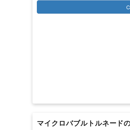
C
マイクロバブルトルネードの