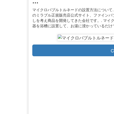
…
マイクロバブルトルネードの設置方法について.
のミラブル正規販売店公式サイト、ファインバブ
しを考え商品を開発してきた会社です。. マイ
器を浴槽に設置して、お湯に浸かっているだけ
C