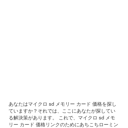
あなたはマイクロ sd メモリー カード 価格を探し
ていますか？それでは、ここにあなたが探してい
る解決策があります。 これで、マイクロ sd メモ
リー カード 価格リンクのためにあちこちローミン