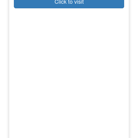
Click to visit