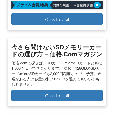
Click to visit
今さら聞けないSDメモリーカー
ドの選び方 – 価格.comマガジン
価格.comで探せば、SDカード/microSDカードともに
1,000円以下で見つかります。 なお、128GBのSDカ
ード/microSDカードも2,000円程度なので、予算に余
裕がある人は容量の多い128GBを選んでもいいかも
しれません。
Click to visit