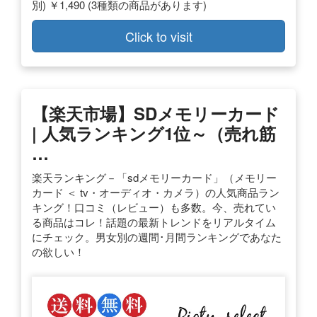
別) ￥1,490 (3種類の商品があります)
Click to visit
【楽天市場】SDメモリーカード
| 人気ランキング1位～（売れ筋
…
楽天ランキング－「sdメモリーカード」（メモリー
カード ＜ tv・オーディオ・カメラ）の人気商品ラン
キング！口コミ（レビュー）も多数。今、売れてい
る商品はコレ！話題の最新トレンドをリアルタイム
にチェック。男女別の週間･月間ランキングであなた
の欲しい！