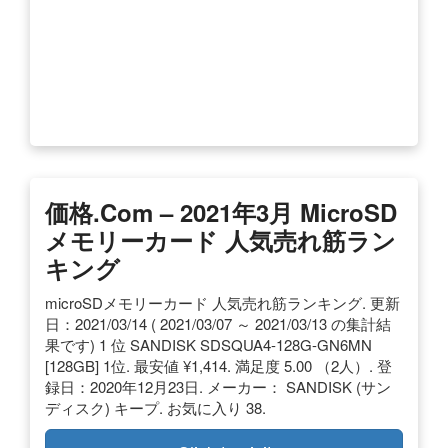
価格.com – 2021年3月 MicroSD
メモリーカード 人気売れ筋ラン
キング
microSDメモリーカード 人気売れ筋ランキング. 更新
日：2021/03/14 ( 2021/03/07 ～ 2021/03/13 の集計結
果です) 1 位 SANDISK SDSQUA4-128G-GN6MN
[128GB] 1位. 最安値 ¥1,414. 満足度 5.00 （2人）. 登
録日：2020年12月23日. メーカー： SANDISK (サン
ディスク) キープ. お気に入り 38.