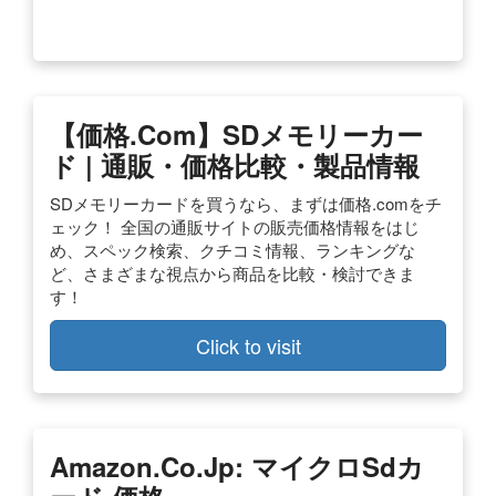
【価格.com】SDメモリーカー
ド | 通販・価格比較・製品情報
SDメモリーカードを買うなら、まずは価格.comをチ
ェック！ 全国の通販サイトの販売価格情報をはじ
め、スペック検索、クチコミ情報、ランキングな
ど、さまざまな視点から商品を比較・検討できま
す！
Click to visit
Amazon.co.jp: マイクロsdカ