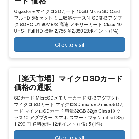
ード 価格
Gigastone マイクロSDカード 16GB Micro SD Card
フルHD 5枚セット ミニ収納ケース付 SD変換アダプ
タ SDHC U1 90MB/S 高速 メモリーカード Class 10
UHS-I Full HD 撮影 2,756 ￥2,380 23ポイント (1%)
Click to visit
【楽天市場】マイクロSDカード
価格の通販
SDカード MicroSDメモリーカード 変換アダプタ付
マイクロ SDカード マイクロSD microSD microSDカ
ード マイクロSDカード 容量32GB 32gb Class10 ク
ラス10 アダプター スマホ スマートフォン mf-sd-32g
1,299 円 送料無料 12ポイント (1倍) 5 (1件)
Click to visit