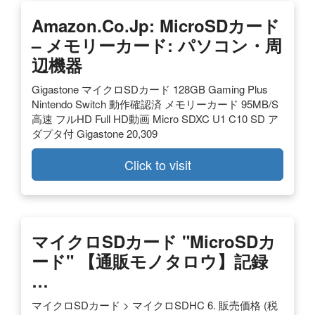
Amazon.co.jp: MicroSDカード
– メモリーカード: パソコン・周
辺機器
Gigastone マイクロSDカード 128GB Gaming Plus
Nintendo Switch 動作確認済 メモリーカード 95MB/S
高速 フルHD Full HD動画 Micro SDXC U1 C10 SD ア
ダプタ付 Gigastone 20,309
Click to visit
マイクロSDカード "microSDカ
ード" 【通販モノタロウ】記録
…
マイクロSDカード > マイクロSDHC 6. 販売価格 (税