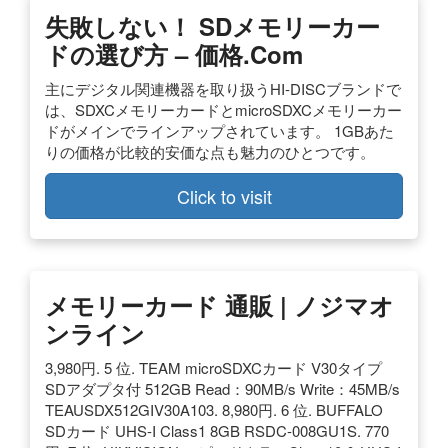
失敗しない！ SDメモリーカー
ドの選び方 – 価格.com
主にデジタル関連機器を取り扱うHI-DISCブランドで
は、SDXCメモリーカードとmicroSDXCメモリーカー
ドがメインでラインアップされています。 1GBあた
りの価格が比較的安価な点も魅力のひとつです。
Click to visit
メモリーカード 通販 | ノジマオ
ンライン
3,980円. 5 位. TEAM microSDXCカード V30タイプ
SDアダプタ付 512GB Read：90MB/s Write：45MB/s
TEAUSDX512GIV30A103. 8,980円. 6 位. BUFFALO
SDカード UHS-I Class1 8GB RSDC-008GU1S. 770