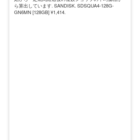
ら算出しています. SANDISK. SDSQUA4-128G-
GN6MN [128GB] ¥1,414.