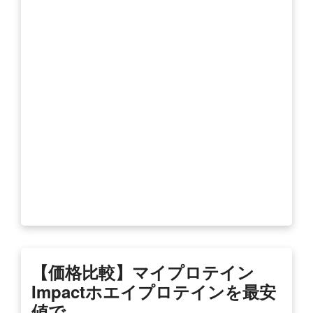
【価格比較】マイプロテイン
Impactホエイプロテインを最安
値で …