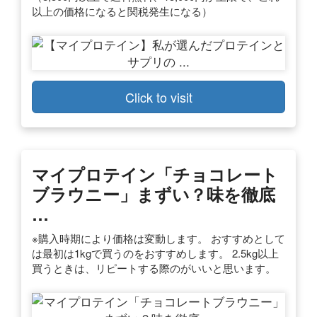
以上の価格になると関税発生になる）
Click to visit
マイプロテイン「チョコレート
ブラウニー」まずい？味を徹底
…
※購入時期により価格は変動します。 おすすめとして
は最初は1kgで買うのをおすすめします。 2.5kg以上
買うときは、リピートする際のがいいと思います。