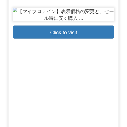
Click to visit