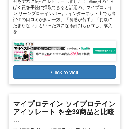
判を実際に使ってレビューしました！. 高品質のたん
ぱく質を手軽に摂取できると話題の、マイプロテイ
ン リーンプロテインバー。. インターネット上でも高
評価の口コミが多い一方、「食感が苦手」「お腹に
たまらない」といった気になる評判も存在し、購入
を …
Click to visit
マイプロテイン ソイプロテイン
アイソレート を全39商品と比較
…