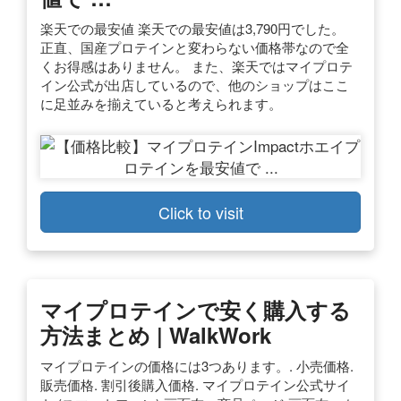
楽天での最安値 楽天での最安値は3,790円でした。
正直、国産プロテインと変わらない価格帯なので全
くお得感はありません。 また、楽天ではマイプロテ
イン公式が出店しているので、他のショップはここ
に足並みを揃えていると考えられます。
Click to visit
マイプロテインで安く購入する
方法まとめ | WalkWork
マイプロテインの価格には3つあります。. 小売価格.
販売価格. 割引後購入価格. マイプロテイン公式サイ