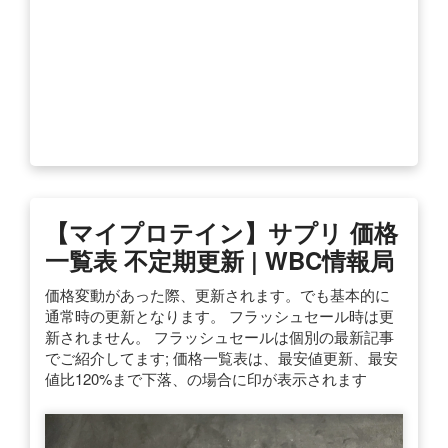
【マイプロテイン】サプリ 価格
一覧表 不定期更新 | WBC情報局
価格変動があった際、更新されます。でも基本的に
通常時の更新となります。 フラッシュセール時は更
新されません。 フラッシュセールは個別の最新記事
でご紹介してます; 価格一覧表は、最安値更新、最安
値比120%まで下落、の場合に印が表示されます