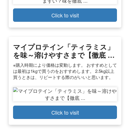
Click to visit
マイプロテイン「ティラミス」
を味～溶けやすさまで【徹底 …
※購入時期により価格は変動します。 おすすめとして
は最初は1kgで買うのをおすすめします。 2.5kg以上
買うときは、リピートする際のがいいと思います。
Click to visit