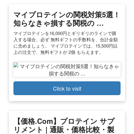
マイプロテインの関税対策5選！
知らなきゃ損する関税の …
マイプロテインを16,000円とギリギリのラインで購
入する場合、必ず 無料ギフトの手数料を、合計金額
に含めましょう。 マイプロテインでは、15,500円以
上の注文で、無料ギフトが 2個 もらえます。
Click to visit
【価格.com】プロテイン サプ
リメント | 通販・価格比較・製