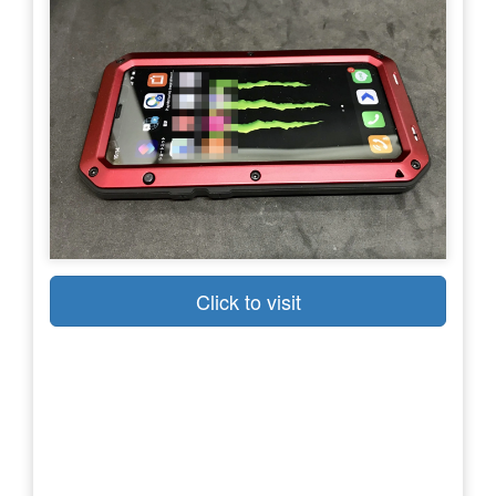
Click to visit