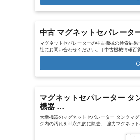
中古 マグネットセパレーター
マグネットセパレーターの中古機械の検索結果
社にお問い合わせください。 | 中古機械情報百
C
マグネットセパレーター タ
機器 …
大幸機器のマグネットセパレーター タンクマグ
ク内の汚れを半永久的に除去。 強力マグネッ