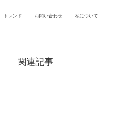
トレンド
お問い合わせ
私について
関連記事