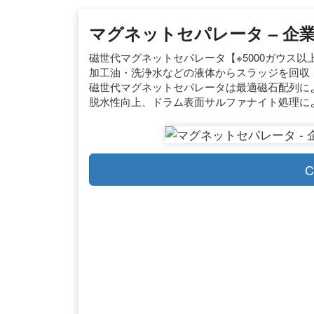
マグネットセパレータ – 企業1
磁世代マグネットセパレータ【※5000ガウス以
加工油・洗浄水などの液体からスラッジを回収！.
磁世代マグネットセパレータは最適磁石配列に
脱水性向上、ドラム表面サルファナイト処理に
C