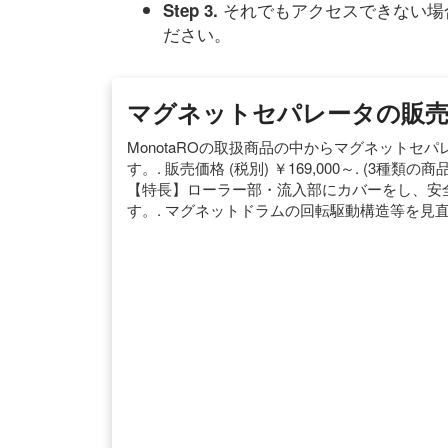
それでもアクセスできない場
Step 3.
ださい。
マグネットセパレータの販売
MonotaROの取扱商品の中からマグネット
す。. 販売価格 (税別) ￥169,000～. (3種
【特長】ローラー部・流入部にカバーをし、安
す。. マグネットドラムの回転駆動構造等を見