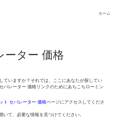
ホーム
レーター 価格
探していますか？それでは、ここにあなたが探してい
 セパレーター 価格リンクのためにあちこちローミン
ット セパレーター 価格
ページにアクセスしてくださ
開いて、必要な情報を見つけてください。