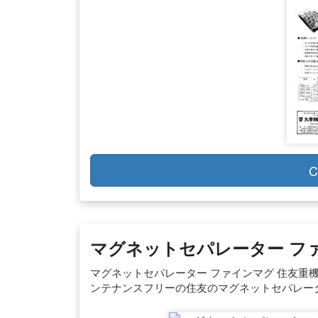
C
マグネットセパレーター フ
マグネットセパレーター ファインマグ 住友重機
ンテナンスフリーの住友のマグネットセパレータ