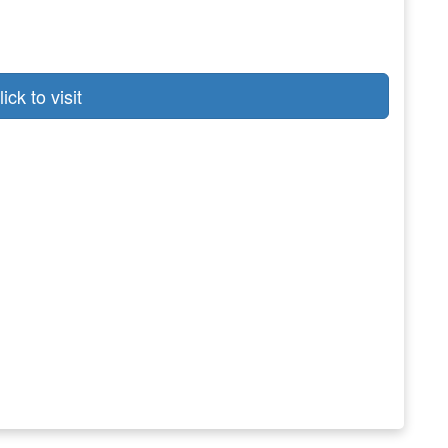
lick to visit