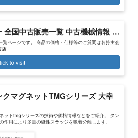
 全国中古販売一覧 中古機械情報 …
一覧ページです。 商品の価格・仕様等のご質問は各持主会
貨店
lick to visit
ンクマグネットTMGシリーズ 大幸
ネットtmgシリーズの技術や価格情報などをご紹介。 タン
トの作用により多量の磁性スラッジを吸着分離します。