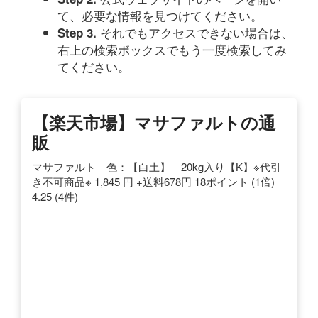
て、必要な情報を見つけてください。
それでもアクセスできない場合は、
Step 3.
右上の検索ボックスでもう一度検索してみ
てください。
【楽天市場】マサファルトの通
販
マサファルト 色：【白土】 20kg入り【K】※代引
き不可商品※ 1,845 円 +送料678円 18ポイント (1倍)
4.25 (4件)