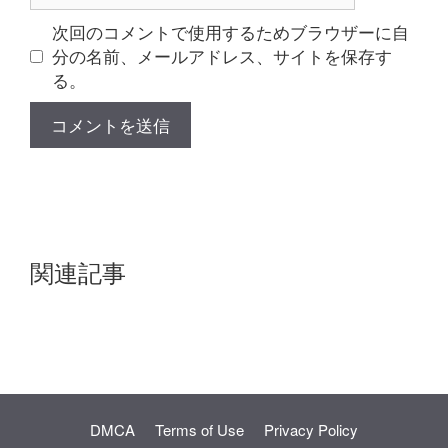
ト
次回のコメントで使用するためブラウザーに自
分の名前、メールアドレス、サイトを保存す
る。
関連記事
DMCA
Terms of Use
Privacy Policy