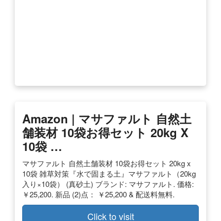
Amazon | マサファルト 自然土
舗装材 10袋お得セット 20kg X
10袋 …
マサファルト 自然土舗装材 10袋お得セット 20kg x
10袋 雑草対策『水で固まる土』マサファルト（20kg
入り×10袋） (真砂土) ブランド: マサファルト. 価格:
￥25,200. 新品 (2)点： ￥25,200 & 配送料無料.
Click to visit