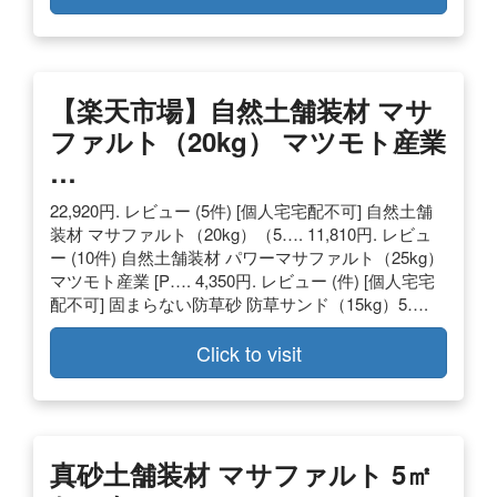
【楽天市場】自然土舗装材 マサ
ファルト（20kg） マツモト産業
…
22,920円. レビュー (5件) [個人宅宅配不可] 自然土舗
装材 マサファルト（20kg）（5…. 11,810円. レビュ
ー (10件) 自然土舗装材 パワーマサファルト（25kg）
マツモト産業 [P…. 4,350円. レビュー (件) [個人宅宅
配不可] 固まらない防草砂 防草サンド（15kg）5….
Click to visit
真砂土舗装材 マサファルト 5㎡