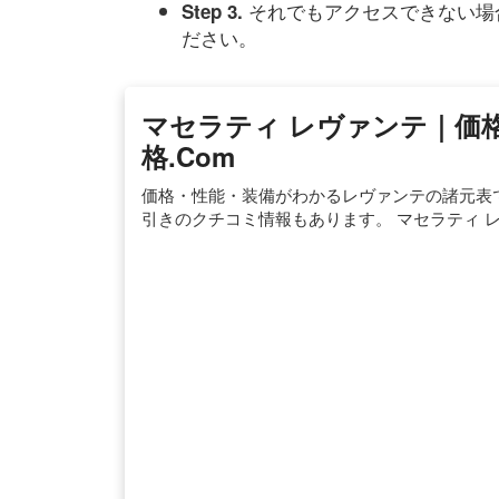
それでもアクセスできない場
Step 3.
ださい。
マセラティ レヴァンテ｜価格
格.com
価格・性能・装備がわかるレヴァンテの諸元表
引きのクチコミ情報もあります。 マセラティ 