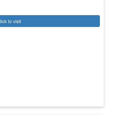
lick to visit