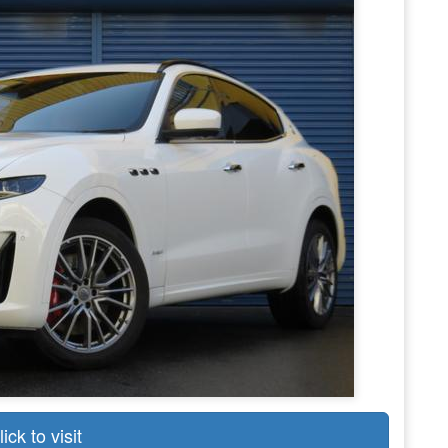
lick to visit