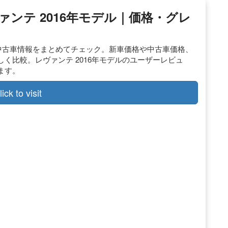
ヴァンテ 2016年モデル｜価格・グレ
車・中古車情報をまとめてチェック。新車価格や中古車価格、
く比較。レヴァンテ 2016年モデルのユーザーレビュ
ます。
lick to visit