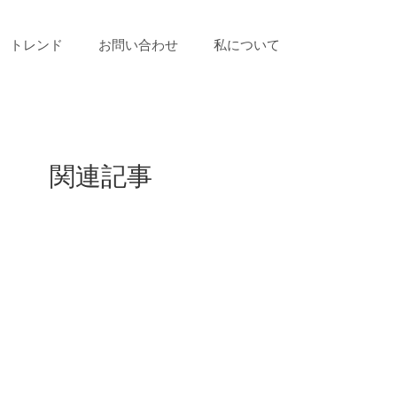
トレンド
お問い合わせ
私について
関連記事