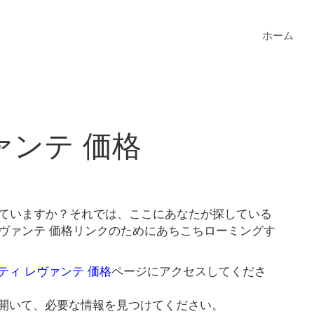
ホーム
ァンテ 価格
していますか？それでは、ここにあなたが探している
レヴァンテ 価格リンクのためにあちこちローミングす
ティ レヴァンテ 価格
ページにアクセスしてくださ
開いて、必要な情報を見つけてください。