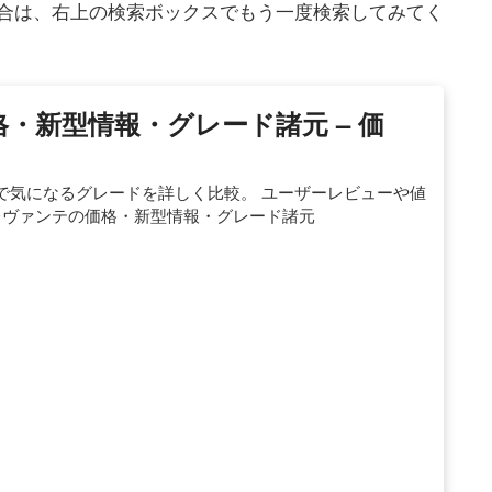
合は、右上の検索ボックスでもう一度検索してみてく
・新型情報・グレード諸元 – 価
で気になるグレードを詳しく比較。 ユーザーレビューや値
レヴァンテの価格・新型情報・グレード諸元