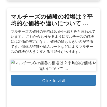
マルチーズの値段の相場は？平
均的な価格や違いについて …
マルチーズの値段の平均は5万円～25万円と言われて
います。 これからも分かるようにマルチーズの値段
には定価の設定がなく、値段の幅も大きいのが特徴
です。個体の特質や購入ルートなどによりマルチー
ズの値段が大きく変わる可能性があります。
Click to visit