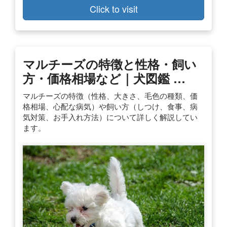
Click to visit
マルチーズの特徴と性格・飼い
方・価格相場など｜犬図鑑 …
マルチーズの特徴（性格、大きさ、毛色の種類、価
格相場、心配な病気）や飼い方（しつけ、食事、病
気対策、お手入れ方法）について詳しく解説してい
ます。