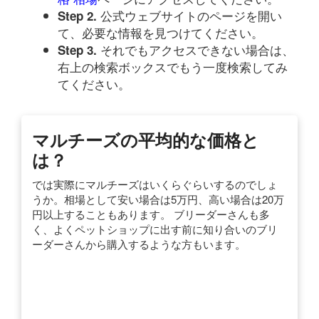
公式ウェブサイトのページを開い
Step 2.
て、必要な情報を見つけてください。
それでもアクセスできない場合は、
Step 3.
右上の検索ボックスでもう一度検索してみ
てください。
マルチーズの平均的な価格と
は？
では実際にマルチーズはいくらぐらいするのでしょ
うか。相場として安い場合は5万円、高い場合は20万
円以上することもあります。 ブリーダーさんも多
く、よくペットショップに出す前に知り合いのブリ
ーダーさんから購入するような方もいます。