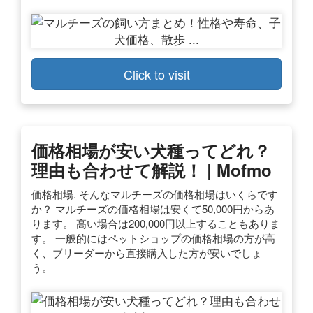
Click to visit
価格相場が安い犬種ってどれ？
理由も合わせて解説！ | Mofmo
価格相場. そんなマルチーズの価格相場はいくらです
か？ マルチーズの価格相場は安くて50,000円からあ
ります。 高い場合は200,000円以上することもありま
す。 一般的にはペットショップの価格相場の方が高
く、ブリーダーから直接購入した方が安いでしょ
う。