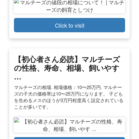
Click to visit
【初心者さん必読】マルチーズ
の性格、寿命、相場、飼いやす
…
マルチーズの相場. 相場価格：10〜25万円. マルチー
ズの子犬の価格帯は10〜25万円になります。 子ども
を生めるメスのほうが3万円程度高く設定されている
ことが多いです。