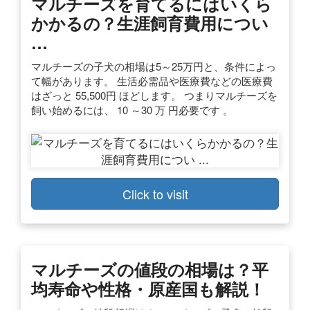
マルチーズを育てるにはいくら
かかるの？生涯飼育費用につい
…
マルチーズの子犬の相場は5～25万円と、条件によっ
て幅があります。 生活必需品や医療費などの医療費
はざっと 55,500円 ほどします。 つまりマルチーズを
飼い始めるには、 10 ～30 万 円必要です 。
Click to visit
マルチーズの値段の相場は？平
均寿命や性格・原産国も解説！