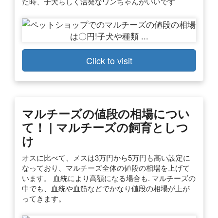
た時、子犬らしく活発なワンちゃんがいいです
Click to visit
マルチーズの値段の相場につい
て！ | マルチーズの飼育としつ
け
オスに比べて、メスは3万円から5万円も高い設定に
なっており、マルチーズ全体の値段の相場を上げて
います。 血統により高額になる場合も. マルチーズの
中でも、血統や血筋などでかなり値段の相場が上が
ってきます。