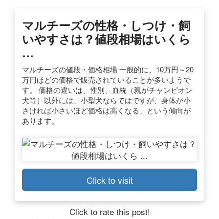
マルチーズの性格・しつけ・飼
いやすさは？値段相場はいくら
…
マルチーズの値段・価格相場 一般的に、10万円～20
万円ほどの価格で販売されていることが多いようで
す。 価格の違いは、性別、血統（親がチャンピオン
犬等）以外には、小型犬ならではですが、身体が小
さければ小さいほど価格は高くなる、という傾向が
あります。
Click to visit
Click to rate this post!