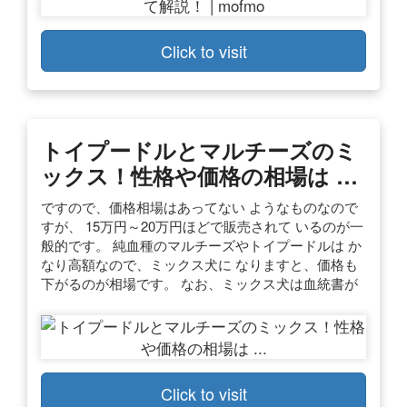
Click to visit
トイプードルとマルチーズのミ
ックス！性格や価格の相場は …
ですので、価格相場はあってない ようなものなので
すが、 15万円～20万円ほどで販売されて いるのが一
般的です。 純血種のマルチーズやトイプードルは か
なり高額なので、ミックス犬に なりますと、価格も
下がるのが相場です。 なお、ミックス犬は血統書が
Click to visit