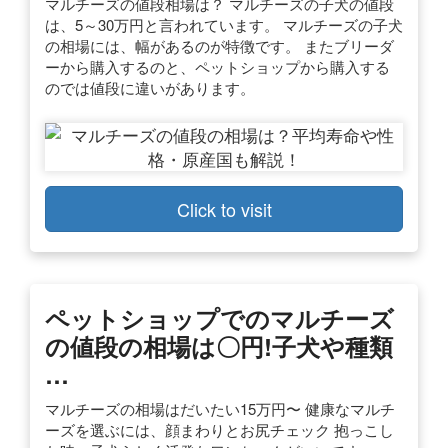
マルチーズの値段相場は？ マルチーズの子犬の値段
は、5～30万円と言われています。 マルチーズの子犬
の相場には、幅があるのが特徴です。 またブリーダ
ーから購入するのと、ペットショップから購入する
のでは値段に違いがあります。
Click to visit
ペットショップでのマルチーズ
の値段の相場は〇円!子犬や種類
…
マルチーズの相場はだいたい15万円〜 健康なマルチ
ーズを選ぶには、顔まわりとお尻チェック 抱っこし