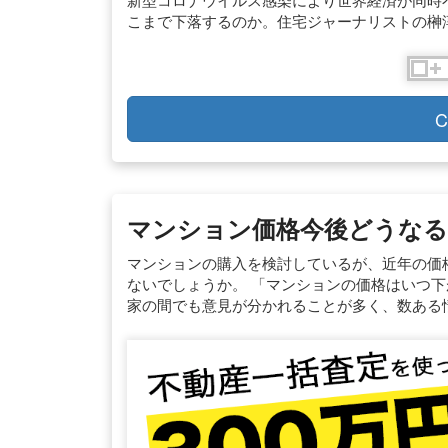
こまで下落するのか。住宅ジャーナリストの榊
C
マンション価格今後どうなる
マンションの購入を検討しているが、近年の価
ないでしょうか。 「マンションの価格はいつ
家の間でも意見が分かれることが多く、数ある