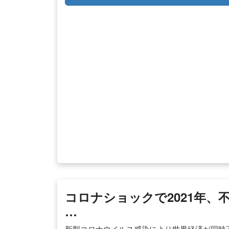
コロナショックで2021年
…
新型コロナウイルス感染により世界経済が同時