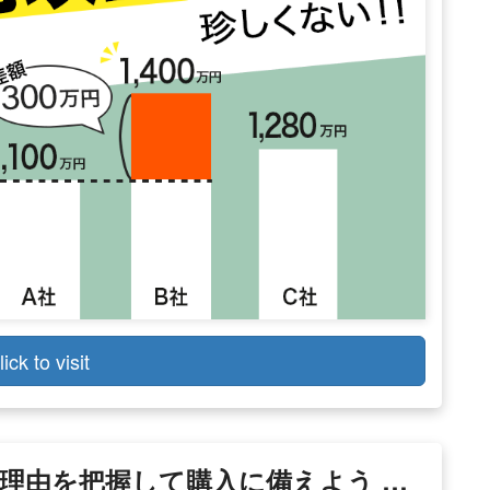
lick to visit
理由を把握して購入に備えよう …