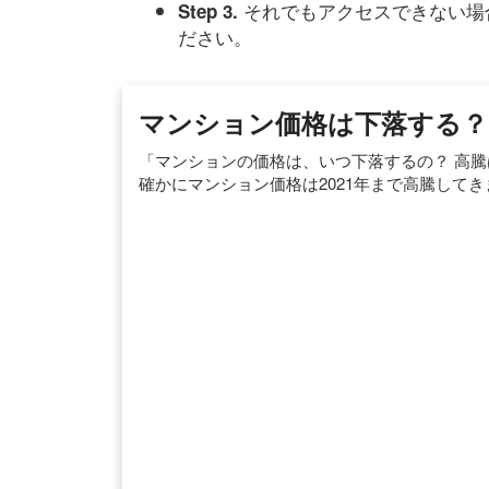
それでもアクセスできない場
Step 3.
ださい。
マンション価格は下落する？
「マンションの価格は、いつ下落するの？ 高騰
確かにマンション価格は2021年まで高騰して