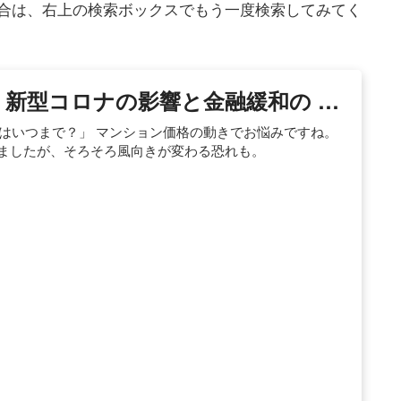
合は、右上の検索ボックスでもう一度検索してみてく
 新型コロナの影響と金融緩和の …
はいつまで？」 マンション価格の動きでお悩みですね。
きましたが、そろそろ風向きが変わる恐れも。