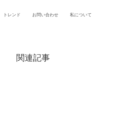
トレンド
お問い合わせ
私について
関連記事