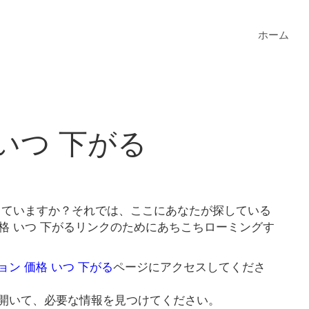
ホーム
いつ 下がる
探していますか？それでは、ここにあなたが探している
格 いつ 下がるリンクのためにあちこちローミングす
ョン 価格 いつ 下がる
ページにアクセスしてくださ
開いて、必要な情報を見つけてください。