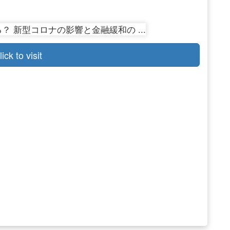
lick to visit