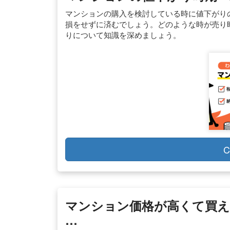
マンションの購入を検討している時に値下がり
損をせずに済むでしょう。どのような時が売り
りについて知識を深めましょう。
C
マンション価格が高くて買え
…