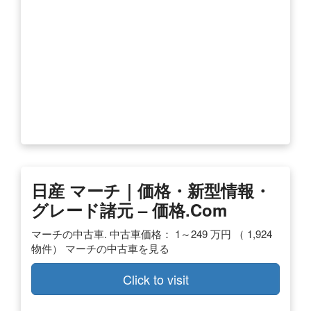
日産 マーチ｜価格・新型情報・
グレード諸元 – 価格.com
マーチの中古車. 中古車価格： 1～249 万円 （ 1,924
物件） マーチの中古車を見る
Click to visit