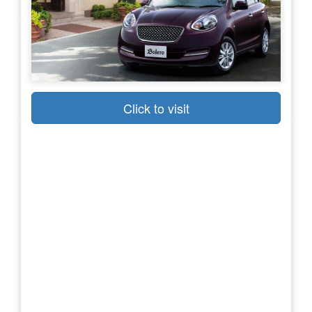
Click to visit