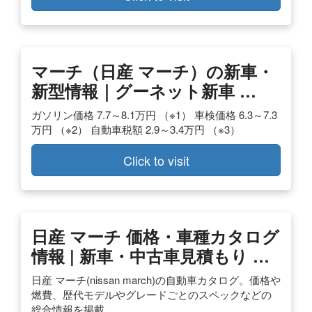
マーチ（日産 マーチ）の新車・
新型情報｜グーネット新車 …
ガソリン価格 7.7～8.1万円 （※1） 車検価格 6.3～7.3
万円 （※2） 自動車税額 2.9～3.4万円 （※3）
Click to visit
日産 マーチ 価格・車種カタログ
情報 | 新車・中古車見積もり …
日産 マーチ(nissan march)の自動車カタログ。価格や
燃費、歴代モデルやグレードごとのスペックなどの
総合情報を掲載。