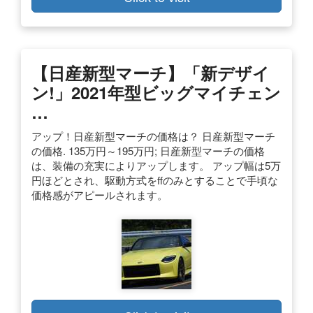
【日産新型マーチ】「新デザイ
ン!」2021年型ビッグマイチェン
…
アップ！日産新型マーチの価格は？ 日産新型マーチ
の価格. 135万円～195万円; 日産新型マーチの価格
は、装備の充実によりアップします。 アップ幅は5万
円ほどとされ、駆動方式をffのみとすることで手頃な
価格感がアピールされます。