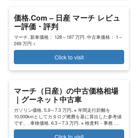
価格.com – 日産 マーチ レビュ
ー評価・評判
マーチ. 新車価格： 128～187 万円. 中古車価格： 1～
249 万円 <
Click to visit
マーチ（日産）の中古価格相場
｜グーネット中古車
ガソリン価格. 5.9～7.3 万円. ※ 年間走行距離を
10,000kmとしてカタログ燃費を基に算出した参考値
です。. 車検価格. 6.3～7.3 万円. ※ 検査料・事務 …
Click to visit