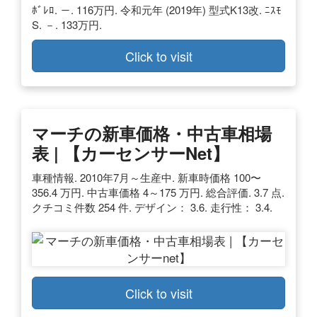
ﾎﾞﾚﾛ. －. 116万円. 令和元年 (2019年) 型式K13改. ﾆｽﾓ
S. －. 133万円.
Click to visit
マーチの新車価格・中古車相場
表 | 【カーセンサーnet】
車種情報. 2010年7月～生産中. 新車時価格 100〜
356.4 万円. 中古車価格 4～175 万円. 総合評価. 3.7 点.
クチコミ件数 254 件. デザイン： 3.6. 走行性： 3.4.
Click to visit