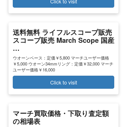
Click to visit
送料無料 ライフルスコープ販売
スコープ販売 March Scope 国産
…
ウオーンベース：定価￥5,800 マーチユーザー価格
￥5,000 ウオーン34mmリング：定価￥32,000 マーチ
ユーザー価格￥16,000
Click to visit
マーチ買取価格・下取り査定額
の相場表