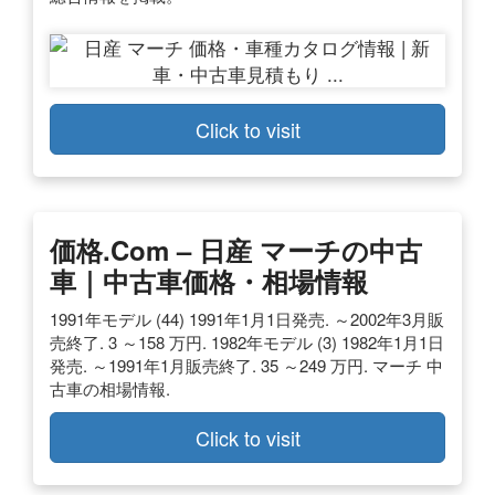
Click to visit
価格.com – 日産 マーチの中古
車｜中古車価格・相場情報
1991年モデル (44) 1991年1月1日発売. ～2002年3月販
売終了. 3 ～158 万円. 1982年モデル (3) 1982年1月1日
発売. ～1991年1月販売終了. 35 ～249 万円. マーチ 中
古車の相場情報.
Click to visit