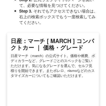
て、必要な情報を見つけてください。
それでもアクセスできない場合は、
Step 3.
右上の検索ボックスでもう一度検索してみ
てください。
日産：マーチ [ MARCH ] コンパ
クトカー ｜ 価格・グレード
日産マーチ（march）の公式サイト。価格や燃費、ボ
ディカラーなど、グレードごとのスペックをご覧い
ただけます。気になるグレードを選んで、セルフ見
積りを開始できます。またボレロ、nismoなどのカス
タマイズカーについてもご確認いただけます。