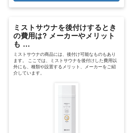
ミストサウナを後付けするとき
の費用は? メーカーやメリット
も …
ミストサウナの商品には、後付け可能なものもあり
ます。 ここでは、ミストサウナを後付けした費用以
外にも、種類や設置するメリット、メーカーをご紹
介しています。