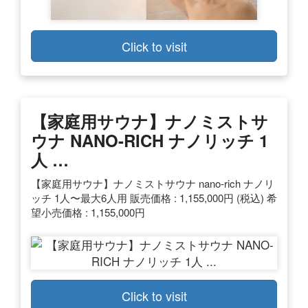
Click to visit
【家庭用サウナ】ナノミストサ
ウナ NANO-RICH ナノリッチ 1
人 …
【家庭用サウナ】ナノミストサウナ nano-rich ナノリ
ッチ 1人〜最大6人用 販売価格 : 1,155,000円 (税込) 希
望小売価格 : 1,155,000円
Click to visit