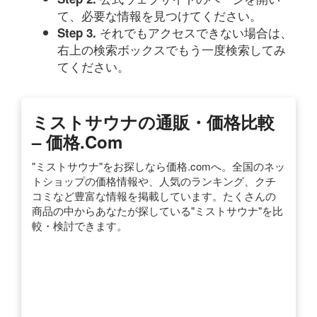
て、必要な情報を見つけてください。
それでもアクセスできない場合は、
Step 3.
右上の検索ボックスでもう一度検索してみ
てください。
ミストサウナの通販・価格比較
– 価格.com
"ミストサウナ"をお探しなら価格.comへ。全国のネッ
トショップの価格情報や、人気のランキング、クチ
コミなど豊富な情報を掲載しています。たくさんの
商品の中からあなたが探している"ミストサウナ"を比
較・検討できます。