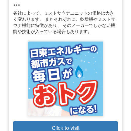
…
各社によって、ミストサウナユニットの価格は大き
く変わります。 またそれぞれに、乾燥機やミストサ
ウナ機能に特徴があり、 そのメーカーでしかない機
能や技術が入っている場合もあります。
Click to visit