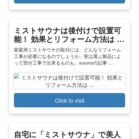
ミストサウナは後付けで設置可
能！ 効果とリフォーム方法は …
家庭用ミストサウナの取付には、どんなリフォーム
工事が必要になるのでしょうか。実は選ぶ製品によ
って部分工事で出来るものも。suumoの記事 …
Click to visit
自宅に「ミストサウナ」で美人