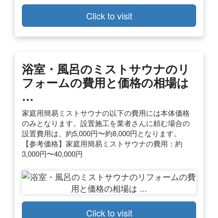
Click to visit
浴室・風呂のミストサウナのリ
フォームの費用と価格の相場は
…
家庭用簡易ミストサウナの以下の費用には本体価格
のみとなります。設置施工を業者さんに頼む場合の
設置費用は、約5,000円〜約8,000円となります。
【参考価格】家庭用簡易ミストサウナの費用：約
3,000円〜40,000円
Click to visit