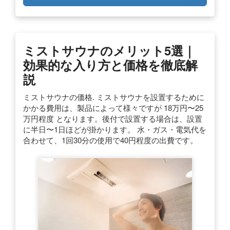
ミストサウナのメリット5選｜
効果的な入り方と価格を徹底解
説
ミストサウナの価格. ミストサウナを設置するために
かかる費用は、製品によって様々ですが 18万円〜25
万円程度 となります。後付で設置する場合は、設置
に半日〜1日ほどが掛かります。 水・ガス・電気代を
合わせて、1回30分の使用で40円程度の出費です。