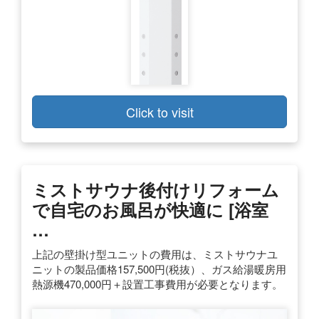
Click to visit
ミストサウナ後付けリフォーム
で自宅のお風呂が快適に [浴室
…
上記の壁掛け型ユニットの費用は、ミストサウナユ
ニットの製品価格157,500円(税抜）、ガス給湯暖房用
熱源機470,000円＋設置工事費用が必要となります。