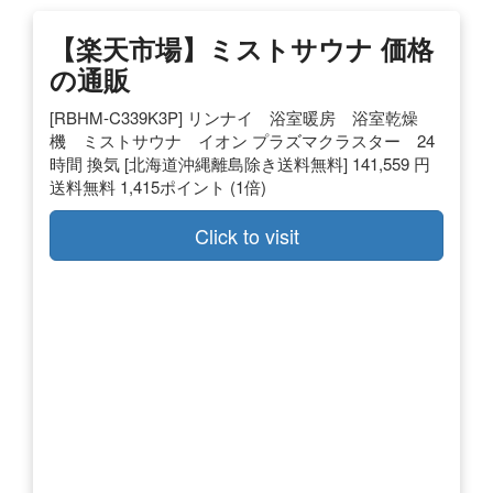
【楽天市場】ミストサウナ 価格
の通販
[RBHM-C339K3P] リンナイ 浴室暖房 浴室乾燥
機 ミストサウナ イオン プラズマクラスター 24
時間 換気 [北海道沖縄離島除き送料無料] 141,559 円
送料無料 1,415ポイント (1倍)
Click to visit