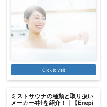
Click to visit
ミストサウナの種類と取り扱い
メーカー4社を紹介！｜【enepi